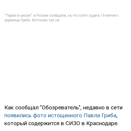
Как сообщал "Обозреватель", недавно в сети
появились фото истощенного Павла Гриба
,
который содержится в СИЗО в Краснодаре.