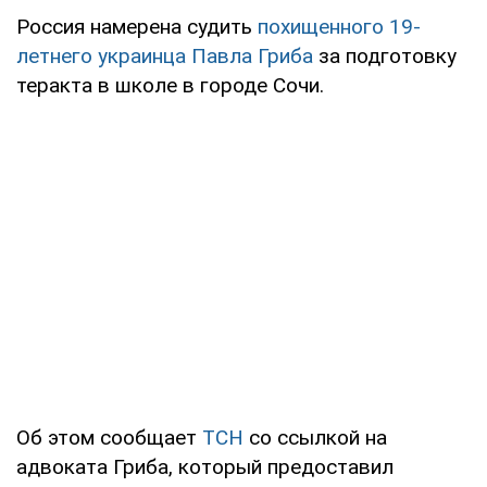
Россия намерена судить
похищенного 19-
летнего украинца Павла Гриба
за подготовку
теракта в школе в городе Сочи.
Об этом сообщает
ТСН
со ссылкой на
адвоката Гриба, который предоставил