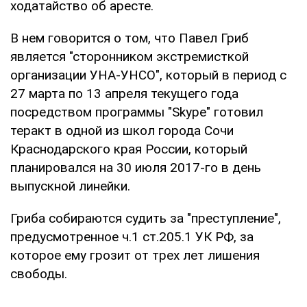
ходатайство об аресте.
В нем говорится о том, что Павел Гриб
является "сторонником экстремисткой
организации УНА-УНСО", который в период с
27 марта по 13 апреля текущего года
посредством программы "Skype" готовил
теракт в одной из школ города Сочи
Краснодарского края России, который
планировался на 30 июля 2017-го в день
выпускной линейки.
Гриба собираются судить за "преступление",
предусмотренное ч.1 ст.205.1 УК РФ, за
которое ему грозит от трех лет лишения
свободы.