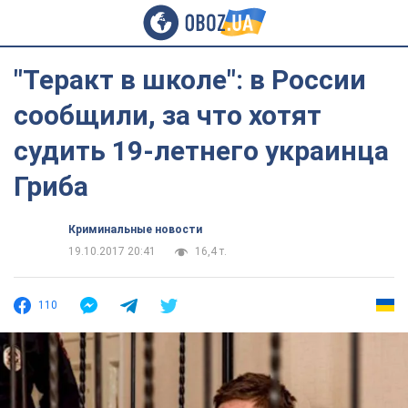
"Теракт в школе": в России
сообщили, за что хотят
судить 19-летнего украинца
Гриба
Криминальные новости
19.10.2017 20:41
16,4 т.
110