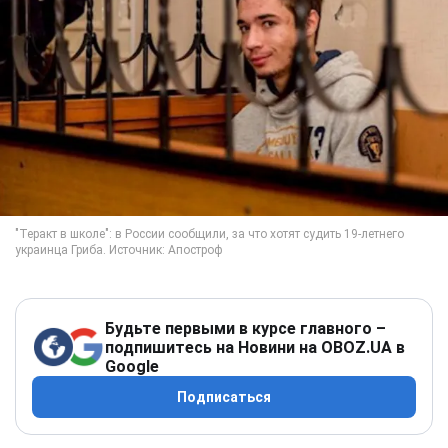
Будьте первыми в курсе главного –
подпишитесь на Новини на OBOZ.UA в
Google
Подписаться