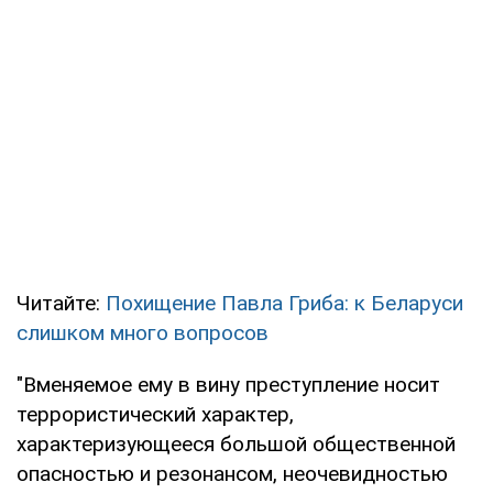
Читайте:
Похищение Павла Гриба: к Беларуси
слишком много вопросов
"Вменяемое ему в вину преступление носит
террористический характер,
характеризующееся большой общественной
опасностью и резонансом, неочевидностью