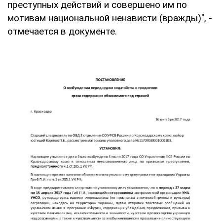
преступных действий и совершено им по
мотивам национальной ненависти (вражды)", -
отмечается в документе.