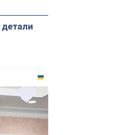
 детали