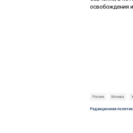
освобождения и
Россия
Москва
Редакционная политик