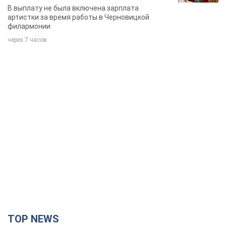
певица
В выплату не была включена зарплата
артистки за время работы в Черновицкой
филармонии
через 7 часов
TOP NEWS