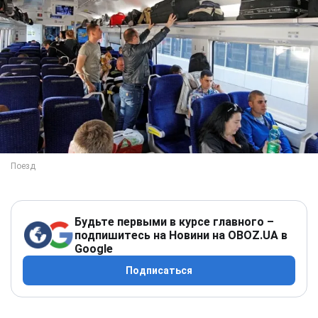
Будьте первыми в курсе главного –
подпишитесь на Новини на OBOZ.UA в
Google
Подписаться