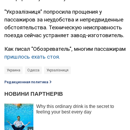
"Укрзалізниця" попросила прощения у
пассажиров за неудобства и непредвиденные
обстоятельства. Техническую неисправность
поезда сейчас устраняет завод-изготовитель.
Как писал "Обозреватель", многим пассажирам
пришлось ехать стоя.
Украина
Одесса
Укрзалізниця
Редакционная политика