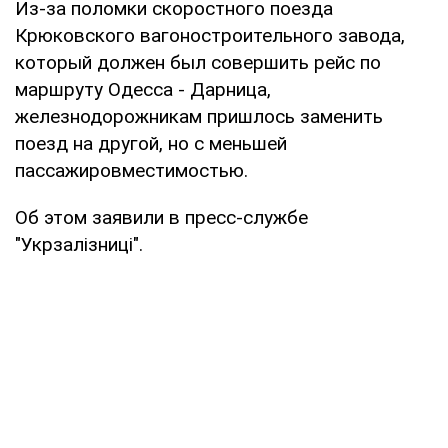
Из-за поломки скоростного поезда
Крюковского вагоностроительного завода,
который должен был совершить рейс по
маршруту Одесса - Дарница,
железнодорожникам пришлось заменить
поезд на другой, но с меньшей
пассажировместимостью.
Об этом заявили в пресс-службе
"Укрзалізниці".