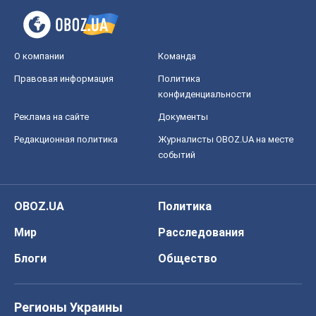
О компании
Команда
Правовая информация
Политика
конфиденциальности
Реклама на сайте
Документы
Редакционная политика
Журналисты OBOZ.UA на месте
событий
OBOZ.UA
Политика
Мир
Расследования
Блоги
Общество
Регионы Украины