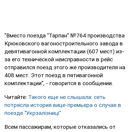
"Вместо поезда "Тарпан" №764 производства
Крюковского вагоностроительного завода в
девятивагонной комплектации (607 мест) из-
за его технической неисправности в рейс
отправился поезд этого же производителя на
408 мест. Этот поезд в пятивагонной
комплектации", - говорится в сообщении.
Читайте:
Такого еще не слышала: сеть
потрясла история вице-премьера о случае в
поезде "Укрзалізниці"
Всем пассажирам, которые отказались от