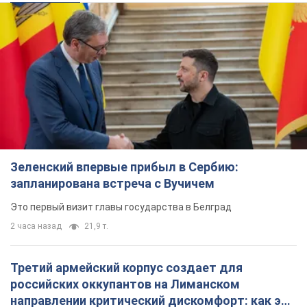
Зеленский впервые прибыл в Сербию:
запланирована встреча с Вучичем
Это первый визит главы государства в Белград
2 часа назад
21,9 т.
Третий армейский корпус создает для
российских оккупантов на Лиманском
направлении критический дискомфорт: как это