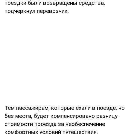
поездки были возвращены средства,
подчеркнул перевозчик.
Тем пассажирам, которые ехали в поезде, но
без места, будет компенсировано разницу
стоимости проезда за необеспечение
комфортных условий путешествия.