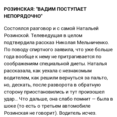
РОЗИНСКАЯ: "ВАДИМ ПОСТУПАЕТ
НЕПОРЯДОЧНО"
Состоялся разговор и с самой Натальей
Розинской. Телеведущая в целом
подтвердила рассказ Николая Мельниченко.
По поводу спиртного заявила, что уже больше
года вообще к нему не притрагивается по
соображениям специальной диеты. Наталья
рассказала, как уехала с незнакомым
водителем, как решили вернуться за пальто,
но, дескать, после разворота в обратную
сторону приостановились и тут произошел
удар… Что дальше, она слабо помнит — была в
шоке (то есть о третьем автомобиле
Розинская не говорит). Водитель исчез.