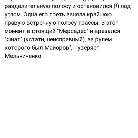
разделительную полосу и остановился (!) под
углом. Одна его треть заняла крайнюю
правую встречную полосу трассы. В этот
момент в стоящий "Мерседес" и врезался
"Фиат" (кстати, неисправный), за рулем
которого был Майоров", - уверяет
Мельниченко.