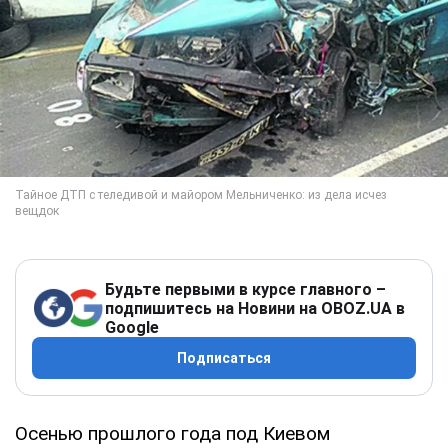
Будьте первыми в курсе главного –
подпишитесь на Новини на OBOZ.UA в
Google
Подписаться
Осенью прошлого года под Киевом