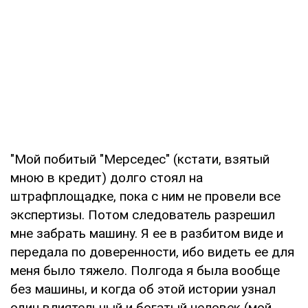
"Мой побитый "Мерседес" (кстати, взятый
мною в кредит) долго стоял на
штрафплощадке, пока с ним не провели все
экспертизы. Потом следователь разрешил
мне забрать машину. Я ее в разбитом виде и
передала по доверенности, ибо видеть ее для
меня было тяжело. Полгода я была вообще
без машины, и когда об этой истории узнал
один влиятельный и богатый человек (мой