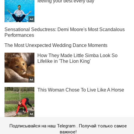
Подписывайся на наш Telegram . Получай только самое
важное!