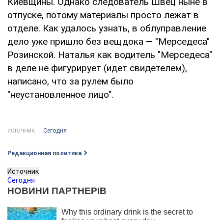
Киевщины. Однако следователь Швец ныне в
отпуске, потому материалы просто лежат в
отделе. Как удалось узнать, в облуправление
дело уже пришло без вещдока — "Мерседеса"
Розинской. Наталья как водитель "Мерседеса"
в деле не фигурирует (идет свидетелем),
написано, что за рулем было
"неустановленное лицо".
Сегодня
ИСТОЧНИК:
Редакционная политика
Источник
Сегодня