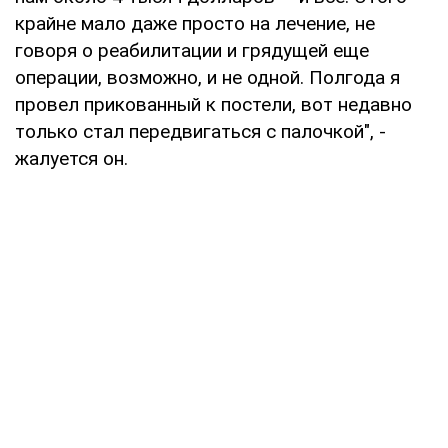
крайне мало даже просто на лечение, не
говоря о реабилитации и грядущей еще
операции, возможно, и не одной. Полгода я
провел прикованный к постели, вот недавно
только стал передвигаться с палочкой", -
жалуется он.