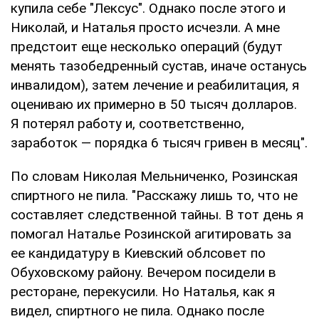
купила себе "Лексус". Однако после этого и
Николай, и Наталья просто исчезли. А мне
предстоит еще несколько операций (будут
менять тазобедренный сустав, иначе останусь
инвалидом), затем лечение и реабилитация, я
оцениваю их примерно в 50 тысяч долларов.
Я потерял работу и, соответственно,
заработок — порядка 6 тысяч гривен в месяц".
По словам Николая Мельниченко, Розинская
спиртного не пила. "Расскажу лишь то, что не
составляет следственной тайны. В тот день я
помогал Наталье Розинской агитировать за
ее кандидатуру в Киевский облсовет по
Обуховскому району. Вечером посидели в
ресторане, перекусили. Но Наталья, как я
видел, спиртного не пила. Однако после