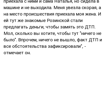
приехала с ними и сама Наталья, но сидела в
машине и не выходила. Меня увезла скорая, а
на место происшествия приехала моя жена. И
ей тут же знакомые Розинской стали
предлагать деньги, чтобы замять это ДТП.
Мол, сколько вы хотите, чтобы тут "ничего не
было". Впрочем, ничего не вышло, факт ДТП и
все обстоятельства зафиксировали", -
отмечает он.