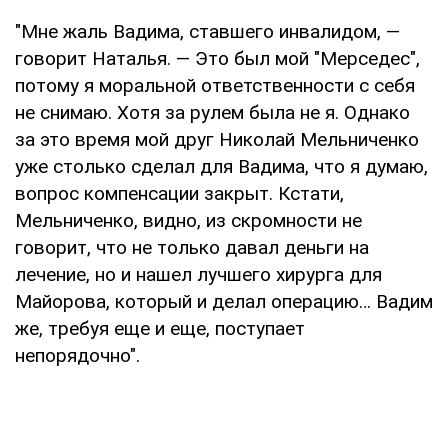
"Мне жаль Вадима, ставшего инвалидом, —
говорит Наталья. — Это был мой "Мерседес",
потому я моральной ответственности с себя
не снимаю. Хотя за рулем была не я. Однако
за это время мой друг Николай Мельниченко
уже столько сделал для Вадима, что я думаю,
вопрос компенсации закрыт. Кстати,
Мельниченко, видно, из скромности не
говорит, что не только давал деньги на
лечение, но и нашел лучшего хирурга для
Майорова, который и делал операцию… Вадим
же, требуя еще и еще, поступает
непорядочно".