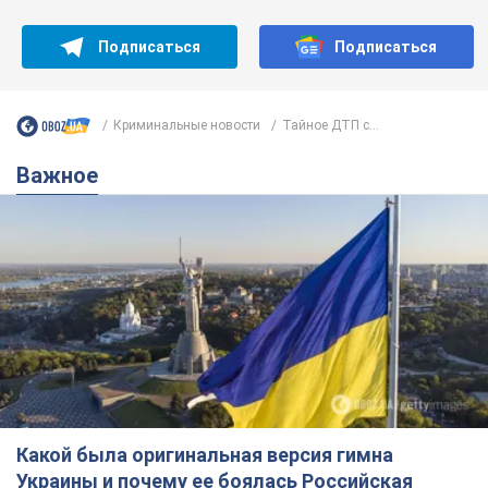
Подписаться
Подписаться
Криминальные новости
Тайное ДТП с...
Важное
Какой была оригинальная версия гимна
Украины и почему ее боялась Российская