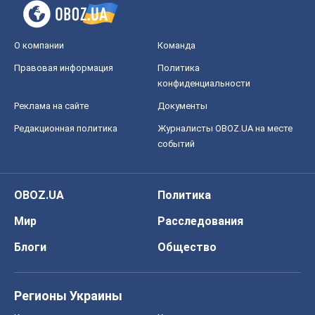
О компании
Команда
Правовая информация
Политика
конфиденциальности
Реклама на сайте
Документы
Редакционная политика
Журналисты OBOZ.UA на месте
событий
OBOZ.UA
Политика
Мир
Расследования
Блоги
Общество
Регионы Украины