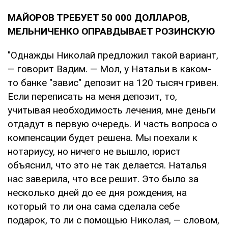
МАЙОРОВ ТРЕБУЕТ 50 000 ДОЛЛАРОВ,
МЕЛЬНИЧЕНКО ОПРАВДЫВАЕТ РОЗИНСКУЮ
"Однажды Николай предложил такой вариант,
— говорит Вадим. — Мол, у Натальи в каком-
то банке "завис" депозит на 120 тысяч гривен.
Если переписать на меня депозит, то,
учитывая необходимость лечения, мне деньги
отдадут в первую очередь. И часть вопроса о
компенсации будет решена. Мы поехали к
нотариусу, но ничего не вышло, юрист
объяснил, что это не так делается. Наталья
нас заверила, что все решит. Это было за
несколько дней до ее дня рождения, на
который то ли она сама сделала себе
подарок, то ли с помощью Николая, — словом,