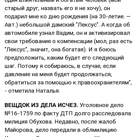
старый друг, назвать его я не хочу), он
подарил мне ко дню рождения (на 30-летие. —
Авт.) небольшой дамский "Лексус". А когда об
автомобиле узнал Вадим, он и активизировал
свои требования о компенсации (мол, раз есть
"Лексус", значит, она богатая). И я боюсь
предположить, каким будет его следующий
шаг. Потому я собираюсь, в случае, если
давление на меня будет продолжаться,
обратиться за помощью к правоохранителям",
- отметила Наталья.
ВЕЩДОК ИЗ ДЕЛА ИСЧЕЗ.
Уголовное дело
№16-1759 по факту ДТП долго расследовала
милиция Обухова. Недавно, после жалоб
Майорова, дело передали в облмилицию