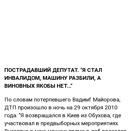
ПОСТРАДАВШИЙ ДЕПУТАТ. "Я СТАЛ
ИНВАЛИДОМ, МАШИНУ РАЗБИЛИ, А
ВИНОВНЫХ ЯКОБЫ НЕТ..."
По словам потерпевшего Вадимf Майорова,
ДТП произошло в ночь на 29 октября 2010
года. "Я возвращался в Киев из Обухова, где
участвовал в предвыборных мероприятиях.