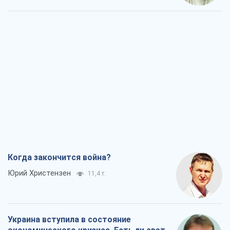
Когда закончится война?
Юрий Христензен
11,4 т.
Украина вступила в состояние