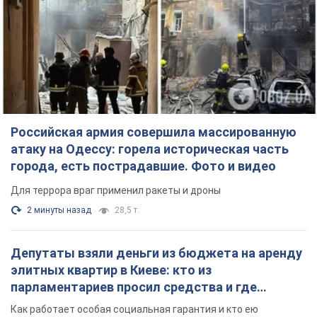
Российская армия совершила массированную
атаку на Одессу: горела историческая часть
города, есть пострадавшие. Фото и видео
Для террора враг применил ракеты и дроны
2 минуты назад
28,5 т.
Депутаты взяли деньги из бюджета на аренду
элитных квартир в Киеве: кто из
парламентариев просил средства и где
поселился
Как работает особая социальная гарантия и кто ею