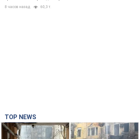
8 часов назад
60,3 т.
TOP NEWS