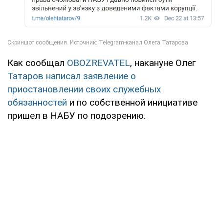
Как сообщал
OBOZREVATEL
, накануне Олег
Татаров написал заявление о
приостановлении своих служебных
обязанностей
и по собственной инициативе
пришел в НАБУ по подозрению.