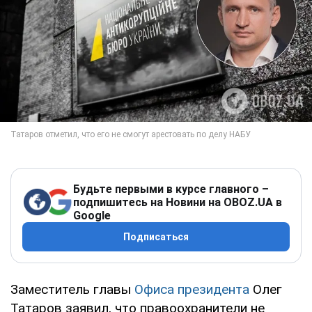
Будьте первыми в курсе главного –
подпишитесь на Новини на OBOZ.UA в
Google
Подписаться
Заместитель главы
Офиса президента
Олег
Татаров заявил, что правоохранители не