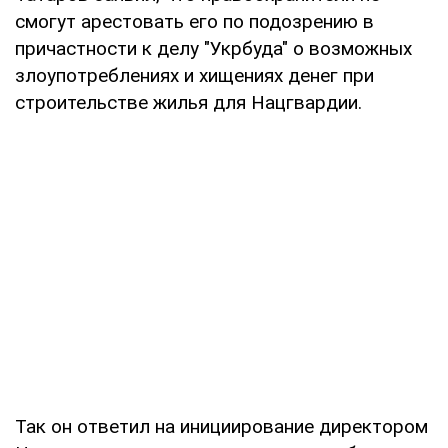
смогут арестовать его по подозрению в
причастности к делу "Укрбуда" о возможных
злоупотреблениях и хищениях денег при
строительстве жилья для Нацгвардии.
Так он ответил на инициирование директором