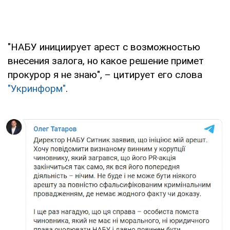
"НАБУ инициирует арест с возможностью
внесения залога, но какое решение примет
прокурор я не знаю", – цитирует его слова
"Укринформ"
.