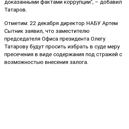
доказанными фактами коррупции", – добавил
Татаров.
Отметим: 22 декабря директор НАБУ Артем
Сытник заявил, что заместителю
председателя Офиса президента Олегу
Татарову будут просить избрать в суде меру
пресечения в виде содержания под стражей с
возможностью внесения залога.