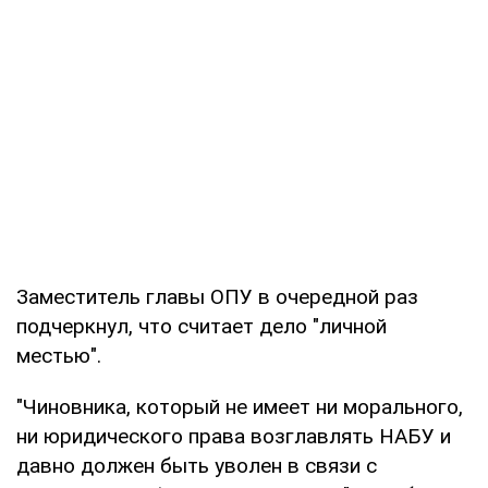
Заместитель главы ОПУ в очередной раз
подчеркнул, что считает дело "личной
местью".
"Чиновника, который не имеет ни морального,
ни юридического права возглавлять НАБУ и
давно должен быть уволен в связи с