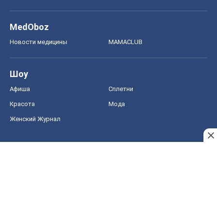
Красота
Мода
Женский Журнал