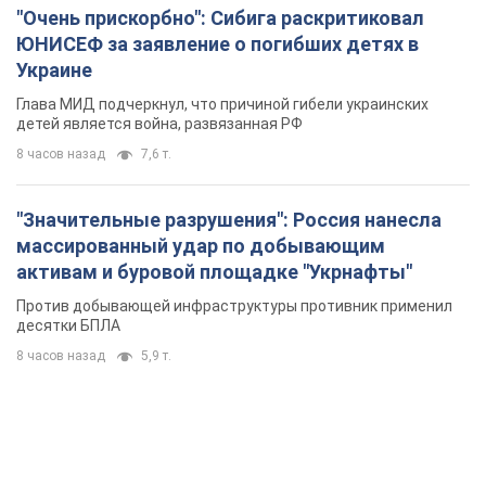
"Значительные разрушения": Россия нанесла
массированный удар по добывающим
активам и буровой площадке "Укрнафты"
Против добывающей инфраструктуры противник применил
десятки БПЛА
8 часов назад
5,9 т.