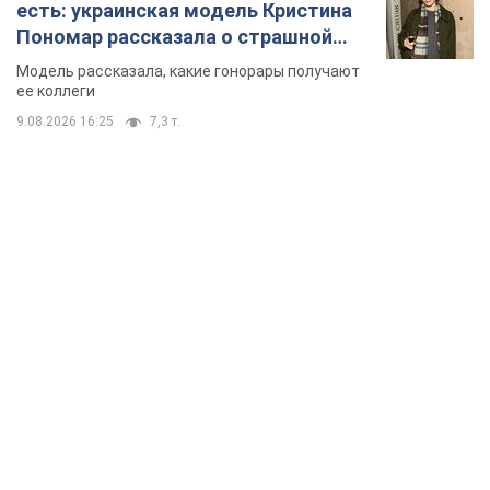
TOP NEWS