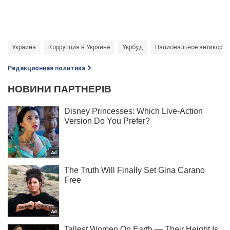
Украина
Коррупция в Украине
Укрбуд
Национальное антикорру
Редакционная политика