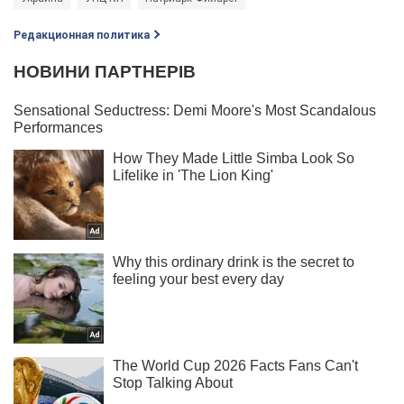
Редакционная политика