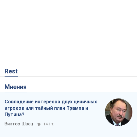
Rest
Мнения
Совпадение интересов двух циничных
игроков или тайный план Трампа и
Путина?
Виктор Швец
14,1 т.