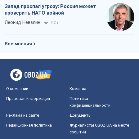
Запад проспал угрозу: Россия может
проверить НАТО войной
Леонид Невзлин
9,2 т.
Все мнения
О компании
Команда
Правовая информация
Политика
конфиденциальности
Реклама на сайте
Документы
Редакционная политика
Журналисты OBOZ.UA на месте
событий