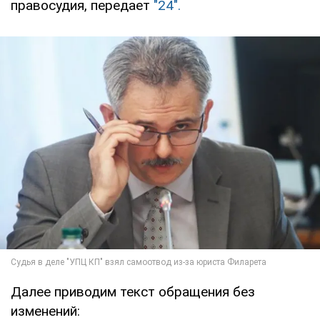
правосудия, передает
"24".
Далее приводим текст обращения без
изменений: