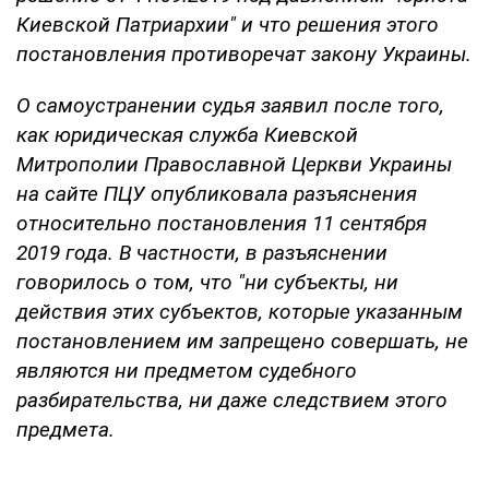
Киевской Патриархии" и что решения этого
постановления противоречат закону Украины.
О самоустранении судья заявил после того,
как юридическая служба Киевской
Митрополии Православной Церкви Украины
на сайте ПЦУ опубликовала разъяснения
относительно постановления 11 сентября
2019 года. В частности, в разъяснении
говорилось о том, что "ни субъекты, ни
действия этих субъектов, которые указанным
постановлением им запрещено совершать, не
являются ни предметом судебного
разбирательства, ни даже следствием этого
предмета.