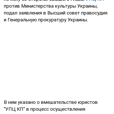
против Министерства культуры Украины,
подал заявления в Высший совет правосудия
и Генеральную прокуратуру Украины.
В нем указано о вмешательстве юристов
"УПЦ КП" в процесс осуществления