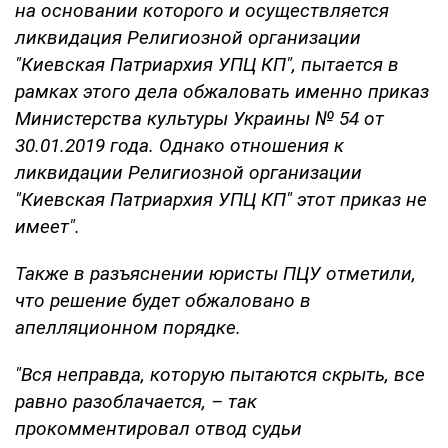
на основании которого и осуществляется
ликвидация Религиозной организации
"Киевская Патриархия УПЦ КП", пытается в
рамках этого дела обжаловать именно приказ
Министерства культуры Украины № 54 от
30.01.2019 года. Однако отношения к
ликвидации Религиозной организации
"Киевская Патриархия УПЦ КП" этот приказ не
имеет".
Также в разъяснении юристы ПЦУ отметили,
что решение будет обжаловано в
апелляционном порядке.
"Вся неправда, которую пытаются скрыть, все
равно разоблачается, – так
прокомментировал отвод судьи