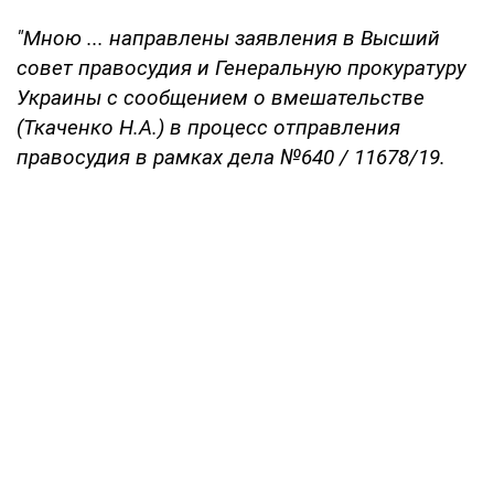
"Мною ... направлены заявления в Высший
совет правосудия и Генеральную прокуратуру
Украины с сообщением о вмешательстве
(Ткаченко Н.А.) в процесс отправления
правосудия в рамках дела №640 / 11678/19.