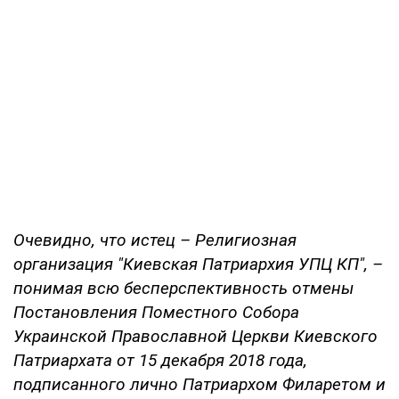
Очевидно, что истец – Религиозная
организация "Киевская Патриархия УПЦ КП", –
понимая всю бесперспективность отмены
Постановления Поместного Собора
Украинской Православной Церкви Киевского
Патриархата от 15 декабря 2018 года,
подписанного лично Патриархом Филаретом и