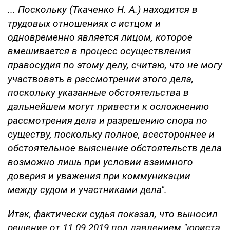
... Поскольку (Ткаченко Н. А.) находится в
трудовых отношениях с истцом и
одновременно является лицом, которое
вмешивается в процесс осуществления
правосудия по этому делу, считаю, что не могу
участвовать в рассмотрении этого дела,
поскольку указанные обстоятельства в
дальнейшем могут привести к осложнению
рассмотрения дела и разрешению спора по
существу, поскольку полное, всестороннее и
обстоятельное выяснение обстоятельств дела
возможно лишь при условии взаимного
доверия и уважения при коммуникации
между судом и участниками дела".
Итак, фактически судья показал, что выносил
решение от 11.09.2019 под давлением "юриста