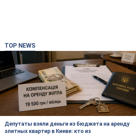
TOP NEWS
Депутаты взяли деньги из бюджета на аренду
элитных квартир в Киеве: кто из