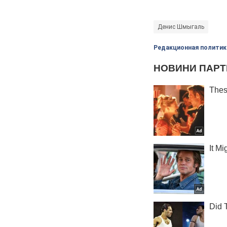
Денис Шмыгаль
Редакционная политик