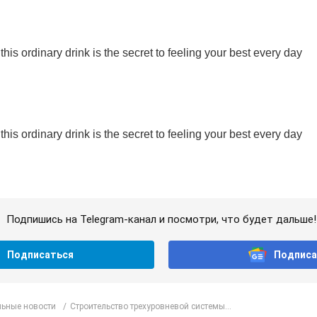
Подпишись на Telegram-канал и посмотри, что будет дальше!
Подписаться
Подписа
ьные новости
Строительство трехуровневой системы...