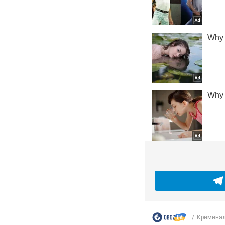
Криминал