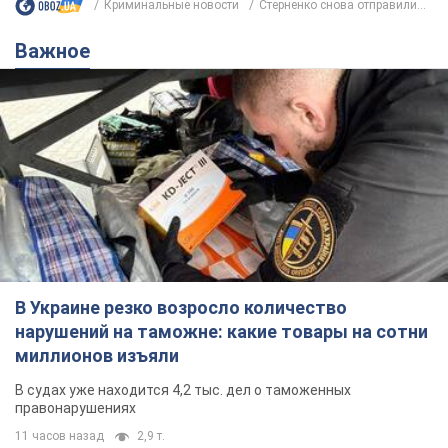
Криминальные новости
Стерненко снова отправили...
Важное
В Украине резко возросло количество
нарушений на таможне: какие товары на сотни
миллионов изъяли
В судах уже находится 4,2 тыс. дел о таможенных
правонарушениях
11 часов назад
2,9 т.