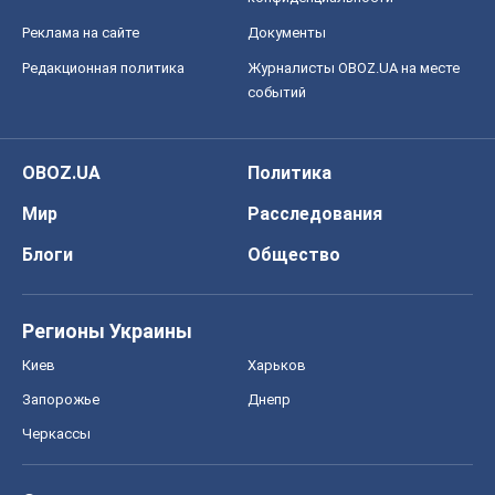
Реклама на сайте
Документы
Редакционная политика
Журналисты OBOZ.UA на месте
событий
OBOZ.UA
Политика
Мир
Расследования
Блоги
Общество
Регионы Украины
Киев
Харьков
Запорожье
Днепр
Черкассы