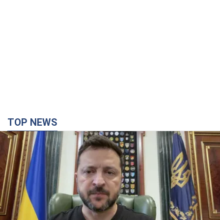
TOP NEWS