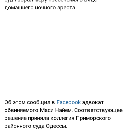
домашнего ночного ареста.
Об этом сообщил в
Facebook
адвокат
обвиняемого Маси Найем. Соответствующее
решение приняла коллегия Приморского
районного суда Одессы.