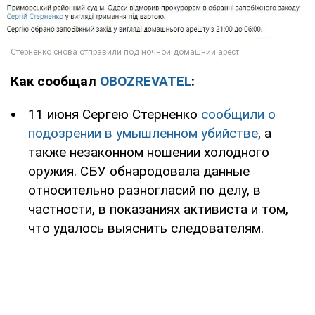
Как сообщал
OBOZREVATEL
:
11 июня Сергею Стерненко
сообщили о
подозрении в умышленном убийстве
, а
также незаконном ношении холодного
оружия. СБУ обнародовала данные
относительно разногласий по делу, в
частности, в показаниях активиста и том,
что удалось выяснить следователям.