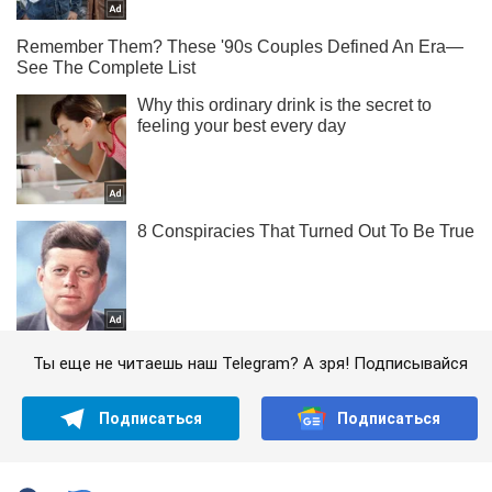
Ты еще не читаешь наш Telegram? А зря! Подписывайся
Подписаться
Подписаться