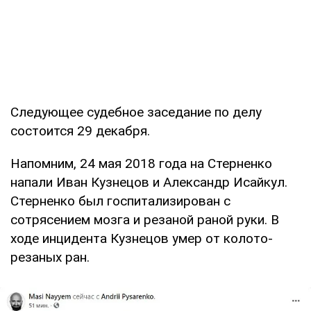
Следующее судебное заседание по делу
состоится 29 декабря.
Напомним, 24 мая 2018 года на Стерненко
напали Иван Кузнецов и Александр Исайкул.
Стерненко был госпитализирован с
сотрясением мозга и резаной раной руки. В
ходе инцидента Кузнецов умер от колото-
резаных ран.