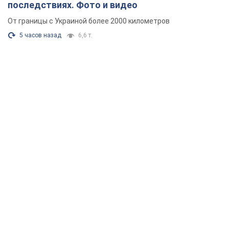
последствиях. Фото и видео
От границы с Украиной более 2000 километров
5 часов назад
6,6 т.