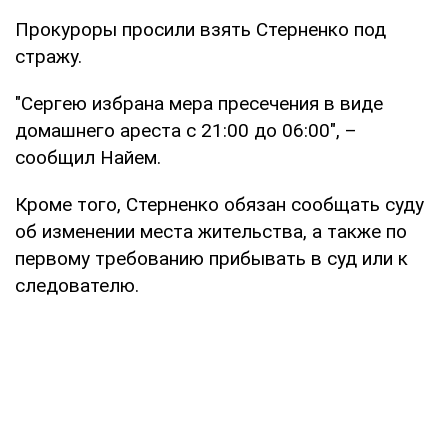
Прокуроры просили взять Стерненко под
стражу.
"Сергею избрана мера пресечения в виде
домашнего ареста с 21:00 до 06:00", –
сообщил Найем.
Кроме того, Стерненко обязан сообщать суду
об изменении места жительства, а также по
первому требованию прибывать в суд или к
следователю.