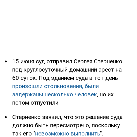
15 июня суд отправил Сергея Стерненко
под круглосуточный домашний арест на
60 суток. Под зданием суда в тот день
произошли столкновения, были
задержаны несколько человек
, но их
потом отпустили.
Стерненко заявил, что это решение суда
должно быть пересмотрено, поскольку
так его "
невозможно выполнить
".