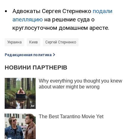
Адвокаты Сергея Стерненко
подали
апелляцию
на решение суда о
круглосуточном домашнем аресте.
Украина
Киев
Сергей Стерненко
Редакционная политика