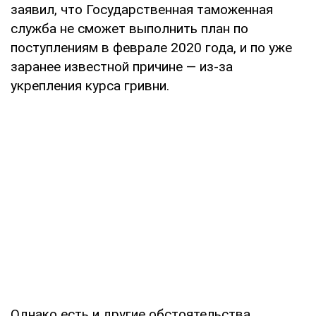
заявил, что Государственная таможенная
служба не сможет выполнить план по
поступлениям в феврале 2020 года, и по уже
заранее известной причине — из-за
укрепления курса гривни.
Однако есть и другие обстоятельства,