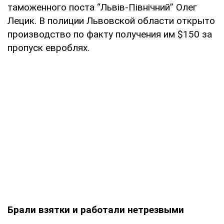
таможенного поста “Львів-Північний” Олег
Лецик. В полиции Львовской области открыто
производство по факту получения им $150 за
пропуск евроблях.
Брали взятки и работали нетрезвыми