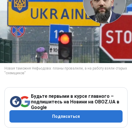
Будьте первыми в курсе главного –
подпишитесь на Новини на OBOZ.UA в
Google
Подписаться