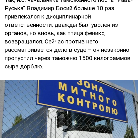
Руська” Владимир Босий больше 10 раз
привлекался к дисциплинарной
ответственности, дважды был уволен из
органов, но вновь, как птица феникс,
возвращался. Сейчас против него
рассматривается дело в суде – он незаконно
пропустил через таможню 1500 килограммов
сыра дорблю.