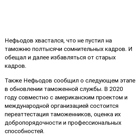
Нефьодов хвастался, что не пустил на
таможню полтысячи сомнительных кадров. И
обещал и далее избавляться от старых
кадров.
Также Нефьодов сообщил о следующем этапе
в обновлении таможенной службы. В 2020
году совместно с американским проектом и
международной организацией состоится
переаттестация таможенников, оценка их
добропорядочности и профессиональных
способностей.