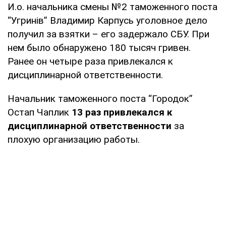
И.о. начальника смены №2 таможенного поста
“Угринів” Владимир Карпусь уголовное дело
получил за взятки – его задержало СБУ. При
нем было обнаружено 180 тысяч гривен.
Ранее он четыре раза привлекался к
дисциплинарной ответственности.
Начальник таможенного поста “Городок”
Остап Чаплик
13 раз привлекался к
дисциплинарной ответственности
за
плохую организацию работы.