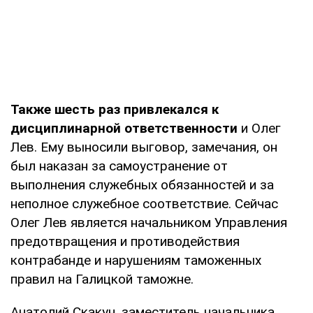
Также шесть раз привлекался к
дисциплинарной ответственности
и Олег
Лев. Ему выносили выговор, замечания, он
был наказан за самоустранение от
выполнения служебных обязанностей и за
неполное служебное соответствие. Сейчас
Олег Лев является начальником Управления
предотвращения и противодействия
контрабанде и нарушениям таможенных
правил на Галицкой таможне.
Анатолий Скакун, заместитель начальника