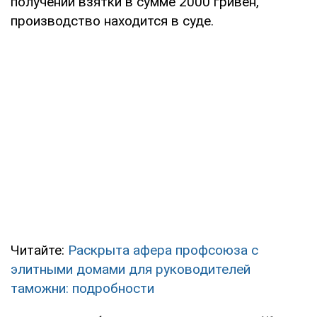
получении взятки в сумме 2000 гривен,
производство находится в суде.
Читайте:
Раскрыта афера профсоюза с
элитными домами для руководителей
таможни: подробности