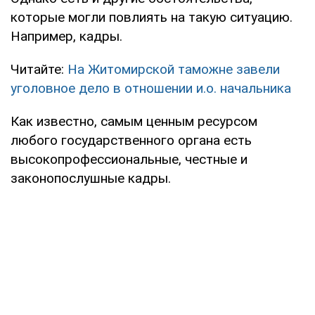
которые могли повлиять на такую ситуацию.
Например, кадры.
Читайте:
На Житомирской таможне завели
уголовное дело в отношении и.о. начальника
Как известно, самым ценным ресурсом
любого государственного органа есть
высокопрофессиональные, честные и
законопослушные кадры.