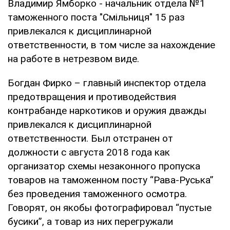
Владимир Ямборко - начальник отдела №1
таможенного поста "Смільниця" 15 раз
привлекался к дисциплинарной
ответственности, в том числе за нахождение
на работе в нетрезвом виде.
Богдан Фирко – главный инспектор отдела
предотвращения и противодействия
контрабанде наркотиков и оружия дважды
привлекался к дисциплинарной
ответственности. Был отстранен от
должности с августа 2018 года как
организатор схемы незаконного пропуска
товаров на таможенном посту “Рава-Руська”
без проведения таможенного осмотра.
Говорят, он якобы фотографировал “пустые
бусики”, а товар из них перегружали