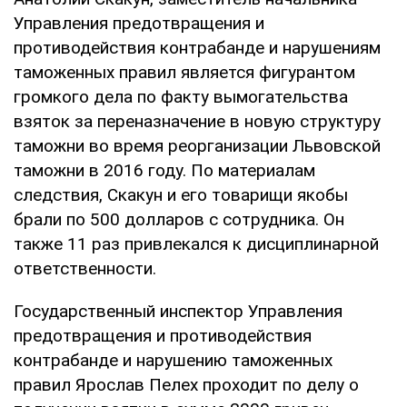
Управления предотвращения и
противодействия контрабанде и нарушениям
таможенных правил является фигурантом
громкого дела по факту вымогательства
взяток за переназначение в новую структуру
таможни во время реорганизации Львовской
таможни в 2016 году. По материалам
следствия, Скакун и его товарищи якобы
брали по 500 долларов с сотрудника. Он
также 11 раз привлекался к дисциплинарной
ответственности.
Государственный инспектор Управления
предотвращения и противодействия
контрабанде и нарушению таможенных
правил Ярослав Пелех проходит по делу о