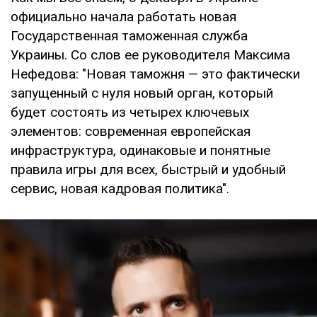
официально начала работать новая
Государственная таможенная служба
Украины. Со слов ее руководителя Максима
Нефедова: "Новая таможня — это фактически
запущенный с нуля новый орган, который
будет состоять из четырех ключевых
элементов: современная европейская
инфраструктура, одинаковые и понятные
правила игры для всех, быстрый и удобный
сервис, новая кадровая политика".