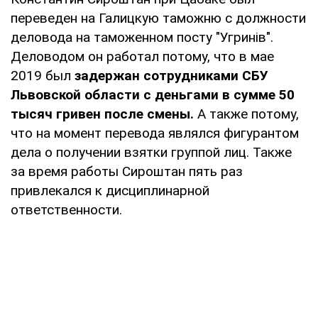
переведен на Галицкую таможню с должности
деловода на таможенном посту "Угринів".
Деловодом он работал потому, что в мае
2019 был
задержан сотрудниками СБУ
Львовской области с деньгами в сумме 50
тысяч гривен после смены.
А также потому,
что на момент перевода являлся фигурантом
дела о получении взятки группой лиц. Также
за время работы Сироштан пять раз
привлекался к дисциплинарной
ответственности.