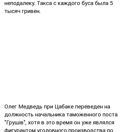
неподалеку. Такса с каждого буса была 5
тысяч гривен.
Олег Медведь при Цабаке переведен на
должность начальника таможенного поста
"Грушів", хотя в это время он уже являлся
фигурантом уголовного производства по