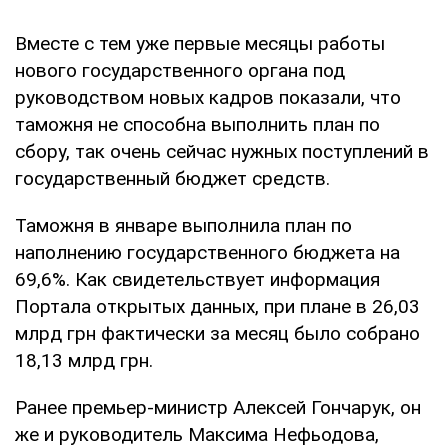
Вместе с тем уже первые месяцы работы
нового государственного органа под
руководством новых кадров показали, что
таможня не способна выполнить план по
сбору, так очень сейчас нужных поступлений в
государственный бюджет средств.
Таможня в январе выполнила план по
наполнению государственного бюджета на
69,6%. Как свидетельствует информация
Портала открытых данных, при плане в 26,03
млрд грн фактически за месяц было собрано
18,13 млрд грн.
Ранее премьер-министр Алексей Гончарук, он
же и руководитель Максима Нефьодова,