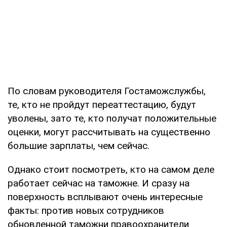
По словам руководителя Гостаможслужбы,
те, кто не пройдут переаттестацию, будут
уволены, зато те, кто получат положительные
оценки, могут рассчитывать на существенно
большие зарплаты, чем сейчас.
Однако стоит посмотреть, кто на самом деле
работает сейчас на таможне. И сразу на
поверхность всплывают очень интересные
факты: против новых сотрудников
обновленной таможни правоохранители