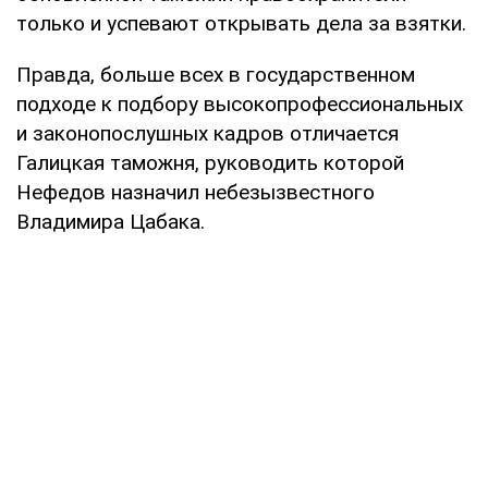
только и успевают открывать дела за взятки.
Правда, больше всех в государственном
подходе к подбору высокопрофессиональных
и законопослушных кадров отличается
Галицкая таможня, руководить которой
Нефедов назначил небезызвестного
Владимира Цабака.