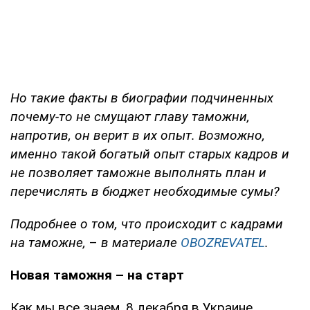
Но такие факты в биографии подчиненных
почему-то не смущают главу таможни,
напротив, он верит в их опыт. Возможно,
именно такой богатый опыт старых кадров и
не позволяет таможне выполнять план и
перечислять в бюджет необходимые сумы?
Подробнее о том, что происходит с кадрами
на таможне,
–
в материале
OBOZREVATEL
.
Новая таможня – на старт
Как мы все знаем, 8 декабря в Украине