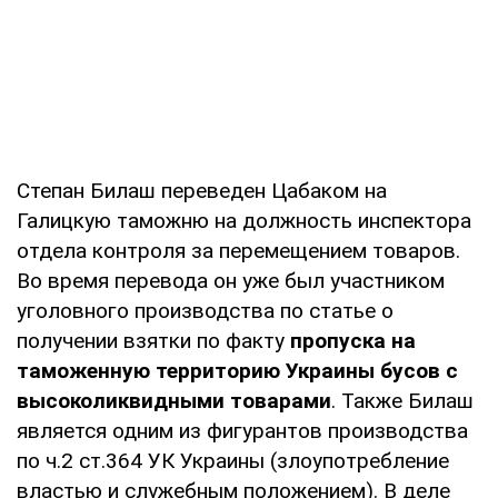
Степан Билаш переведен Цабаком на
Галицкую таможню на должность инспектора
отдела контроля за перемещением товаров.
Во время перевода он уже был участником
уголовного производства по статье о
получении взятки по факту
пропуска на
таможенную территорию Украины бусов с
высоколиквидными товарами
. Также Билаш
является одним из фигурантов производства
по ч.2 ст.364 УК Украины (злоупотребление
властью и служебным положением). В деле