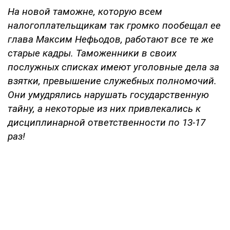
На новой таможне, которую всем
налогоплательщикам так громко пообещал ее
глава Максим Нефьодов, работают все те же
старые кадры. Таможенники в своих
послужных списках имеют уголовные дела за
взятки, превышение служебных полномочий.
Они умудрялись нарушать государственную
тайну, а некоторые из них привлекались к
дисциплинарной ответственности по 13-17
раз!