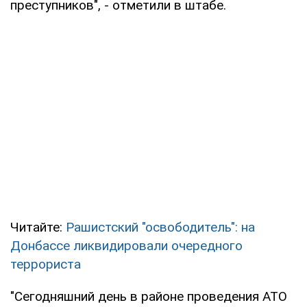
преступников", - отметили в штабе.
Читайте:
Рашистский "освободитель": на
Донбассе ликвидировали очередного
террориста
"Сегодняшний день в районе проведения АТО