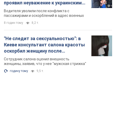
TOP NEWS