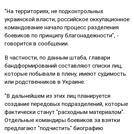
"На территориях, не подконтрольных
украинской власти, российское оккупационное
командование начало процесс разделения
боевиков по принципу благонадежности", -
говорится в сообщении.
В частности, по данным штаба, главари
бандформирований составляют списки лиц,
которые побывали в плену, имеют судимость
или родственников в Украине.
"В дальнейшем из этих лиц планируется
создание передовых подразделений, которые
фактически станут "расходным материалом".
Отдельные командиры боевиков за взятки
предлагают "подчистить" биографию