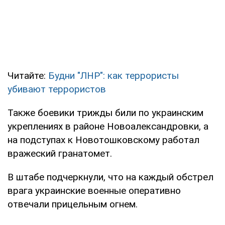
Читайте:
Будни "ЛНР": как террористы
убивают террористов
Также боевики трижды били по украинским
укреплениях в районе Новоалександровки, а
на подступах к Новотошковскому работал
вражеский гранатомет.
В штабе подчеркнули, что на каждый обстрел
врага украинские военные оперативно
отвечали прицельным огнем.