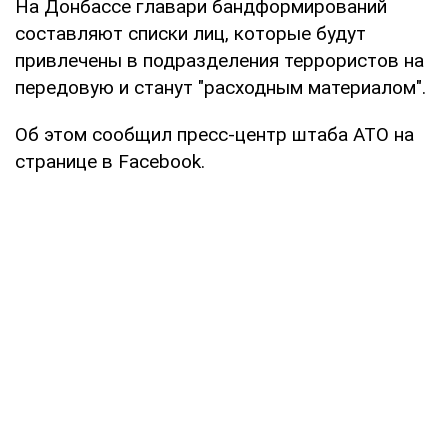
На Донбассе главари бандформирований
составляют списки лиц, которые будут
привлечены в подразделения террористов на
передовую и станут "расходным материалом".
Об этом сообщил пресс-центр штаба АТО на
странице в Facebook.