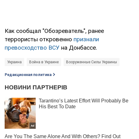
Как сообщал "Обозреватель", ранее
террористы откровенно
признали
превосходство ВСУ
на Донбассе.
Украина
Война в Украине
Вооруженные Силы Украины
Редакционная политика