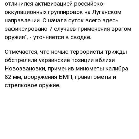
отличился активизацией российско-
оккупационных группировок на Луганском
направлении. С начала суток всего здесь
зафиксировано 7 случаев применения врагом
оружия", - уточняется в сводке.
Отмечается, что ночью террористы трижды
обстреляли украинские позиции вблизи
Новозвановки, применив минометы калибра
82 мм, вооружения БМП, гранатометы и
стрелковое оружие.