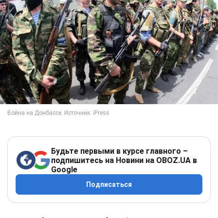
Будьте первыми в курсе главного –
подпишитесь на Новини на OBOZ.UA в
Google
Подписаться