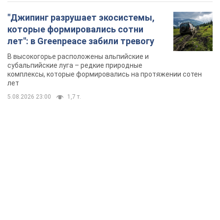
TOP NEWS