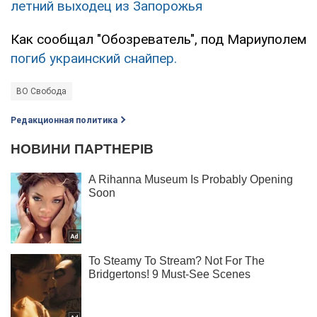
летний выходец из Запорожья
Как сообщал "Обозреватель", под Мариуполем
погиб украинский снайпер.
ВО Свобода
Редакционная политика