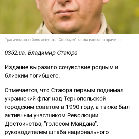
0352.ua. Владимир Стаюра
Издание выразило сочувствие родным и
близким погибшего.
Отмечается, что Стаюра первым поднимал
украинский флаг над Тернопольской
городским советом в 1990 году, а также был
активным участником Революции
Достоинства, "голосом Майдана",
руководителем штаба национального