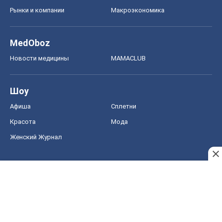
Афиша
Сплетни
Красота
Мода
Женский Журнал