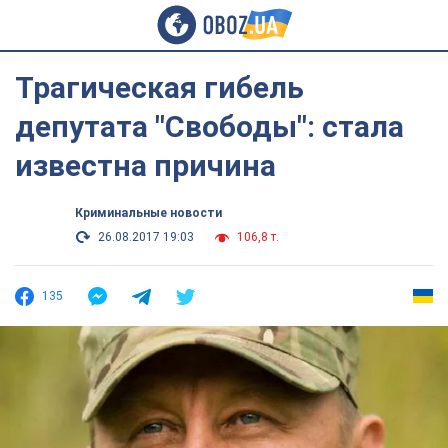
Трагическая гибель
депутата "Свободы": стала
известна причина
Криминальные новости
26.08.2017 19:03
106,8 т.
135