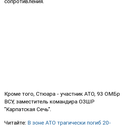
сопротивления.
Кроме того, Стюара - участник АТО, 93 ОМБр
ВСУ, заместитель командира ОЗШР
"Карпатская Сечь".
Читайте:
В зоне АТО трагически погиб 20-