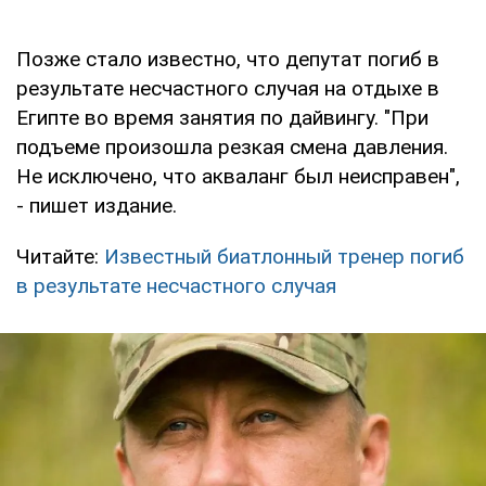
Позже стало известно, что депутат погиб в
результате несчастного случая на отдыхе в
Египте во время занятия по дайвингу. "При
подъеме произошла резкая смена давления.
Не исключено, что акваланг был неисправен",
- пишет издание.
Читайте:
Известный биатлонный тренер погиб
в результате несчастного случая