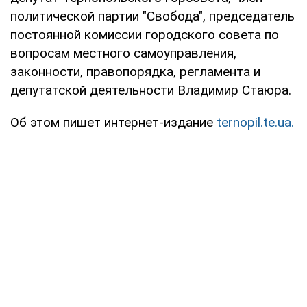
политической партии "Свобода", председатель
постоянной комиссии городского совета по
вопросам местного самоуправления,
законности, правопорядка, регламента и
депутатской деятельности Владимир Стаюра.
Об этом пишет интернет-издание
ternopil.te.ua.