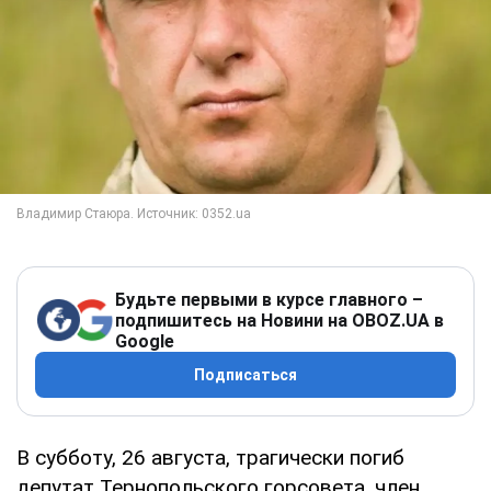
Будьте первыми в курсе главного –
подпишитесь на Новини на OBOZ.UA в
Google
Подписаться
В субботу, 26 августа, трагически погиб
депутат Тернопольского горсовета, член