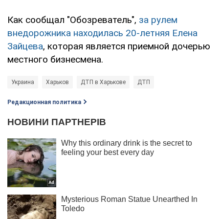
Как сообщал "Обозреватель",
за рулем
внедорожника находилась 20-летняя Елена
Зайцева
, которая является приемной дочерью
местного бизнесмена.
Украина
Харьков
ДТП в Харькове
ДТП
Редакционная политика