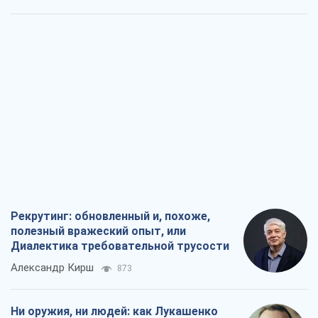
Рекрутинг: обновленный и, похоже,
полезный вражеский опыт, или
Диалектика требовательной трусости
Александр Кирш
873
Ни оружия, ни людей: как Лукашенко