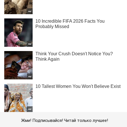
Жми! Подписывайся! Читай только лучшее!