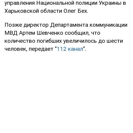
управления Национальной полиции Украины в
Харьковской области Олег Бех.
Позже директор Департамента коммуникации
МВД Артем Шевченко сообщил, что
количество погибших увеличилось до шести
человек, передает "
112 канал
".