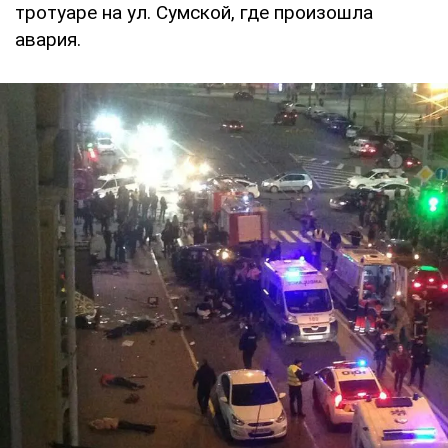
тротуаре на ул. Сумской, где произошла
авария.