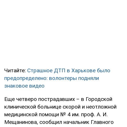
Читайте:
Страшное ДТП в Харькове было
предопределено: волонтеры подняли
знаковое видео
Еще четверо пострадавших – в Городской
клинической больнице скорой и неотложной
медицинской помощи № 4 им. проф. А. И.
Мещанинова, сообщил начальник Главного