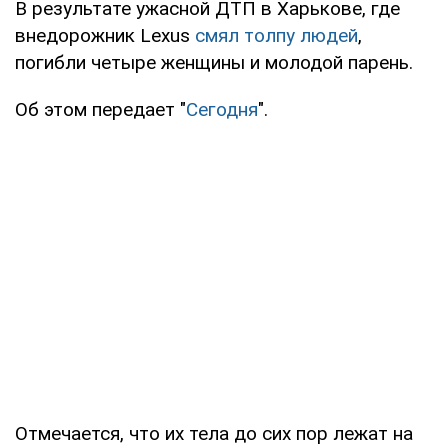
В результате ужасной ДТП в Харькове, где
внедорожник Lexus
смял толпу людей
,
погибли четыре женщины и молодой парень.
Об этом передает "
Сегодня
".
Отмечается, что их тела до сих пор лежат на