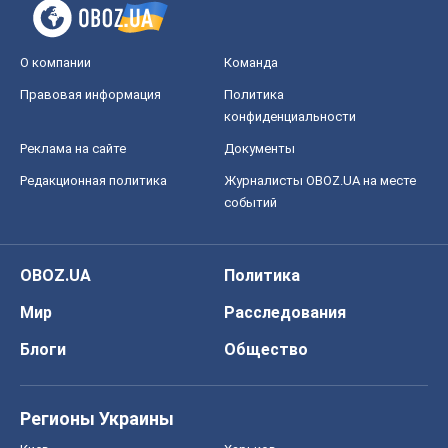
О компании
Команда
Правовая информация
Политика
конфиденциальности
Реклама на сайте
Документы
Редакционная политика
Журналисты OBOZ.UA на месте
событий
OBOZ.UA
Политика
Мир
Расследования
Блоги
Общество
Регионы Украины