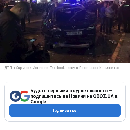
Будьте первыми в курсе главного –
подпишитесь на Новини на OBOZ.UA в
Google
Подписаться