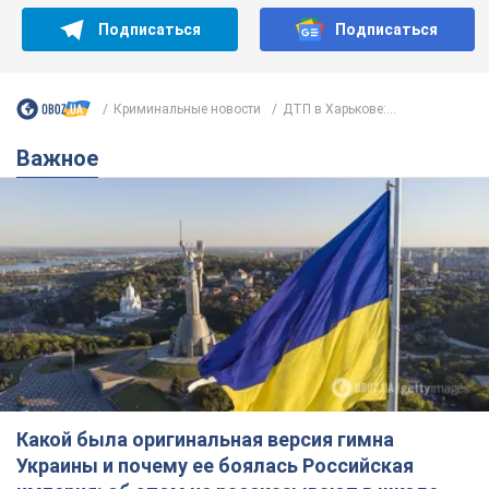
Подписаться
Подписаться
Криминальные новости
ДТП в Харькове:...
Важное
Какой была оригинальная версия гимна
Украины и почему ее боялась Российская