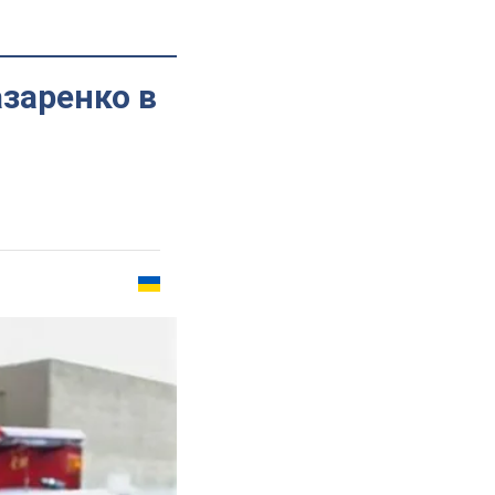
азаренко в