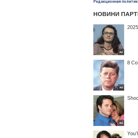
Редакционная политик