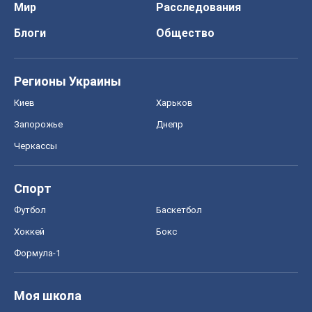
Мир
Расследования
Блоги
Общество
Регионы Украины
Киев
Харьков
Запорожье
Днепр
Черкассы
Спорт
Футбол
Баскетбол
Хоккей
Бокс
Формула-1
Моя школа