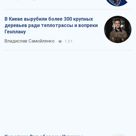
В Киеве вырубили более 300 крупных
деревьев ради теплотрассы и вопреки
Генплану
Владислав Самойленко
1,3 т.