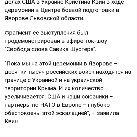
делах США в Украине Кристина Квин в ходе
церемонии в Центре боевой подготовки в
Яворове Львовской области.
Фрагмент ее выступления был
продемонстрирован в эфире ток-шоу
"Свобода слова Савика Шустера".
"Пока мы на этой церемонии в Яворове –
десятки тысяч российских войск находятся на
границе с Украиной и на украинской
территории Крыма. И их количество
увеличивается. США и наши союзники –
партнеры по НАТО в Европе – глубоко
обеспокоены этой эскалацией", – заявила
Квин.