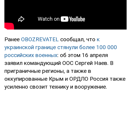
Ранее
OBOZREVATEL
сообщал, что
к
украинской границе стянули более 100 000
российских военных
: об этом 16 апреля
заявил командующий ООС Сергей Наев. В
приграничные регионы, а также в
оккупированные Крым и ОРДЛО Россия также
усиленно свозит технику и вооружение.