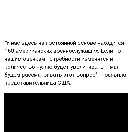
"У нас здесь на постоянной основе находится
160 американских военнослужащих. Если по
нашим оценкам потребности изменятся и
количество нужно будет увеличивать – мы
будем рассматривать этот вопрос", – заявила
представительница США.