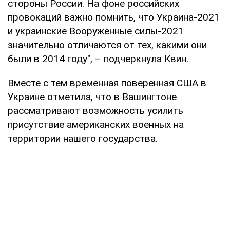
стороны России. На фоне российских
провокаций важно помнить, что Украина-2021
и украинские Вооруженные силы-2021
значительно отличаются от тех, какими они
были в 2014 году", – подчеркнула Квин.
Вместе с тем временная поверенная США в
Украине отметила, что в Вашингтоне
рассматривают возможность усилить
присутствие американских военных на
территории нашего государства.