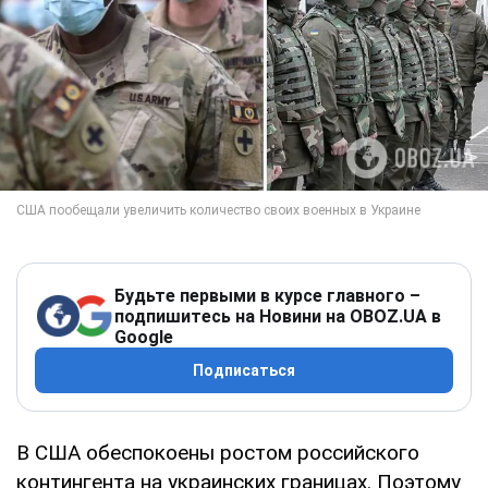
Будьте первыми в курсе главного –
подпишитесь на Новини на OBOZ.UA в
Google
Подписаться
В США обеспокоены ростом российского
контингента на украинских границах. Поэтому