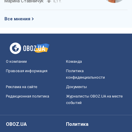
Марина Ставнійчук
6,1 т.
Все мнения
О компании
Команда
Правовая информация
Политика
конфиденциальности
Реклама на сайте
Документы
Редакционная политика
Журналисты OBOZ.UA на месте
событий
OBOZ.UA
Политика