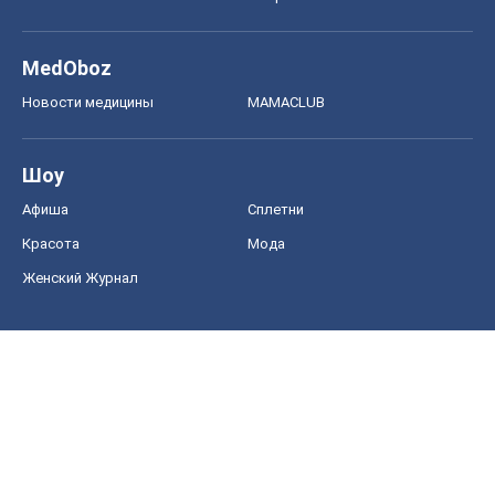
MedOboz
Новости медицины
MAMACLUB
Шоу
Афиша
Сплетни
Красота
Мода
Женский Журнал