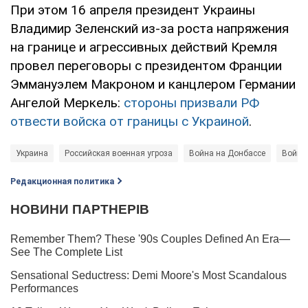
При этом 16 апреля президент Украины
Владимир Зеленский из-за роста напряжения
на границе и агрессивных действий Кремля
провел переговоры с президентом Франции
Эммануэлем Макроном и канцлером Германии
Ангелой Меркель:
стороны призвали РФ
отвести войска от границы с Украиной
.
Украина
Российская военная угроза
Война на Донбассе
Война 
Редакционная политика