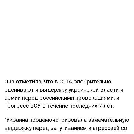
Она отметила, что в США одобрительно
оценивают и выдержку украинской власти и
армии перед российскими провокациями, и
прогресс ВСУ в течение последних 7 лет.
"Украина продемонстрировала замечательную
выдержку перед запугиванием и агрессией со