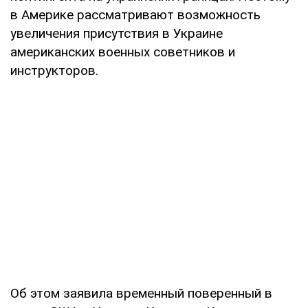
в Америке рассматривают возможность
увеличения присутствия в Украине
американских военных советников и
инструкторов.
Об этом заявила временный поверенный в