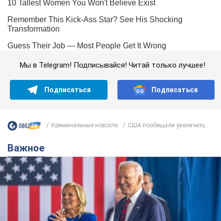
Мы в Telegram! Подписывайся! Читай только лучшее!
Подписаться
Подписаться
Криминальные новости
США пообещали увеличить...
Важное