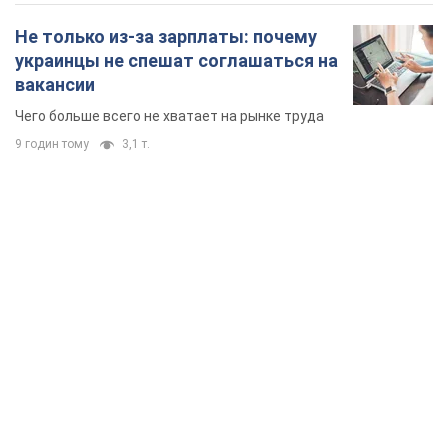
Не только из-за зарплаты: почему
украинцы не спешат соглашаться на
вакансии
Чего больше всего не хватает на рынке труда
9 годин тому
3,1 т.