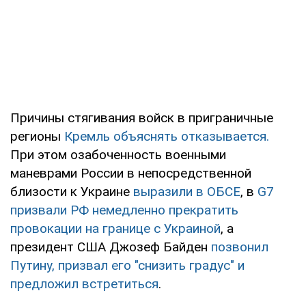
Причины стягивания войск в приграничные
регионы
Кремль объяснять отказывается.
При этом озабоченность военными
маневрами России в непосредственной
близости к Украине
выразили в ОБСЕ
, в
G7
призвали РФ немедленно прекратить
провокации на границе с Украиной
, а
президент США Джозеф Байден
позвонил
Путину, призвал его "снизить градус" и
предложил встретиться
.