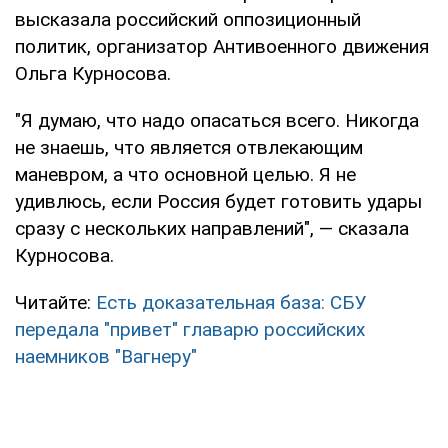
высказала российский оппозиционный
политик, организатор Антивоенного движения
Ольга Курносова.
"Я думаю, что надо опасаться всего. Никогда
не знаешь, что является отвлекающим
маневром, а что основной целью. Я не
удивлюсь, если Россия будет готовить удары
сразу с нескольких направлений", — сказала
Курносова.
Читайте:
Есть доказательная база: СБУ
передала "привет" главарю российских
наемников "Вагнеру"