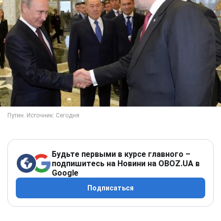
Будьте первыми в курсе главного –
подпишитесь на Новини на OBOZ.UA в
Google
Подписаться