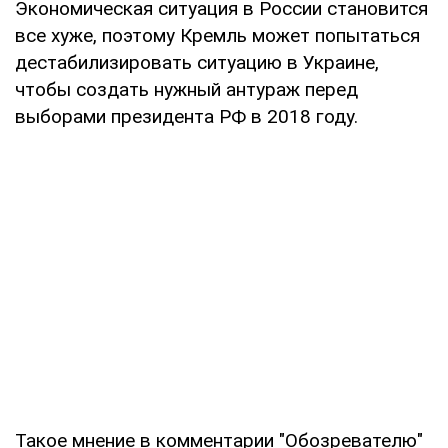
Экономическая ситуация в России становится
все хуже, поэтому Кремль может попытаться
дестабилизировать ситуацию в Украине,
чтобы создать нужный антураж перед
выборами президента РФ в 2018 году.
Такое мнение в комментарии "Обозревателю"