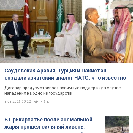
Саудовская Аравия, Турция и Пакистан
создали азиатский аналог НАТО: что известно
Договор предусматривает взаимную поддержку в случае
нападения на одно из государств
8.08.2026 00:22
4,6 т.
В Прикарпатье после аномальной
жары прошел сильный ливень: