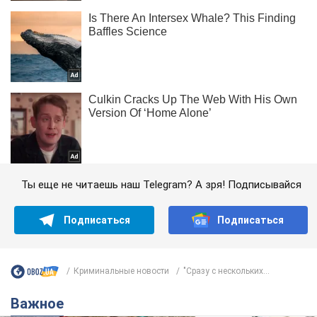
Ты еще не читаешь наш Telegram? А зря! Подписывайся
Подписаться
Подписаться
Криминальные новости
"Сразу с нескольких...
Важное