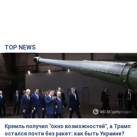
TOP NEWS
Кремль получил "окно возможностей", а Трамп
остался почти без ракет: как быть Украине?