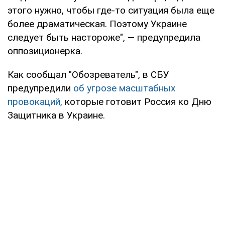
этого нужно, чтобы где-то ситуация была еще
более драматическая. Поэтому Украине
следует быть настороже", — предупредила
оппозиционерка.
Как сообщал "Обозреватель", в СБУ
предупредили
об угрозе масштабных
провокаций,
которые готовит Россия ко Дню
Защитника в Украине.