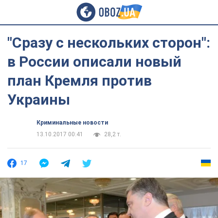
"Сразу с нескольких сторон":
в России описали новый
план Кремля против
Украины
Криминальные новости
13.10.2017 00:41
28,2 т.
17