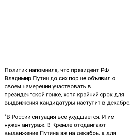
Политик напомнила, что президент РФ
Владимир Путин до сих пор не объявил о
своем намерении участвовать в
президентской гонке, хотя крайний срок для
выдвижения кандидатуры наступит в декабре.
"В России ситуация все ухудшается. И им
нужен антураж. В Кремле отодвигают
выдвижение Путина аж на декабрь, а для