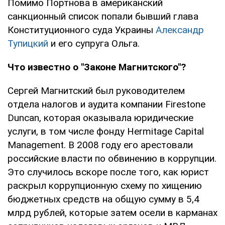
Помимо Портнова в американский
санкционный список попали бывший глава
Конституционного суда Украины
Александр
Тупицкий
и его супруга Ольга.
Что известно о "Законе Магнитского"?
Сергей Магнитский был руководителем
отдела налогов и аудита компании Firestone
Duncan, которая оказывала юридические
услуги, в том числе фонду Hermitage Capital
Management. В 2008 году его арестовали
российские власти по обвинению в коррупции.
Это случилось вскоре после того, как юрист
раскрыл коррупционную схему по хищению
бюджетных средств на общую сумму в 5,4
млрд рублей, которые затем осели в карманах