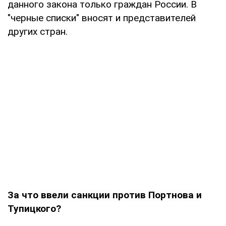
данного закона только граждан России. В
"черные списки" вносят и представителей
других стран.
За что ввели санкции против Портнова и
Тупицкого?