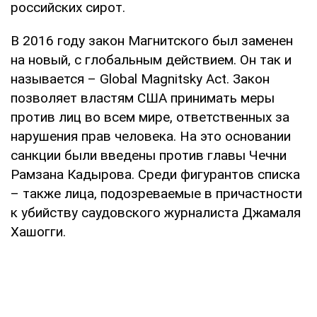
российских сирот.
В 2016 году закон Магнитского был заменен
на новый, с глобальным действием. Он так и
называется – Global Magnitsky Act. Закон
позволяет властям США принимать меры
против лиц во всем мире, ответственных за
нарушения прав человека. На это основании
санкции были введены против главы Чечни
Рамзана Кадырова. Среди фигурантов списка
– также лица, подозреваемые в причастности
к убийству саудовского журналиста Джамаля
Хашогги.