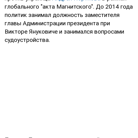
глобального "акта Магнитского". До 2014 года
политик занимал должность заместителя
главы Администрации президента при
Викторе Януковиче и занимался вопросами
судоустройства.