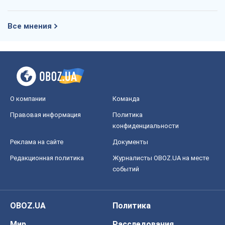
Все мнения
О компании
Команда
Правовая информация
Политика
конфиденциальности
Реклама на сайте
Документы
Редакционная политика
Журналисты OBOZ.UA на месте
событий
OBOZ.UA
Политика
Мир
Расследования