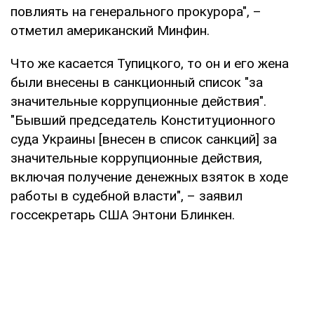
повлиять на генерального прокурора", –
отметил американский Минфин.
Что же касается Тупицкого, то он и его жена
были внесены в санкционный список "за
значительные коррупционные действия".
"Бывший председатель Конституционного
суда Украины [внесен в список санкций] за
значительные коррупционные действия,
включая получение денежных взяток в ходе
работы в судебной власти", – заявил
госсекретарь США Энтони Блинкен.