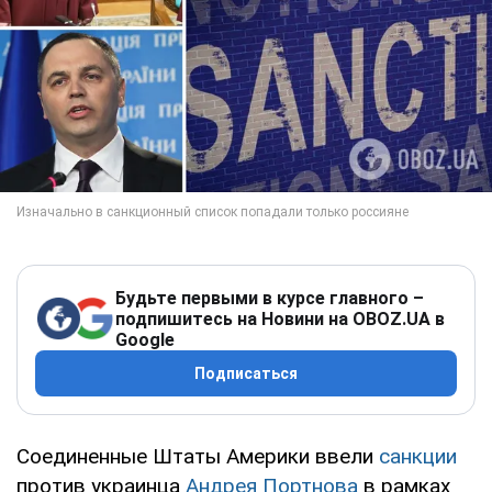
Будьте первыми в курсе главного –
подпишитесь на Новини на OBOZ.UA в
Google
Подписаться
Соединенные Штаты Америки ввели
санкции
против украинца
Андрея Портнова
в рамках