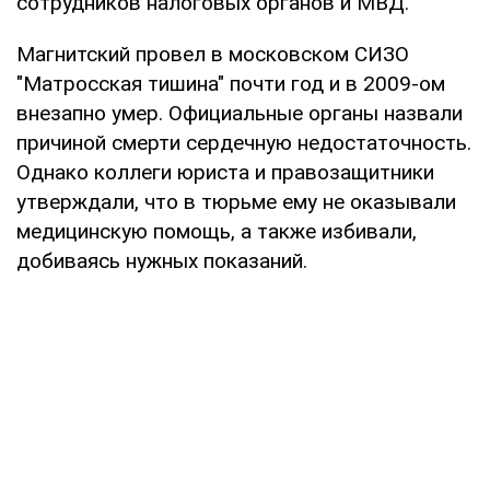
сотрудников налоговых органов и МВД.
Магнитский провел в московском СИЗО
"Матросская тишина" почти год и в 2009-ом
внезапно умер. Официальные органы назвали
причиной смерти сердечную недостаточность.
Однако коллеги юриста и правозащитники
утверждали, что в тюрьме ему не оказывали
медицинскую помощь, а также избивали,
добиваясь нужных показаний.