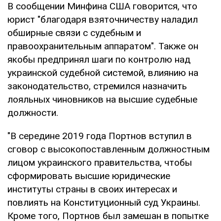
В сообщении Минфина США говорится, что
юрист "благодаря взяточничеству наладил
обширные связи с судебным и
правоохранительным аппаратом". Также он
якобы предпринял шаги по контролю над
украинской судебной системой, влиянию на
законодательство, стремился назначить
лояльных чиновников на высшие судебные
должности.
"В середине 2019 года Портнов вступил в
сговор с высокопоставленным должностным
лицом украинского правительства, чтобы
сформировать высшие юридические
институты страны в своих интересах и
повлиять на Конституционный суд Украины.
Кроме того, Портнов был замешан в попытке