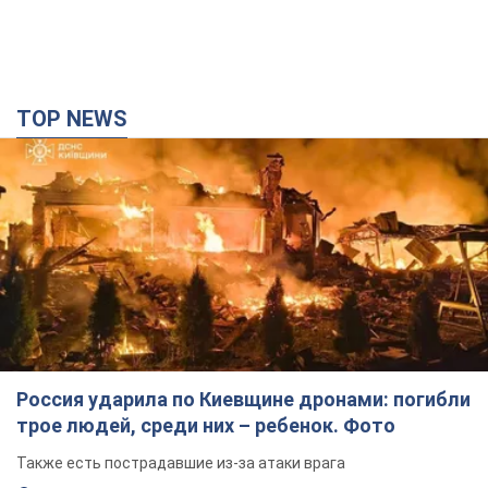
TOP NEWS
Россия ударила по Киевщине дронами: погибли
трое людей, среди них – ребенок. Фото
Также есть пострадавшие из-за атаки врага