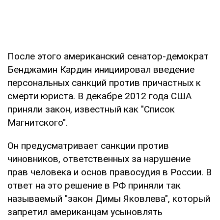
После этого американский сенатор-демократ
Бенджамин Кардин инициировал введение
персональных санкций против причастных к
смерти юриста. В декабре 2012 года США
приняли закон, известный как "Список
Магнитского".
Он предусматривает санкции против
чиновников, ответственных за нарушение
прав человека и основ правосудия в России. В
ответ на это решение в РФ приняли так
называемый "закон Димы Яковлева", который
запретил американцам усыновлять