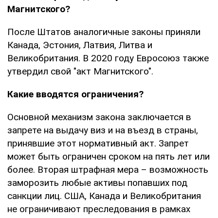
Магнитского?
После Штатов аналогичные законы приняли
Канада, Эстония, Латвия, Литва и
Великобритания. В 2020 году Евросоюз также
утвердил свой "акт Магнитского".
Какие вводятся ограничения?
Основной механизм закона заключается в
запрете на выдачу виз и на въезд в страны,
принявшие этот нормативный акт. Запрет
может быть ограничен сроком на пять лет или
более. Вторая штрафная мера – возможность
заморозить любые активы попавших под
санкции лиц. США, Канада и Великобритания
не ограничивают преследования в рамках