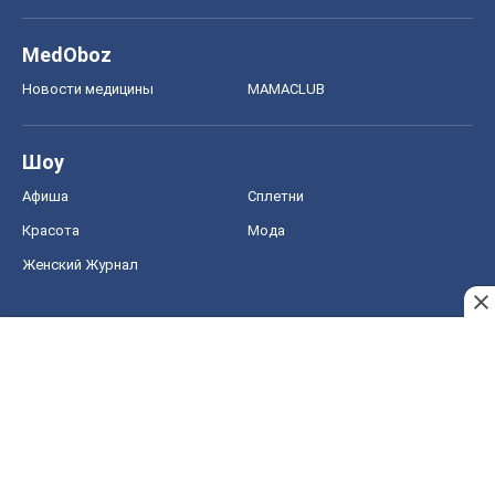
MedOboz
Новости медицины
MAMACLUB
Шоу
Афиша
Сплетни
Красота
Мода
Женский Журнал