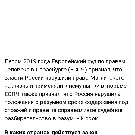
Летом 2019 года Европейский суд по правам
человека в Страсбурге (ЕСПЧ) признал, что
власти России нарушили право Магнитского
на жизнь и применяли к нему пытки в тюрьме.
ЕСПЧ также признал, что Россия нарушила
положения о разумном сроке содержания под
стражей и праве на справедливое судебное
разбирательство в разумный срок.
В каких странах действует закон