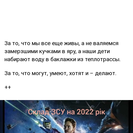
За то, что мы все еще живы, а не валяемся
замерзшими кучками в яру, а наши дети
набирают воду в баклажки из теплотрассы.
За то, что могут, умеют, хотят и – делают.
++