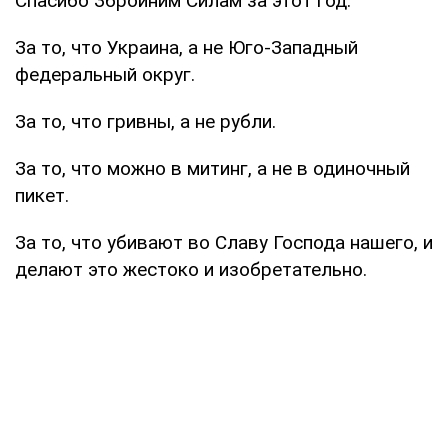
Спасибо Збройним Силам за этот год.
За то, что Украина, а не Юго-Западный
федеральный округ.
За то, что гривны, а не рубли.
За то, что можно в митинг, а не в одиночный
пикет.
За то, что убивают во Славу Господа нашего, и
делают это жестоко и изобретательно.