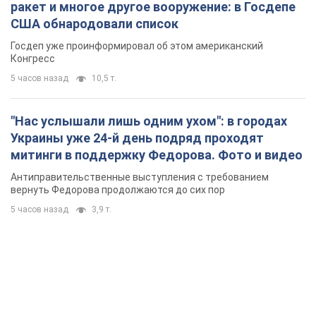
ракет и многое другое вооружение: в Госдепе
США обнародовали список
Госдеп уже проинформировал об этом американский
Конгресс
5 часов назад
10,5 т.
"Нас услышали лишь одним ухом": в городах
Украины уже 24-й день подряд проходят
митинги в поддержку Федорова. Фото и видео
Антиправительственные выступления с требованием
вернуть Федорова продолжаются до сих пор
5 часов назад
3,9 т.