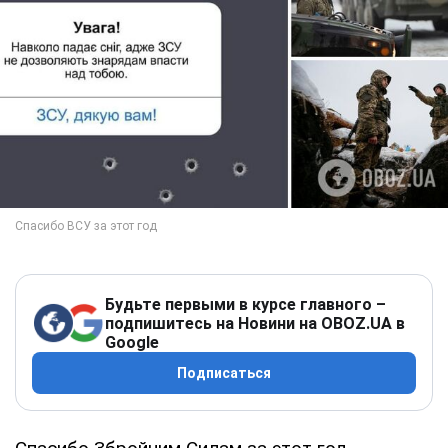
Будьте первыми в курсе главного –
подпишитесь на Новини на OBOZ.UA в
Google
Подписаться