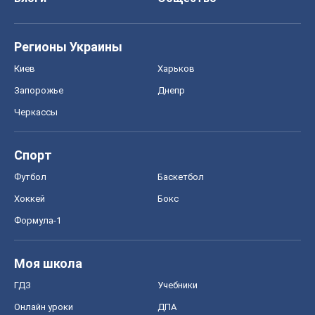
Регионы Украины
Киев
Харьков
Запорожье
Днепр
Черкассы
Спорт
Футбол
Баскетбол
Хоккей
Бокс
Формула-1
Моя школа
ГДЗ
Учебники
Онлайн уроки
ДПА