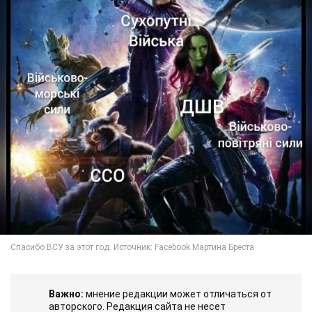
Важно:
мнение редакции может отличаться от
авторского. Редакция сайта не несет