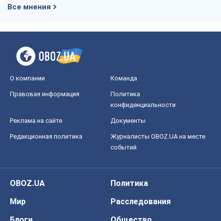
Все мнения
О компании
Команда
Правовая информация
Политика
конфиденциальности
Реклама на сайте
Документы
Редакционная политика
Журналисты OBOZ.UA на месте
событий
OBOZ.UA
Политика
Мир
Расследования
Блоги
Общество