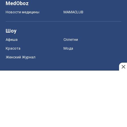
MedOboz
Новости медицины
MAMACLUB
Шоу
Афиша
Сплетни
Красота
Мода
Женский Журнал