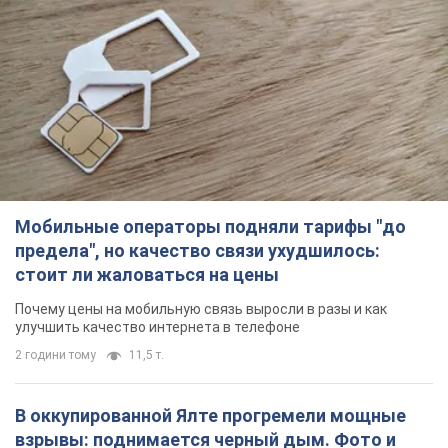
Мобильные операторы подняли тарифы "до
предела", но качество связи ухудшилось:
стоит ли жаловаться на цены
Почему цены на мобильную связь выросли в разы и как
улучшить качество интернета в телефоне
2 години тому
11,5 т.
В оккупированной Ялте прогремели мощные
взрывы: поднимается черный дым. Фото и