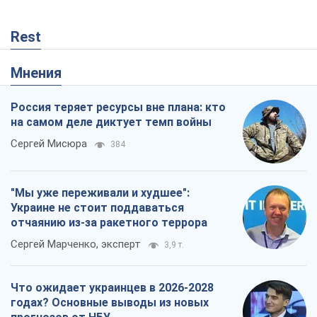
Rest
Мнения
Россия теряет ресурсы вне плана: кто
на самом деле диктует темп войны
Сергей Мисюра
384
"Мы уже переживали и худшее":
Украине не стоит поддаваться
отчаянию из-за ракетного террора
Сергей Марченко, эксперт
3,9 т.
Что ожидает украинцев в 2026-2028
годах? Основные выводы из новых