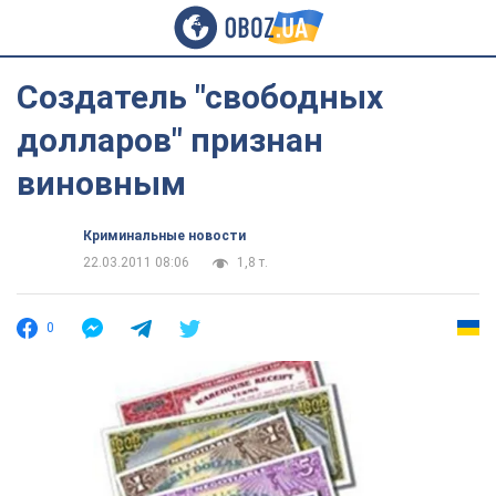
Создатель "свободных
долларов" признан
виновным
Криминальные новости
22.03.2011 08:06
1,8 т.
0