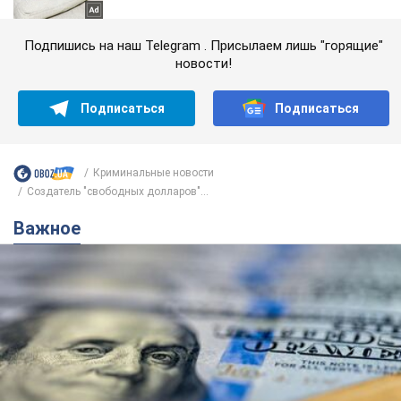
Подпишись на наш Telegram . Присылаем лишь "горящие"
новости!
Подписаться
Подписаться
Криминальные новости
Создатель "свободных долларов"...
Важное