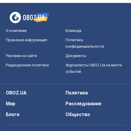
О компании
Команда
Правовая информация
Политика
конфиденциальности
Реклама на сайте
Документы
Редакционная политика
Журналисты OBOZ.UA на месте
событий
OBOZ.UA
Политика
Мир
Расследования
Блоги
Общество