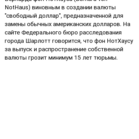
NotHaus) виновным в создании валюты
"свободный доллар", предназначенной для
замены обычных американских долларов. На
сайте Федерального бюро расследования
города Шарлотт говорится, что фон НотХаусу
за выпуск и распространение собственной
валюты грозит минимум 15 лет тюрьмы.