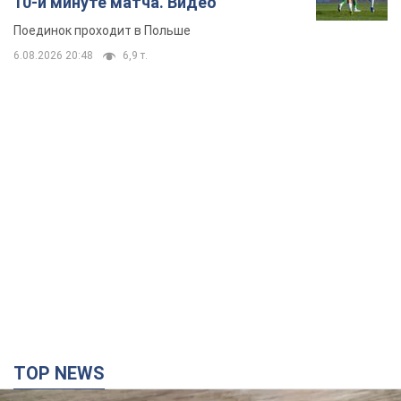
10-й минуте матча. Видео
Поединок проходит в Польше
6.08.2026 20:48
6,9 т.
TOP NEWS