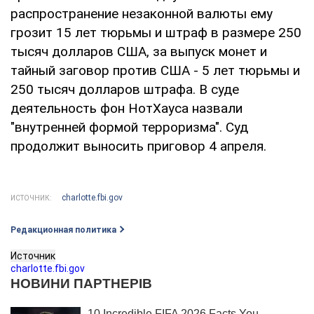
распространение незаконной валюты ему
грозит 15 лет тюрьмы и штраф в размере 250
тысяч долларов США, за выпуск монет и
тайный заговор против США - 5 лет тюрьмы и
250 тысяч долларов штрафа. В суде
деятельность фон НотХауса назвали
"внутренней формой терроризма". Суд
продолжит выносить приговор 4 апреля.
charlotte.fbi.gov
ИСТОЧНИК:
Редакционная политика
Источник
charlotte.fbi.gov