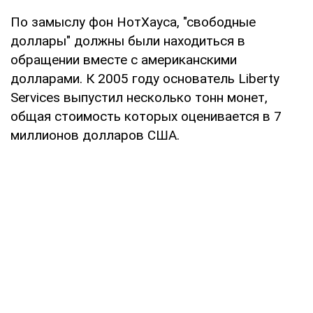
По замыслу фон НотХауса, "свободные
доллары" должны были находиться в
обращении вместе с американскими
долларами. К 2005 году основатель Liberty
Services выпустил несколько тонн монет,
общая стоимость которых оценивается в 7
миллионов долларов США.