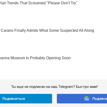
Ты еще не подписан на наш Telegram? Быстро жми!
Подписаться
Подписа