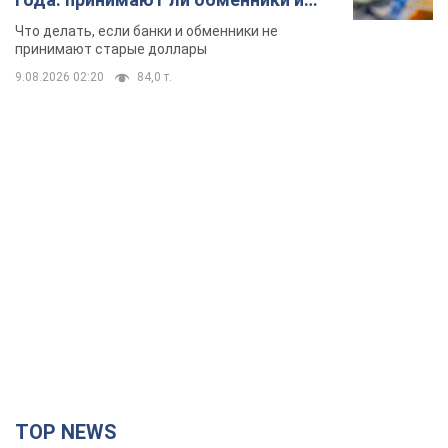
банки такие купюры
Что делать, если банки и обменники не
принимают старые доллары
9.08.2026 02:20
84,0 т.
TOP NEWS