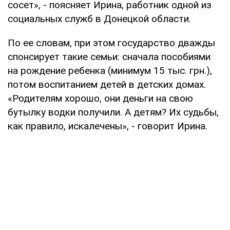
сосет», - поясняет Ирина, работник одной из
социальных служб в Донецкой области.
По ее словам, при этом государство дважды
спонсирует такие семьи: сначала пособиями
на рождение ребенка (минимум 15 тыс. грн.),
потом воспитанием детей в детских домах.
«Родителям хорошо, они деньги на свою
бутылку водки получили. А детям? Их судьбы,
как правило, искалечены», - говорит Ирина.