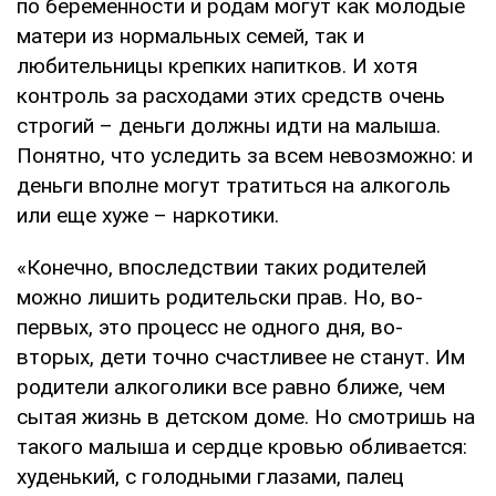
по беременности и родам могут как молодые
матери из нормальных семей, так и
любительницы крепких напитков. И хотя
контроль за расходами этих средств очень
строгий – деньги должны идти на малыша.
Понятно, что уследить за всем невозможно: и
деньги вполне могут тратиться на алкоголь
или еще хуже – наркотики.
«Конечно, впоследствии таких родителей
можно лишить родительски прав. Но, во-
первых, это процесс не одного дня, во-
вторых, дети точно счастливее не станут. Им
родители алкоголики все равно ближе, чем
сытая жизнь в детском доме. Но смотришь на
такого малыша и сердце кровью обливается:
худенький, с голодными глазами, палец