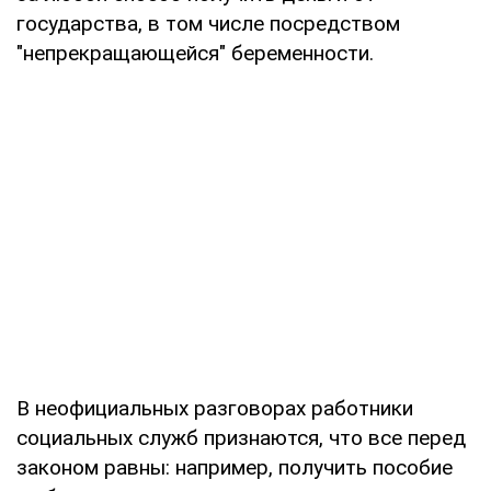
государства, в том числе посредством
"непрекращающейся" беременности.
В неофициальных разговорах работники
социальных служб признаются, что все перед
законом равны: например, получить пособие