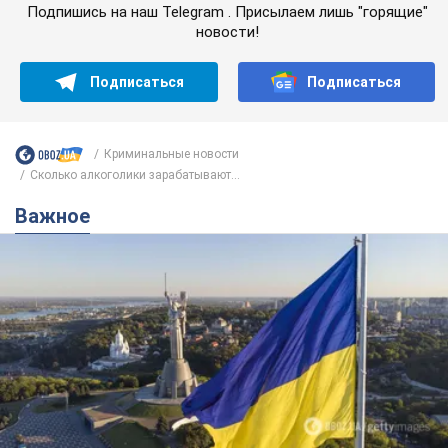
Подпишись на наш Telegram . Присылаем лишь "горящие"
новости!
Подписаться
Подписаться
Криминальные новости
Сколько алкоголики зарабатывают...
Важное