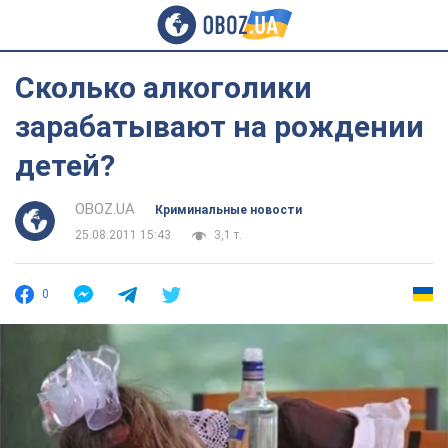
Сколько алкоголики
зарабатывают на рождении
детей?
OBOZ.UA
Криминальные новости
25.08.2011 15:43
3,1 т.
0