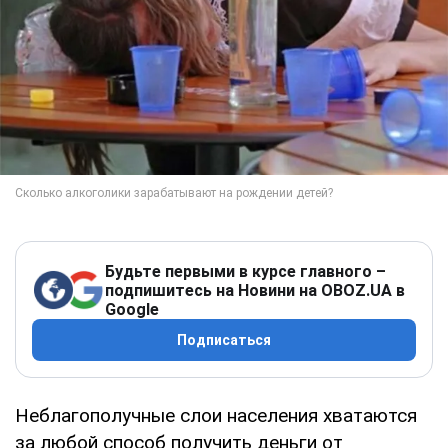
Будьте первыми в курсе главного –
подпишитесь на Новини на OBOZ.UA в
Google
Подписаться
Неблагополучные слои населения хватаются
за любой способ получить деньги от