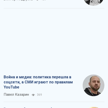
Война и медиа: политика перешла в
соцсети, а СМИ играют по правилам
YouTube
Павел Казарин
369