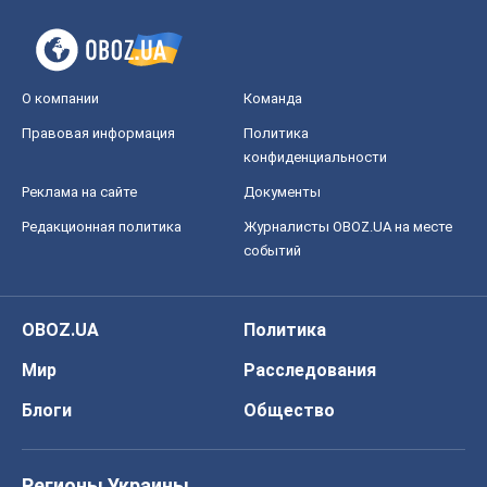
О компании
Команда
Правовая информация
Политика
конфиденциальности
Реклама на сайте
Документы
Редакционная политика
Журналисты OBOZ.UA на месте
событий
OBOZ.UA
Политика
Мир
Расследования
Блоги
Общество
Регионы Украины