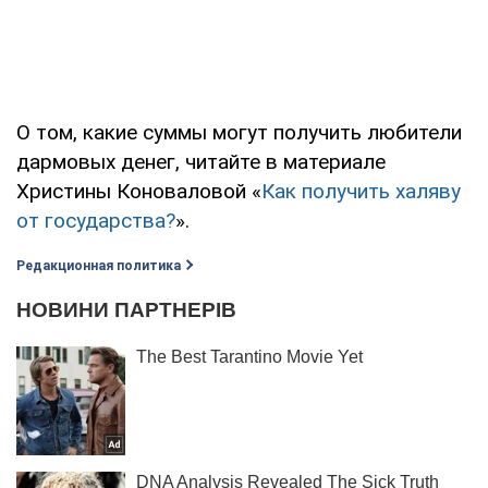
О том, какие суммы могут получить любители
дармовых денег, читайте в материале
Христины Коноваловой «
Как получить халяву
от государства?
».
Редакционная политика