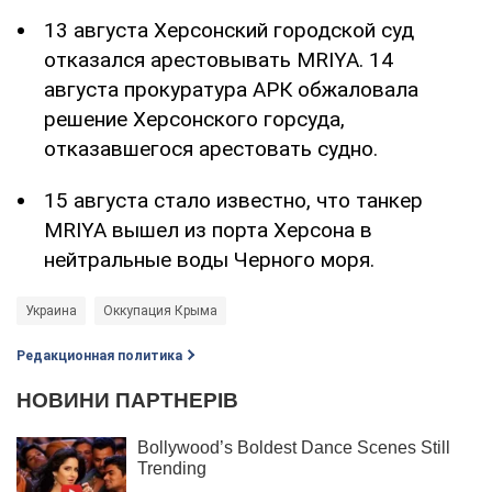
13 августа Херсонский городской суд
отказался арестовывать MRIYA. 14
августа прокуратура АРК обжаловала
решение Херсонского горсуда,
отказавшегося арестовать судно.
15 августа стало известно, что танкер
MRIYA вышел из порта Херсона в
нейтральные воды Черного моря.
Украина
Оккупация Крыма
Редакционная политика