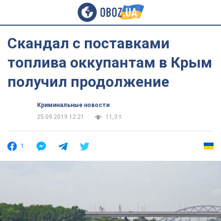
Скандал с поставками
топлива оккупантам в Крым
получил продолжение
Криминальные новости
25.09.2019 12:21
11,3 т.
1