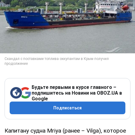
Будьте первыми в курсе главного –
подпишитесь на Новини на OBOZ.UA в
Google
Подписаться
Капитану судна Mriya (ранее – Vilga), которое