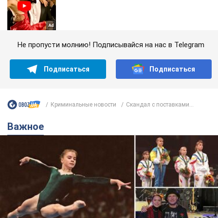
Не пропусти молнию! Подписывайся на нас в Telegram
Подписаться
Подписаться
Криминальные новости
Скандал с поставками...
Важное