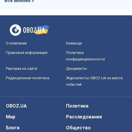
Все мнения
О компании
Команда
Правовая информация
Политика
конфиденциальности
Реклама на сайте
Документы
Редакционная политика
Журналисты OBOZ.UA на месте
событий
OBOZ.UA
Политика
Мир
Расследования
Блоги
Общество