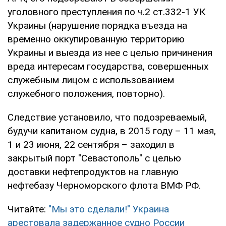
уголовного преступления по ч.2 ст.332-1 УК
Украины (нарушение порядка въезда на
временно оккупированную территорию
Украины и выезда из нее с целью причинения
вреда интересам государства, совершенных
служебным лицом с использованием
служебного положения, повторно).
Следствие установило, что подозреваемый,
будучи капитаном судна, в 2015 году – 11 мая,
1 и 23 июня, 22 сентября – заходил в
закрытый порт "Севастополь" с целью
доставки нефтепродуктов на главную
нефтебазу Черноморского флота ВМФ РФ.
Читайте:
"Мы это сделали!" Украина
арестовала задержанное судно России