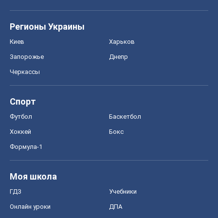
Регионы Украины
Киев
Харьков
Запорожье
Днепр
Черкассы
Спорт
Футбол
Баскетбол
Хоккей
Бокс
Формула-1
Моя школа
ГДЗ
Учебники
Онлайн уроки
ДПА