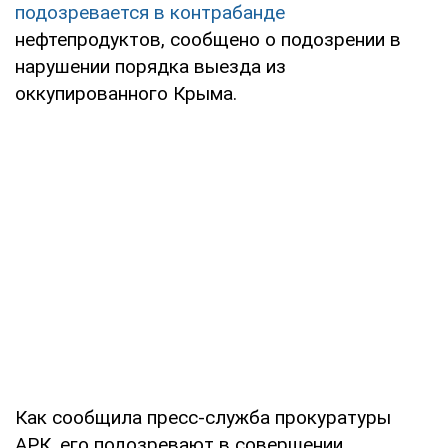
подозревается в контрабанде
нефтепродуктов, сообщено о подозрении в
нарушении порядка выезда из
оккупированного Крыма.
Как сообщила пресс-служба прокуратуры
АРК, его подозревают в совершении