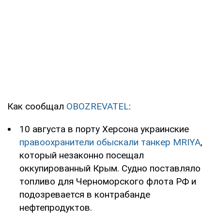
Как сообщал
OBOZREVATEL
:
10 августа в порту Херсона украинские
правоохранители обыскали танкер MRIYA
,
который незаконно посещал
оккупированный Крым. Судно поставляло
топливо для Черноморского флота РФ и
подозревается в контрабанде
нефтепродуктов.