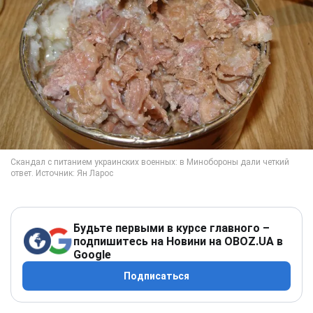
Будьте первыми в курсе главного –
подпишитесь на Новини на OBOZ.UA в
Google
Подписаться