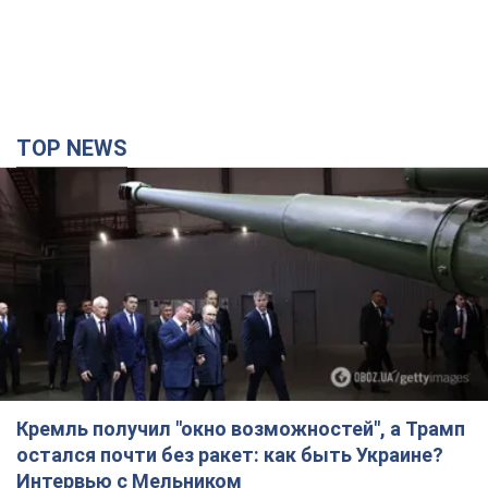
TOP NEWS
Кремль получил "окно возможностей", а Трамп
остался почти без ракет: как быть Украине?
Интервью с Мельником