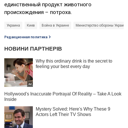
единственный продукт животного
происхождения – потроха.
Украина
Киев
Война в Украине
Министерство обороны Украин
Редакционная политика