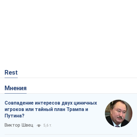
Rest
Мнения
Совпадение интересов двух циничных
игроков или тайный план Трампа и
Путина?
Виктор Швец
5,6 т.