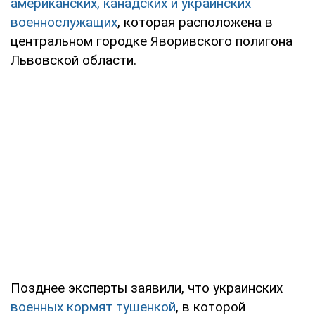
американских, канадских и украинских
военнослужащих
, которая расположена в
центральном городке Яворивского полигона
Львовской области.
Позднее эксперты заявили, что украинских
военных кормят тушенкой
, в которой