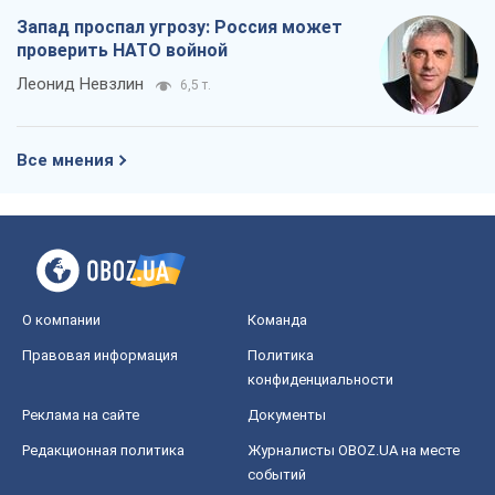
Запад проспал угрозу: Россия может
проверить НАТО войной
Леонид Невзлин
6,5 т.
Все мнения
О компании
Команда
Правовая информация
Политика
конфиденциальности
Реклама на сайте
Документы
Редакционная политика
Журналисты OBOZ.UA на месте
событий