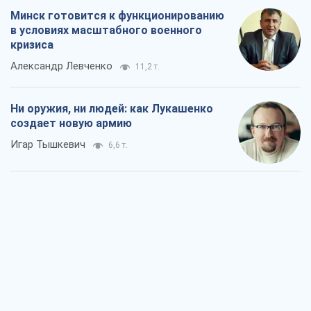
Минск готовится к функционированию
в условиях масштабного военного
кризиса
Александр Левченко
11,2 т.
Ни оружия, ни людей: как Лукашенко
создает новую армию
Игар Тышкевич
6,6 т.