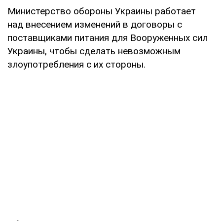
Министерство обороны Украины работает
над внесением изменений в договоры с
поставщиками питания для Вооруженных сил
Украины, чтобы сделать невозможным
злоупотребления с их стороны.