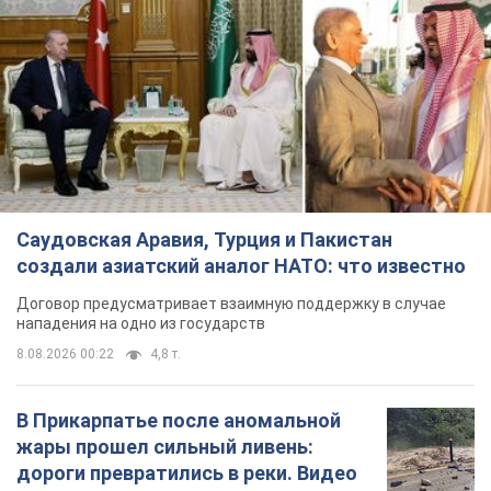
Саудовская Аравия, Турция и Пакистан
создали азиатский аналог НАТО: что известно
Договор предусматривает взаимную поддержку в случае
нападения на одно из государств
8.08.2026 00:22
4,8 т.
В Прикарпатье после аномальной
жары прошел сильный ливень:
дороги превратились в реки. Видео