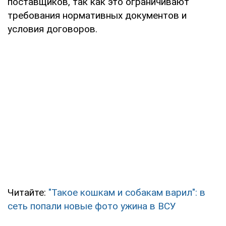
поставщиков, так как это ограничивают
требования нормативных документов и
условия договоров.
Читайте:
"Такое кошкам и собакам варил": в
сеть попали новые фото ужина в ВСУ