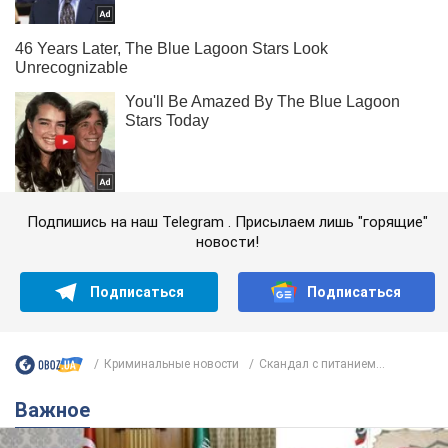
Подпишись на наш Telegram . Присылаем лишь "горящие"
новости!
Подписаться
Подписаться
Криминальные новости
Скандал с питанием...
Важное