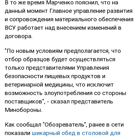
В то же время Марченко пояснил, что на
данный момент Главное управление развития
и сопровождения материального обеспечения
ВСУ работает над внесением изменений в
договора.
"По новым условиям предполагается, что
отбор образцов будет осуществляться
только представителями Управления
безопасности пищевых продуктов и
ветеринарной медицины, что исключит
возможность злоупотребления со стороны
поставщиков", - сказал представитель
Минобороны.
Как сообщал "Обозреватель", ранее в сети
показали
шикарный обед в столовой для