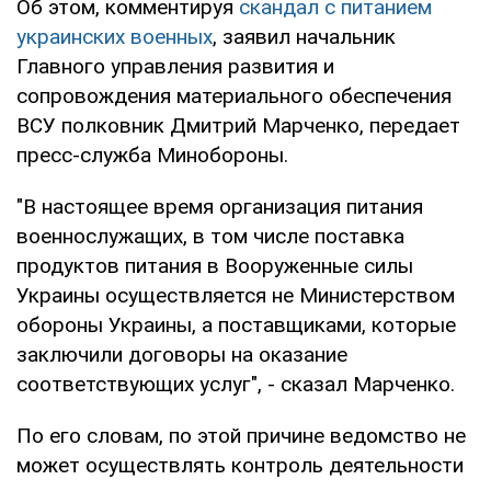
Об этом, комментируя
скандал с питанием
украинских военных
, заявил начальник
Главного управления развития и
сопровождения материального обеспечения
ВСУ полковник Дмитрий Марченко, передает
пресс-служба Минобороны.
"В настоящее время организация питания
военнослужащих, в том числе поставка
продуктов питания в Вооруженные силы
Украины осуществляется не Министерством
обороны Украины, а поставщиками, которые
заключили договоры на оказание
соответствующих услуг", - сказал Марченко.
По его словам, по этой причине ведомство не
может осуществлять контроль деятельности