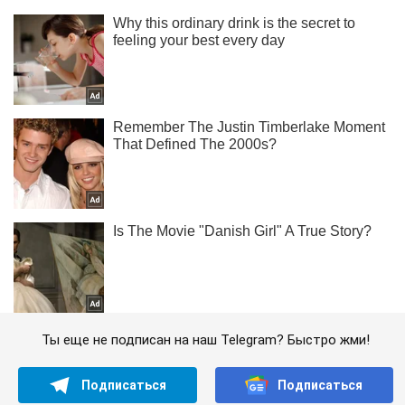
Ты еще не подписан на наш Telegram? Быстро жми!
Подписаться
Подписаться