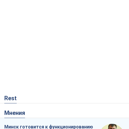
Rest
Мнения
Минск готовится к функционированию