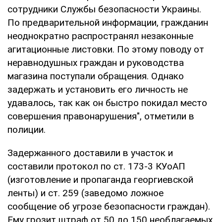
сотрудники Службы безопасности Украины.
По предварительной информации, гражданин
неоднократно распространял незаконные
агитационные листовки. По этому поводу от
неравнодушных граждан и руководства
магазина поступали обращения. Однако
задержать и установить его личность не
удавалось, так как он быстро покидал место
совершения правонарушения", отметили в
полиции.
Задержанного доставили в участок и
составили протокол по ст. 173-3 КУоАП
(изготовление и пропаганда георгиевской
ленты) и ст. 259 (заведомо ложное
сообщение об угрозе безопасности граждан).
Ему грозит штраф от 50 до 150 необлагаемых