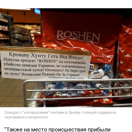
"Также на место происшествия прибыли