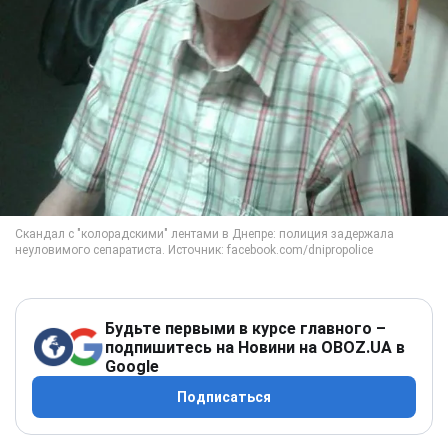
Будьте первыми в курсе главного –
подпишитесь на Новини на OBOZ.UA в
Google
Подписаться