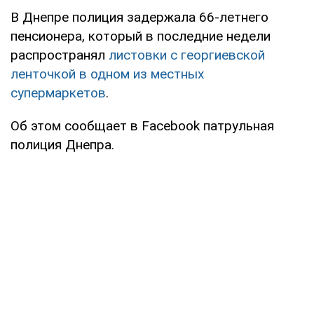
В Днепре полиция задержала 66-летнего
пенсионера, который в последние недели
распространял
листовки с георгиевской
ленточкой в одном из местных
супермаркетов
.
Об этом сообщает в Facebook патрульная
полиция Днепра.