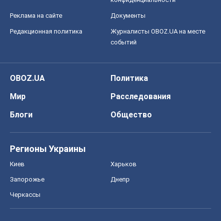
Реклама на сайте
Документы
Редакционная политика
Журналисты OBOZ.UA на месте
событий
OBOZ.UA
Политика
Мир
Расследования
Блоги
Общество
Регионы Украины
Киев
Харьков
Запорожье
Днепр
Черкассы