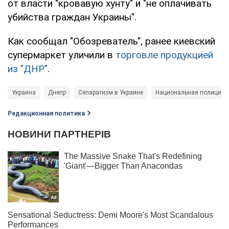
от власти "кровавую хунту" и "не оплачивать
убийства граждан Украины".
Как сообщал "Обозреватель", ранее киевский
супермаркет уличили в
торговле продукцией
из "ДНР"
.
Украина
Днепр
Сепаратизм в Украине
Национальная полиция 
Редакционная политика