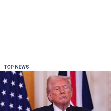
TOP NEWS