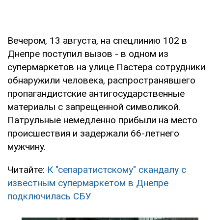
Вечером, 13 августа, на спецлинию 102 в
Днепре поступил вызов - в одном из
супермаркетов на улице Пастера сотрудники
обнаружили человека, распространявшего
пропагандистские антигосударственные
материалы с запрещенной символикой.
Патрульные немедленно прибыли на место
происшествия и задержали 66-летнего
мужчину.
Читайте:
К "сепаратистскому" скандалу с
известным супермаркетом в Днепре
подключилась СБУ