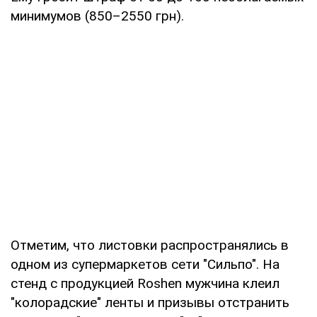
минимумов (850–2550 грн).
Отметим, что листовки распространялись в
одном из супермаркетов сети "Сильпо". На
стенд с продукцией Roshen мужчина клеил
"колорадские" ленты и призывы отстранить