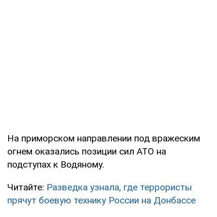
На приморском направлении под вражеским
огнем оказались позиции сил АТО на
подступах к Водяному.
Читайте:
Разведка узнала, где террористы
прячут боевую технику России на Донбассе