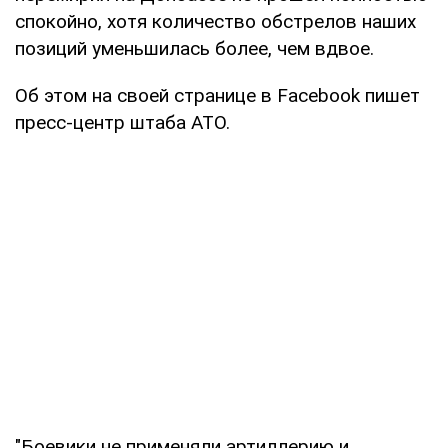
спокойно, хотя количество обстрелов наших
позиций уменьшилась более, чем вдвое.
Об этом на своей странице в Facebook пишет
пресс-центр штаба АТО.
"Боевики не применяли артиллерию и