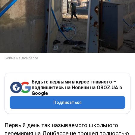
Будьте первыми в курсе главного –
подпишитесь на Новини на OBOZ.UA в
Google
Подписаться
Первый день так называемого школьного
перемирия на Донбассе не прошел полностью