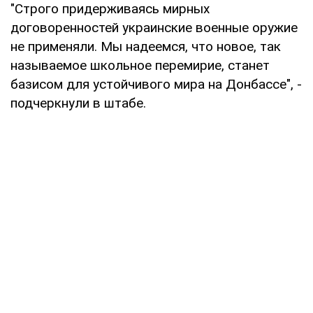
"Строго придерживаясь мирных
договоренностей украинские военные оружие
не применяли. Мы надеемся, что новое, так
называемое школьное перемирие, станет
базисом для устойчивого мира на Донбассе", -
подчеркнули в штабе.