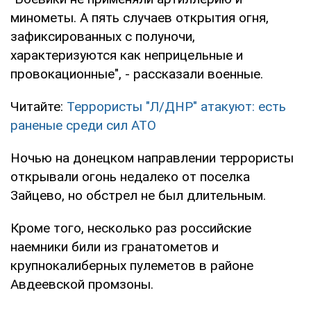
минометы. А пять случаев открытия огня,
зафиксированных с полуночи,
характеризуются как неприцельные и
провокационные", - рассказали военные.
Читайте:
Террористы "Л/ДНР" атакуют: есть
раненые среди сил АТО
Ночью на донецком направлении террористы
открывали огонь недалеко от поселка
Зайцево, но обстрел не был длительным.
Кроме того, несколько раз российские
наемники били из гранатометов и
крупнокалиберных пулеметов в районе
Авдеевской промзоны.