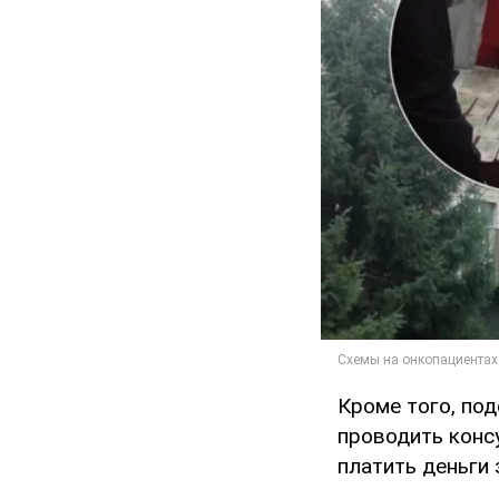
Кроме того, по
проводить консу
платить деньги 