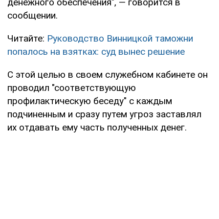
денежного обеспечения", — говорится в
сообщении.
Читайте:
Руководство Винницкой таможни
попалось на взятках: суд вынес решение
С этой целью в своем служебном кабинете он
проводил "соответствующую
профилактическую беседу" с каждым
подчиненным и сразу путем угроз заставлял
их отдавать ему часть полученных денег.