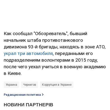
Как сообщал "Обозреватель", бывший
начальник штаба противотанкового
дивизиона 93-й бригады, находясь в зоне АТО,
украл три автомобиля
, переданными его
подразделениям волонтерами в 2015 году,
после чего уехал учиться в военную академию
в Киеве.
Украина
Чернигов
Коррупция в Украине
Редакционная политика