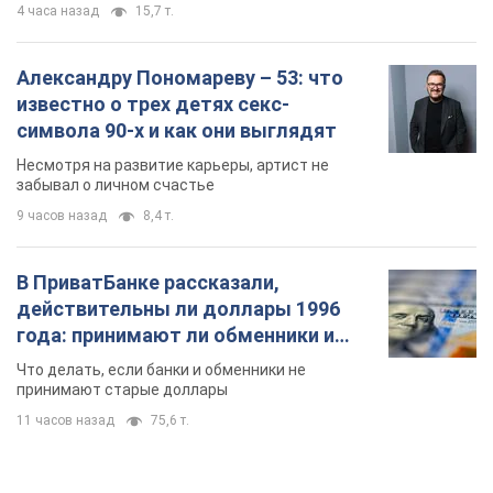
В ПриватБанке рассказали,
действительны ли доллары 1996
года: принимают ли обменники и
банки такие купюры
Что делать, если банки и обменники не
принимают старые доллары
11 часов назад
75,6 т.