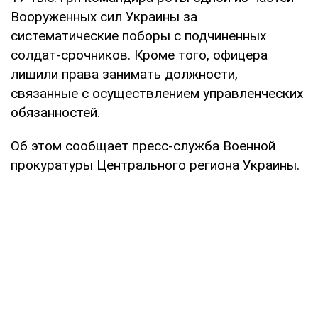
Вооруженных сил Украины за
систематические поборы с подчиненных
солдат-срочников. Кроме того, офицера
лишили права занимать должности,
связанные с осуществлением управленческих
обязанностей.
Об этом сообщает пресс-служба Военной
прокуратуры Центрального региона Украины.