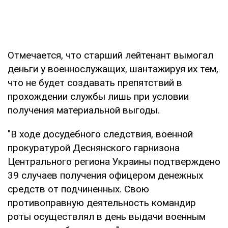
Отмечается, что старший лейтенант вымогал
деньги у военнослужащих, шантажируя их тем,
что не будет создавать препятствий в
прохождении службы лишь при условии
получения материальной выгоды.
"В ходе досудебного следствия, военной
прокуратурой Деснянского гарнизона
Центрального региона Украины подтверждено
39 случаев получения офицером денежных
средств от подчиненных. Свою
противоправную деятельность командир
роты осуществлял в день выдачи военным