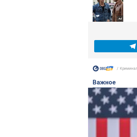
Криминал
Важное