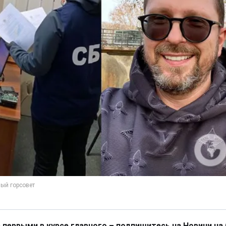
 первыми в курсе главного – подпишитесь на Новини на