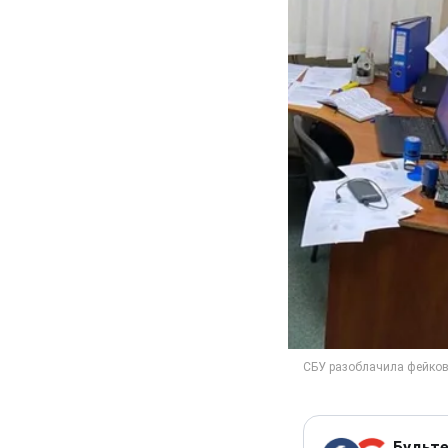
Будьте