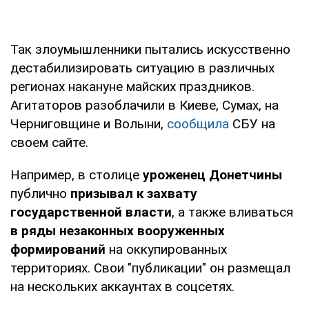
Так злоумышленники пытались искусственно
дестабилизировать ситуацию в различных
регионах накануне майских праздников.
Агитаторов разоблачили в Киеве, Сумах, на
Черниговщине и Волыни,
сообщила
СБУ на
своем сайте.
Например, в столице
уроженец Донетчины
публично
призывал к захвату
государственной власти
, а также вливаться
в ряды незаконных вооруженных
формирований
на оккупированных
территориях. Свои "публикации" он размещал
на нескольких аккаунтах в соцсетях.