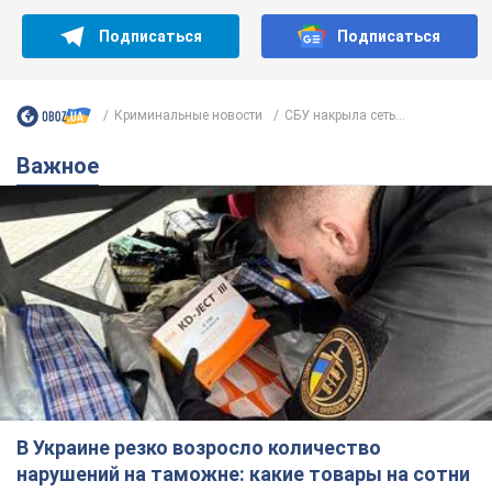
Подписаться
Подписаться
Криминальные новости
СБУ накрыла сеть...
Важное
В Украине резко возросло количество
нарушений на таможне: какие товары на сотни