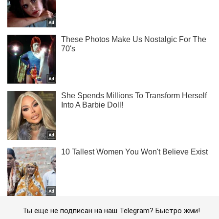
Ты еще не подписан на наш Telegram? Быстро жми!