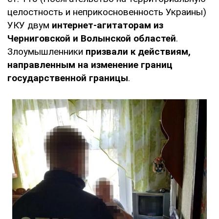
целостность и неприкосновенность Украины)
УКУ двум
интернет-агитаторам из
Черниговской и Волынской областей
.
Злоумышленники
призвали к действиям,
направленным на изменение границ
государственной границы
.