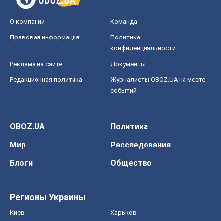
О компании
Команда
Правовая информация
Политика
конфиденциальности
Реклама на сайте
Документы
Редакционная политика
Журналисты OBOZ.UA на месте
событий
OBOZ.UA
Политика
Мир
Расследования
Блоги
Общество
Регионы Украины
Киев
Харьков