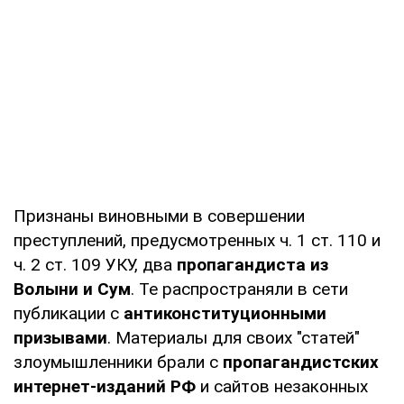
Признаны виновными в совершении
преступлений, предусмотренных ч. 1 ст. 110 и
ч. 2 ст. 109 УКУ, два
пропагандиста из
Волыни и Сум
. Те распространяли в сети
публикации с
антиконституционными
призывами
. Материалы для своих "статей"
злоумышленники брали с
пропагандистских
интернет-изданий РФ
и сайтов незаконных