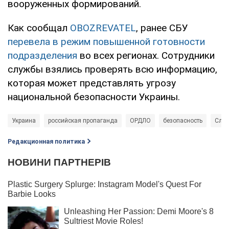
вооруженных формирований.
Как сообщал
OBOZREVATEL
, ранее СБУ
перевела в режим повышенной готовности
подразделения
во всех регионах. Сотрудники
службы взялись проверять всю информацию,
которая может представлять угрозу
национальной безопасности Украины.
Украина
российская пропаганда
ОРДЛО
безопасность
Служ
Редакционная политика