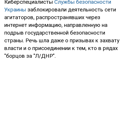
Киберспециалисты
Службы безопасности
Украины
заблокировали деятельность сети
агитаторов, распространявших через
интернет информацию, направленную на
подрыв государственной безопасности
страны. Речь шла даже о призывах к захвату
власти и о присоединении к тем, кто в рядах
"борцов за "Л/ДНР".