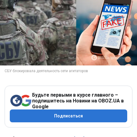
Будьте первыми в курсе главного –
подпишитесь на Новини на OBOZ.UA в
Google
Подписаться