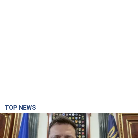
TOP NEWS