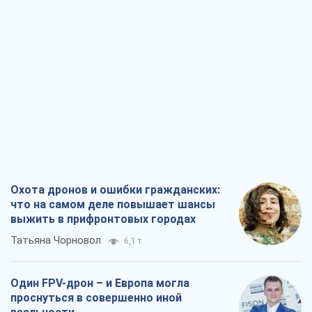
Охота дронов и ошибки гражданских:
что на самом деле повышает шансы
выжить в прифронтовых городах
Татьяна Чорновол
6,1 т.
Один FPV-дрон – и Европа могла
проснуться в совершенно иной