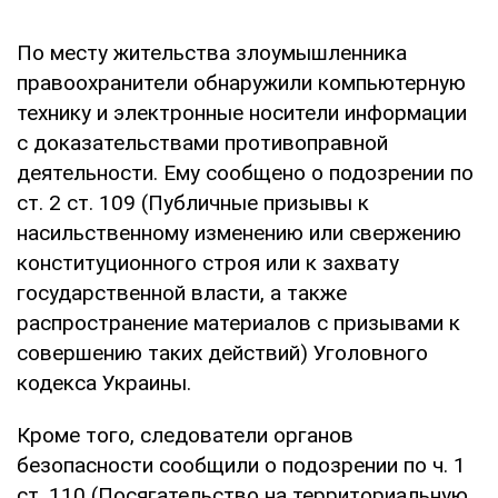
По месту жительства злоумышленника
правоохранители обнаружили компьютерную
технику и электронные носители информации
с доказательствами противоправной
деятельности. Ему сообщено о подозрении по
ст. 2 ст. 109 (Публичные призывы к
насильственному изменению или свержению
конституционного строя или к захвату
государственной власти, а также
распространение материалов с призывами к
совершению таких действий) Уголовного
кодекса Украины.
Кроме того, следователи органов
безопасности сообщили о подозрении по ч. 1
ст. 110 (Посягательство на территориальную