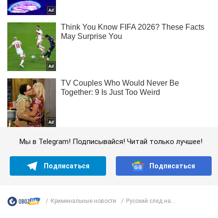
Мы в Telegram! Подписывайся! Читай только лучшее!
Подписаться
Подписаться
Криминальные новости
Русский след на...