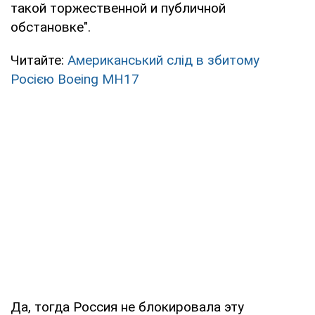
такой торжественной и публичной
обстановке".
Читайте:
Американський слід в збитому
Росією Boeing MH17
Да, тогда Россия не блокировала эту