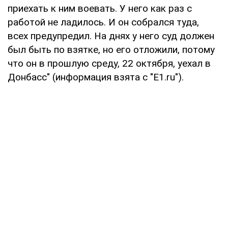
приехать к ним воевать. У него как раз с
работой не ладилось. И он собрался туда,
всех предупредил. На днях у него суд должен
был быть по взятке, но его отложили, потому
что он в прошлую среду, 22 октября, уехал в
Донбасс" (информация взята с "Е1.ru").