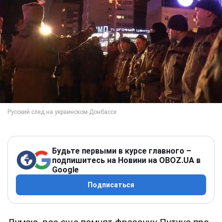
Будьте первыми в курсе главного –
подпишитесь на Новини на OBOZ.UA в
Google
Подписаться