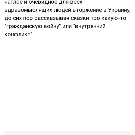
наглое и очевидное для всех
здравомыслящих людей вторжение в Украину,
до сих пор рассказывая сказки про какую-то
"гражданскую войну" или "внутренний
конфликт".