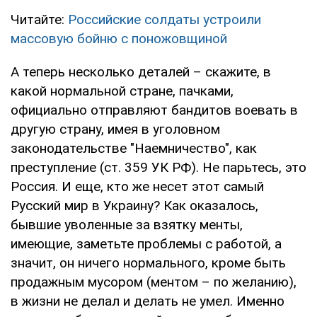
Читайте:
Российские солдаты устроили
массовую бойню с поножовщиной
А теперь несколько деталей – скажите, в
какой нормальной стране, пачками,
официально отправляют бандитов воевать в
другую страну, имея в уголовном
законодательстве "Наемничество", как
преступление (ст. 359 УК РФ). Не парьтесь, это
Россия. И еще, кто же несет этот самый
Русский мир в Украину? Как оказалось,
бывшие уволенные за взятку менты,
имеющие, заметьте проблемы с работой, а
значит, он ничего нормального, кроме быть
продажным мусором (ментом – по желанию),
в жизни не делал и делать не умел. Именно