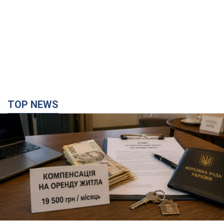
TOP NEWS