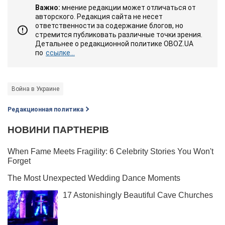
Важно:
мнение редакции может отличаться от
авторского. Редакция сайта не несет
ответственности за содержание блогов, но
стремится публиковать различные точки зрения.
Детальнее о редакционной политике OBOZ.UA
по
ссылке...
Война в Украине
Редакционная политика