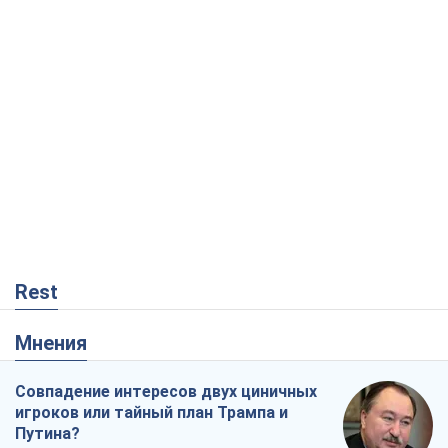
Rest
Мнения
Совпадение интересов двух циничных
игроков или тайный план Трампа и
Путина?