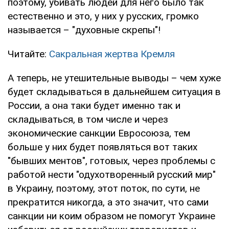
поэтому, убивать людей для него было так
естественно и это, у них у русских, громко
называется – "духовные скрепы"!
Читайте:
Сакральная жертва Кремля
А теперь, не утешительные выводы – чем хуже
будет складываться в дальнейшем ситуация в
России, а она таки будет именно так и
складываться, в том числе и через
экономические санкции Евросоюза, тем
больше у них будет появляться вот таких
"бывших ментов", готовых, через проблемы с
работой нести "одухотворенный русский мир"
в Украину, поэтому, этот поток, по сути, не
прекратится никогда, а это значит, что сами
санкции ни коим образом не помогут Украине