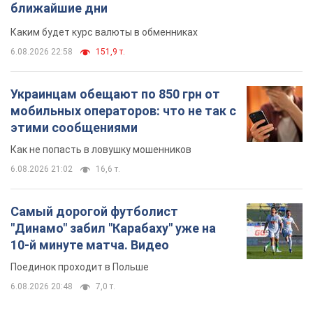
Как не попасть в ловушку мошенников
6.08.2026 21:02
16,6 т.
Самый дорогой футболист
"Динамо" забил "Карабаху" уже на
10-й минуте матча. Видео
Поединок проходит в Польше
6.08.2026 20:48
7,0 т.