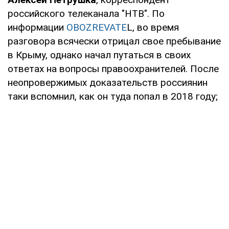
российского телеканала "НТВ". По
информации
OBOZREVATE
L, во время
разговора всячески отрицал свое пребывание
в Крыму, однако начал путаться в своих
ответах на вопросы правоохранителей. После
неопровержимых доказательств россиянин
таки вспомнил, как он туда попал в 2018 году;