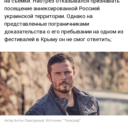
на съемки. Наотрез отказывался признавать
посещение аннексированной Россией
украинской территории. Однако на
представленные пограничниками
доказательства о его пребывании на одном из
фестивалей в Крыму он не смог ответить;