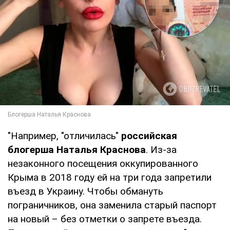
"Например, "отличилась"
российская
блогерша Наталья Краснова
. Из-за
незаконного посещения оккупированного
Крыма в 2018 году ей на три года запретили
въезд в Украину. Чтобы обмануть
пограничников, она заменила старый паспорт
на новый – без отметки о запрете въезда.