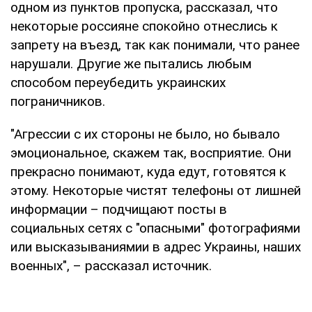
одном из пунктов пропуска, рассказал, что
некоторые россияне спокойно отнеслись к
запрету на въезд, так как понимали, что ранее
нарушали. Другие же пытались любым
способом переубедить украинских
пограничников.
"Агрессии с их стороны не было, но бывало
эмоциональное, скажем так, восприятие. Они
прекрасно понимают, куда едут, готовятся к
этому. Некоторые чистят телефоны от лишней
информации – подчищают посты в
социальных сетях с "опасными" фотографиями
или высказываниямии в адрес Украины, наших
военных", – рассказал источник.