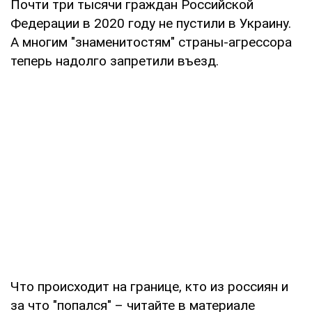
Почти три тысячи граждан Российской
Федерации в 2020 году не пустили в Украину.
А многим "знаменитостям" страны-агрессора
теперь надолго запретили въезд.
Что происходит на границе, кто из россиян и
за что "попался" – читайте в материале