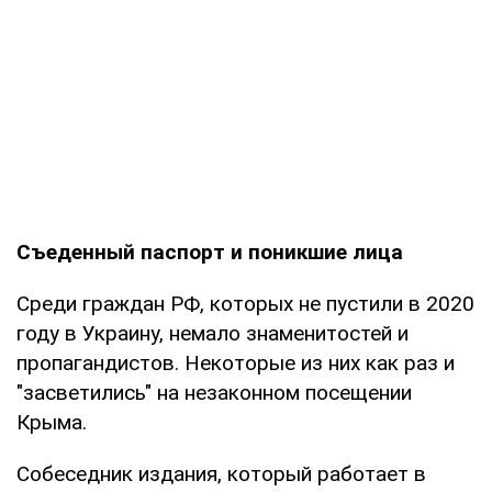
Съеденный паспорт и поникшие лица
Среди граждан РФ, которых не пустили в 2020
году в Украину, немало знаменитостей и
пропагандистов. Некоторые из них как раз и
"засветились" на незаконном посещении
Крыма.
Собеседник издания, который работает в