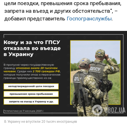
цели поездки, превышения срока пребывания,
запрета на въезд и других обстоятельств", –
добавил представитель
Госпогранслужбы
.