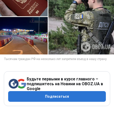
Будьте первыми в курсе главного –
подпишитесь на Новини на OBOZ.UA в
Google
Подписаться