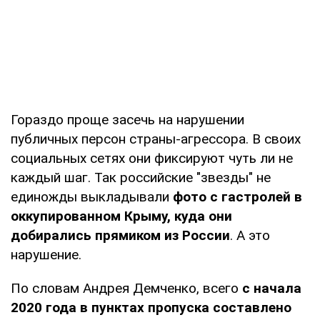
Гораздо проще засечь на нарушении
публичных персон страны-агрессора. В своих
социальных сетях они фиксируют чуть ли не
каждый шаг. Так российские "звезды" не
единожды выкладывали
фото с гастролей в
оккупированном Крыму, куда они
добирались прямиком из России
. А это
нарушение.
По словам Андрея Демченко, всего
с начала
2020 года в пунктах пропуска составлено