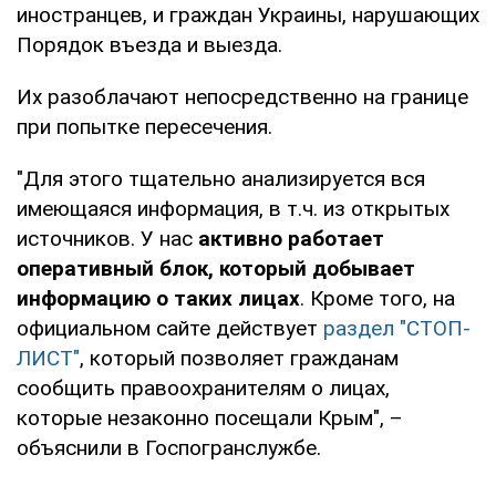
иностранцев, и граждан Украины, нарушающих
Порядок въезда и выезда.
Их разоблачают непосредственно на границе
при попытке пересечения.
"Для этого тщательно анализируется вся
имеющаяся информация, в т.ч. из открытых
источников. У нас
активно работает
оперативный блок, который добывает
информацию о таких лицах
. Кроме того, на
официальном сайте действует
раздел "СТОП-
ЛИСТ"
, который позволяет гражданам
сообщить правоохранителям о лицах,
которые незаконно посещали Крым", –
объяснили в Госпогранслужбе.