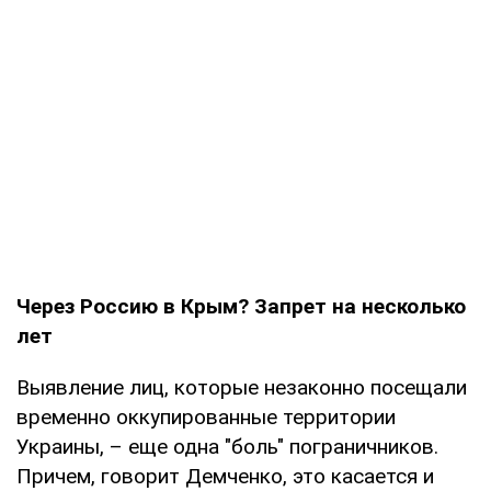
Через Россию в Крым? Запрет на несколько
лет
Выявление лиц, которые незаконно посещали
временно оккупированные территории
Украины, – еще одна "боль" пограничников.
Причем, говорит Демченко, это касается и