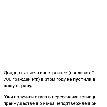
Двадцать тысяч иностранцев (среди них 2
700 граждан РФ) в этом году
не пустили в
нашу страну.
"Они получили отказ в пересечении границы
преимущественно из-за неподтвержденной