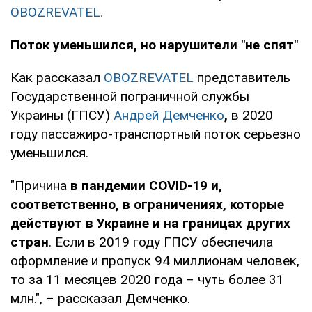
OBOZREVATEL.
Поток уменьшился, но нарушители "не спят"
Как рассказал
OBOZREVATEL
представитель
Государственной пограничной службы
Украины (ГПСУ)
Андрей Демченко
,
в 2020
году пассажиро-транспортный поток серьезно
уменьшился.
"Причина
в пандемии COVID-19 и,
соответственно, в ограничениях, которые
действуют в Украине и на границах других
стран
. Если в 2019 году ГПСУ обеспечила
оформление и пропуск 94 миллионам человек,
то за 11 месяцев 2020 года – чуть более 31
млн.", – рассказал Демченко.