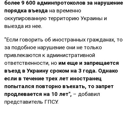
более 9 600 админпротоколов за нарушение
порядка въезда
на временно
оккупированную территорию Украины и
выезда из нее.
"Если говорить об иностранных гражданах, то
за подобное нарушение они не только
привлекаются к административной
ответственности, но
им еще и запрещается
въезд в Украину сроком на 3 года. Однако
если в течение трех лет иностранец
попытался повторно въехать, то запрет
продлевается на 10 лет",
– добавил
представитель ГПСУ.