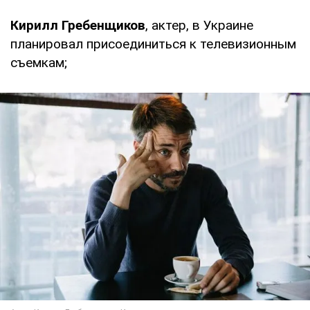
Кирилл Гребенщиков
, актер, в Украине
планировал присоединиться к телевизионным
съемкам;