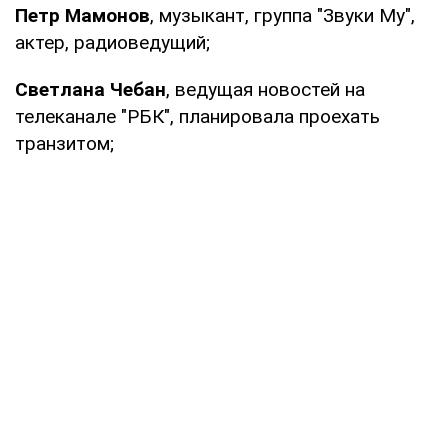
Петр Мамонов
, музыкант, группа "Звуки Му",
актер, радиоведущий;
Светлана Чебан
, ведущая новостей на
телеканале "РБК", планировала проехать
транзитом;