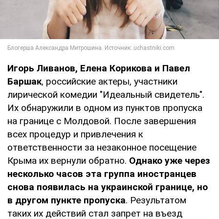
Игорь Ливанов, Елена Корикова и Павел
Баршак
, российские актеры, участники
лирической комедии "Идеальный свидетель".
Их обнаружили в одном из пунктов пропуска
на границе с Молдовой. После завершения
всех процедур и привлечения к
ответственности за незаконное посещение
Крыма их вернули обратно.
Однако уже через
несколько часов эта группа иностранцев
снова появилась на украинской границе, но
в другом пункте пропуска
. Результатом
таких их действий стал запрет на въезд