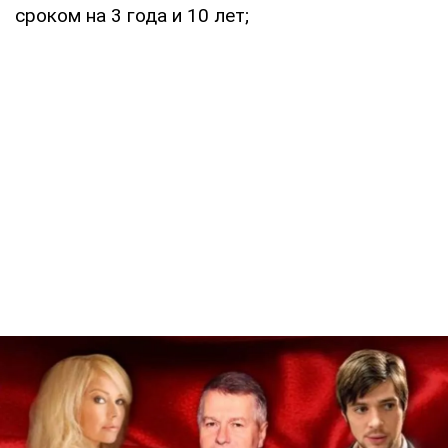
сроком на 3 года и 10 лет;