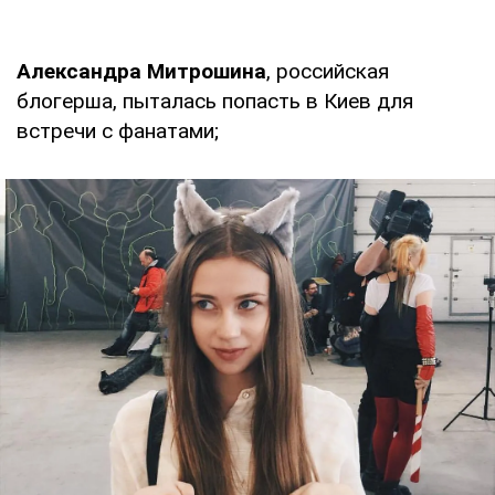
Александра Митрошина
, российская
блогерша, пыталась попасть в Киев для
встречи с фанатами;