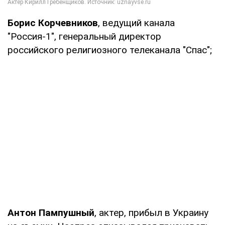
Борис Корчевников
, ведущий канала
"Россия-1", генеральный директор
российского религиозного телеканала "Спас";
Антон Пампушный
, актер, прибыл в Украину