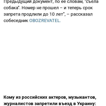
Предыдущий документ, по ее словам, "съела
собака". Номер не прошел – и теперь срок
запрета продлили до 10 лет", – рассказал
собеседник
OBOZREVATEL.
Кому из российских актеров, музыкантов,
журналистов запретили въезд в Украину: