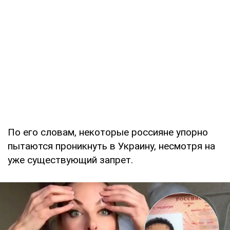
По его словам, некоторые россияне упорно
пытаются проникнуть в Украину, несмотря на
уже существующий запрет.