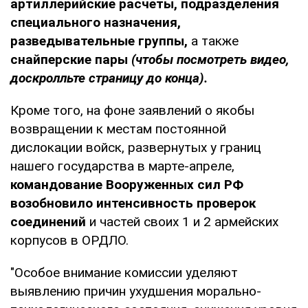
артиллерийские расчеты, подразделения
специального назначения,
разведывательные группы,
а также
снайперские пары
(чтобы посмотреть видео,
доскролльте страницу до конца).
Кроме того, на фоне заявлений о якобы
возвращении к местам постоянной
дислокации войск, развернутых у границ
нашего государства в марте-апреле,
командование Вооруженных сил РФ
возобновило интенсивность проверок
соединений
и частей своих 1 и 2 армейских
корпусов в ОРДЛО.
"Особое внимание комиссии уделяют
выявлению причин ухудшения морально-