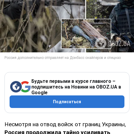
Будьте первыми в курсе главного –
подпишитесь на Новини на OBOZ.UA в
Google
Подписаться
Несмотря на отвод войск от границ Украины,
Россия продолжила тайно усиливать