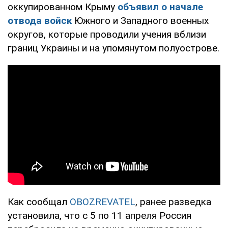
оккупированном Крыму
объявил о начале
отвода войск
Южного и Западного военных
округов, которые проводили учения вблизи
границ Украины и на упомянутом полуострове.
Как сообщал
OBOZREVATEL
, ранее разведка
установила, что с 5 по 11 апреля Россия