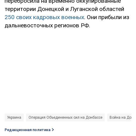
перебросила на временно оккупированные
территории Донецкой и Луганской областей
250 своих кадровых военных
. Они прибыли из
дальневосточных регионов РФ.
Украина
Операция Объединенных сил на Донбассе
Война на Донб
Редакционная политика