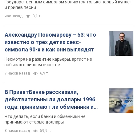
забывал о личном счастье
7 часов назад
6,9 т.
В ПриватБанке рассказали,
действительны ли доллары 1996
года: принимают ли обменники и
банки такие купюры
Что делать, если банки и обменники не
принимают старые доллары
8 часов назад
59,9 т.