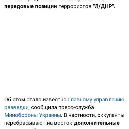
передовые позиции
террористов
"Л/ДНР".
Об этом стало известно
Главному управлению
разведки
, сообщила пресс-служба
Минобороны Украины
. В частности, оккупанты
перебрасывают на восток
дополнительные