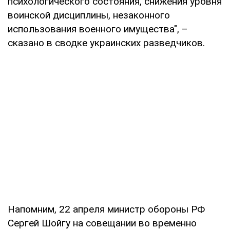
психологического состояния, снижения уровня
воинской дисциплины, незаконного
использования военного имущества", –
сказано в сводке украинских разведчиков.
Напомним, 22 апреля министр обороны РФ
Сергей Шойгу на совещании во временно