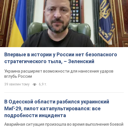
Впервые в истории у России нет безопасного
стратегического тыла, – Зеленский
Украина расширяет возможности для нанесения ударов
вглубь России
39 хвилин тому
6,9 т.
В Одесской области разбился украинский
МиГ-29, пилот катапультировался: все
подробности инцидента
Аварийная ситуация произошла во время выполнения боевой