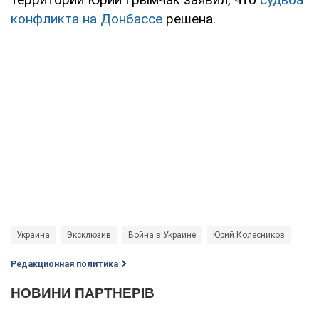
конфликта на Донбассе
решена.
Украина
Эксклюзив
Война в Украине
Юрий Колесников
Редакционная политика