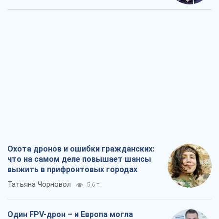
Охота дронов и ошибки гражданских:
что на самом деле повышает шансы
выжить в прифронтовых городах
Татьяна Чорновол
5,6 т.
Один FPV-дрон – и Европа могла