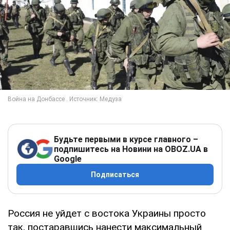
Будьте первыми в курсе главного –
подпишитесь на Новини на OBOZ.UA в
Google
Подписаться
Россия не уйдет с востока Украины просто
так, постаравшись нанести максимальный