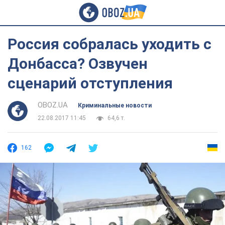
Россия собралась уходить с
Донбасса? Озвучен
сценарий отступления
OBOZ.UA
Криминальные новости
22.08.2017 11:45
64,6 т.
162