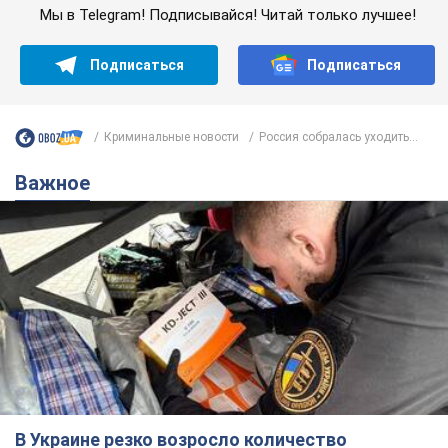
Мы в Telegram! Подписывайся! Читай только лучшее!
Подписаться
Подписаться
Криминальные новости
Россия собралась уходить...
Важное
В Украине резко возросло количество