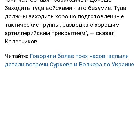
Заходить туда войсками - это безумие. Туда
должны заходить хорошо подготовленные
тактические группы, разведка с хорошим
артиллерийским прикрытием", — сказал
Колесников.
Читайте:
Говорили более трех часов: вспыли
детали встречи Суркова и Волкера по Украине