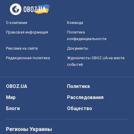
О компании
Команда
Правовая информация
Политика
конфиденциальности
Реклама на сайте
Документы
Редакционная политика
Журналисты OBOZ.UA на месте
событий
OBOZ.UA
Политика
Мир
Расследования
Блоги
Общество
Регионы Украины