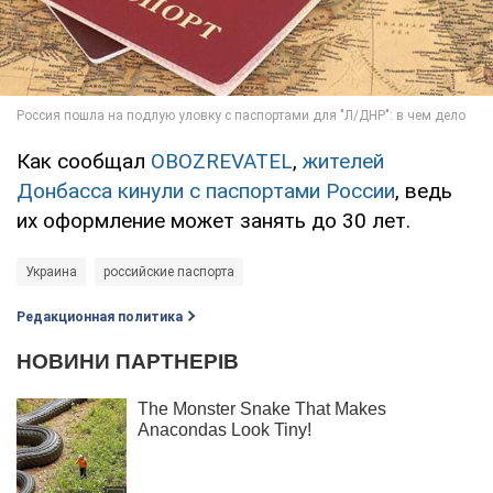
Как сообщал
OBOZREVATEL
,
жителей
Донбасса кинули с паспортами России
, ведь
их оформление может занять до 30 лет.
Украина
российские паспорта
Редакционная политика