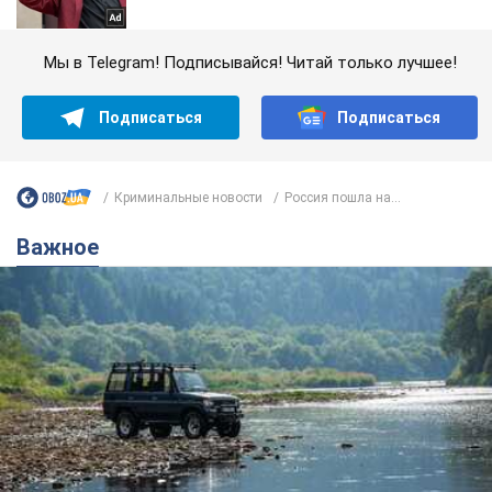
Мы в Telegram! Подписывайся! Читай только лучшее!
Подписаться
Подписаться
Криминальные новости
Россия пошла на...
Важное