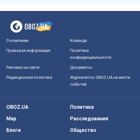
О компании
Команда
Правовая информация
Политика
конфиденциальности
Реклама на сайте
Документы
Редакционная политика
Журналисты OBOZ.UA на месте
событий
OBOZ.UA
Политика
Мир
Расследования
Блоги
Общество