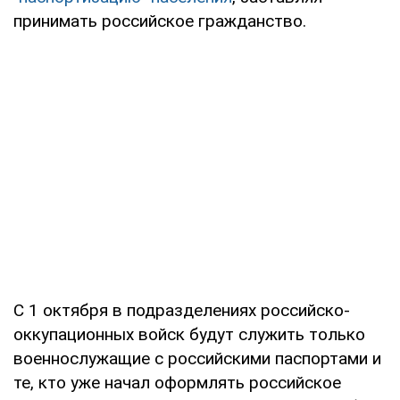
принимать российское гражданство.
С 1 октября в подразделениях российско-
оккупационных войск будут служить только
военнослужащие с российскими паспортами и
те, кто уже начал оформлять российское