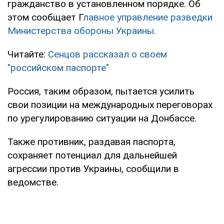
гражданство в установленном порядке. Об
этом сообщает Г
лавное управление разведки
Министерства обороны Украины.
Читайте:
Сенцов рассказал о своем
"российском паспорте"
Россия, таким образом, пытается усилить
свои позиции на международных переговорах
по урегулированию ситуации на Донбассе.
Также противник, раздавая паспорта,
сохраняет потенциал для дальнейшей
агрессии против Украины, сообщили в
ведомстве.