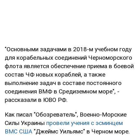
"Основными задачами в 2018-м учебном году
для корабельных соединений Черноморского
флота является обеспечение приема в боевой
состав ЧФ новых кораблей, а также
выполнение задач в составе постоянного
соединения ВМФ в Средиземном море", -
рассказали в ЮВО РФ.
Как писал "Обозреватель", Военно-Морские
Силы Украины
провели учения с эсминцем
ВМС США
"Джеймс Уильямс" в Черном море.