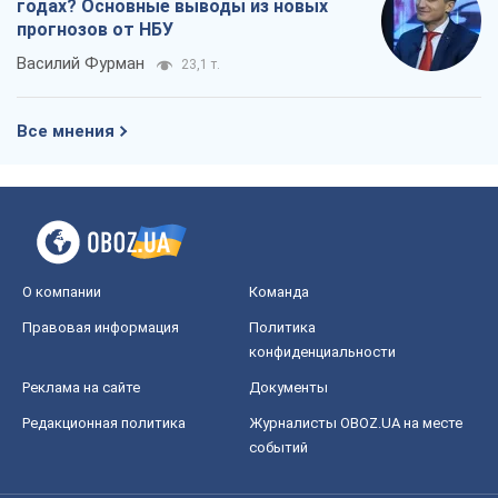
годах? Основные выводы из новых
прогнозов от НБУ
Василий Фурман
23,1 т.
Все мнения
О компании
Команда
Правовая информация
Политика
конфиденциальности
Реклама на сайте
Документы
Редакционная политика
Журналисты OBOZ.UA на месте
событий