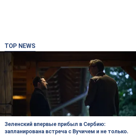
TOP NEWS
Зеленский впервые прибыл в Сербию:
запланирована встреча с Вучичем и не только.