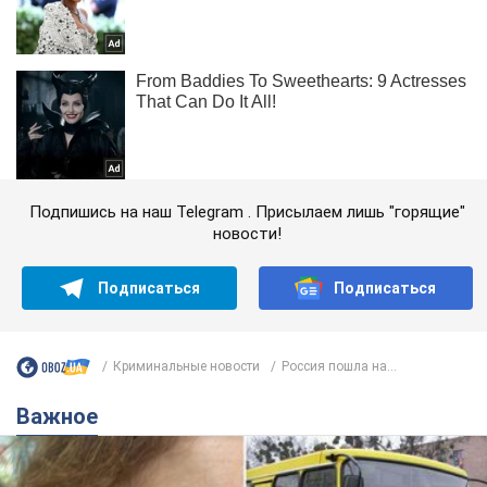
Подпишись на наш Telegram . Присылаем лишь "горящие"
новости!
Подписаться
Подписаться
Криминальные новости
Россия пошла на...
Важное