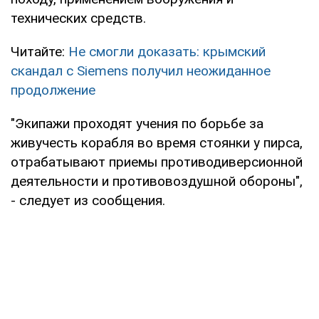
технических средств.
Читайте:
Не смогли доказать: крымский
скандал с Siemens получил неожиданное
продолжение
"Экипажи проходят учения по борьбе за
живучесть корабля во время стоянки у пирса,
отрабатывают приемы противодиверсионной
деятельности и противовоздушной обороны",
- следует из сообщения.