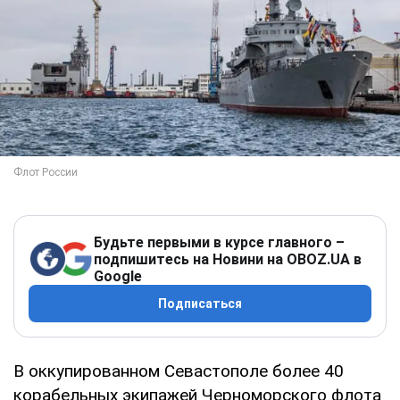
Будьте первыми в курсе главного –
подпишитесь на Новини на OBOZ.UA в
Google
Подписаться
В оккупированном Севастополе более 40
корабельных экипажей Черноморского флота