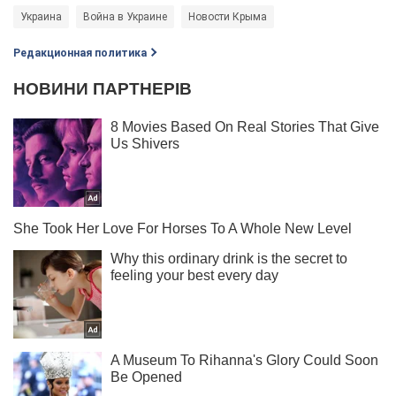
Украина
Война в Украине
Новости Крыма
Редакционная политика