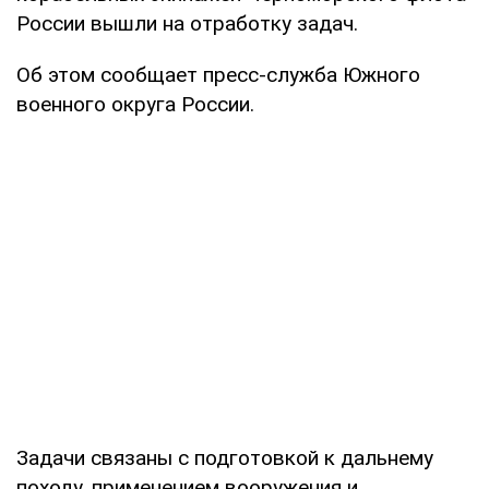
России вышли на отработку задач.
Об этом сообщает пресс-служба Южного
военного округа России.
Задачи связаны с подготовкой к дальнему
походу, применением вооружения и