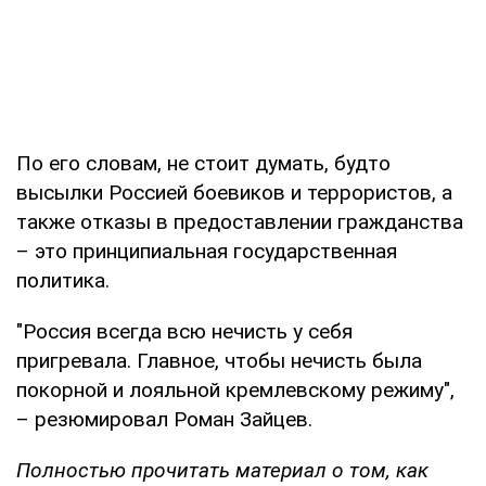
По его словам, не стоит думать, будто
высылки Россией боевиков и террористов, а
также отказы в предоставлении гражданства
– это принципиальная государственная
политика.
"Россия всегда всю нечисть у себя
пригревала. Главное, чтобы нечисть была
покорной и лояльной кремлевскому режиму",
– резюмировал Роман Зайцев.
Полностью прочитать материал о том, как