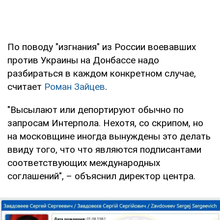
По поводу "изгнания" из России воевавших
против Украины на Донбассе надо
разбираться в каждом конкретном случае,
считает
Роман Зайцев
.
"Высылают или депортируют обычно по
запросам Интерпола. Нехотя, со скрипом, но
на московщине иногда вынуждены это делать
ввиду того, что что являются подписантами
соответствующих международных
соглашений", – объяснил директор центра.