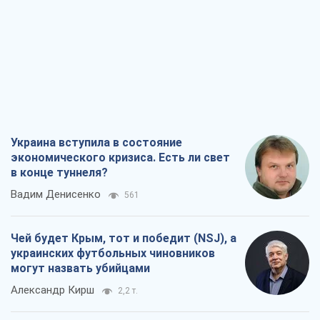
Украина вступила в состояние
экономического кризиса. Есть ли свет
в конце туннеля?
Вадим Денисенко
561
Чей будет Крым, тот и победит (NSJ), а
украинских футбольных чиновников
могут назвать убийцами
Александр Кирш
2,2 т.