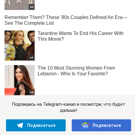
Подпишись на Telegram-канал и посмотри, что будет
дальше!
Подписаться
Подписаться