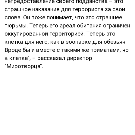
непредоставление своего подданства – это
страшное наказание для террориста за свои
слова. Он тоже понимает, что это страшнее
тюрьмы. Теперь его ареал обитания ограничен
оккупированной территорией. Теперь это
клетка для него, как в зоопарке для обезьян.
Вроде бы и вместе с такими же приматами, но
в клетке", – рассказал директор
"Миротворца".