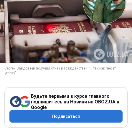
Будьте первыми в курсе главного –
подпишитесь на Новини на OBOZ.UA в
Google
Подписаться