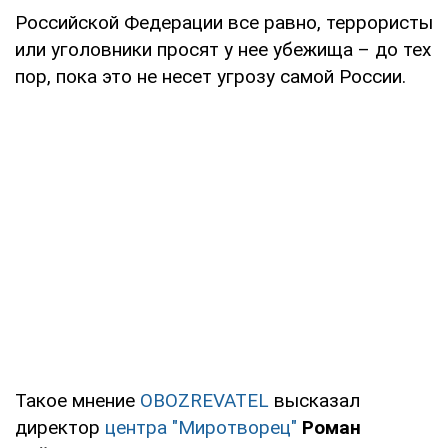
Российской Федерации все равно, террористы
или уголовники просят у нее убежища – до тех
пор, пока это не несет угрозу самой России.
Такое мнение
OBOZREVATEL
высказал
директор
центра "Миротворец"
Роман