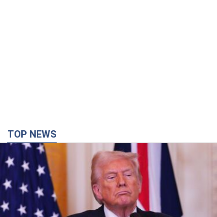
TOP NEWS