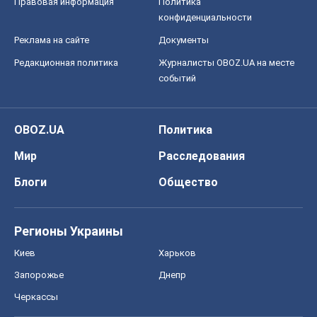
Правовая информация
Политика
конфиденциальности
Реклама на сайте
Документы
Редакционная политика
Журналисты OBOZ.UA на месте
событий
OBOZ.UA
Политика
Мир
Расследования
Блоги
Общество
Регионы Украины
Киев
Харьков
Запорожье
Днепр
Черкассы