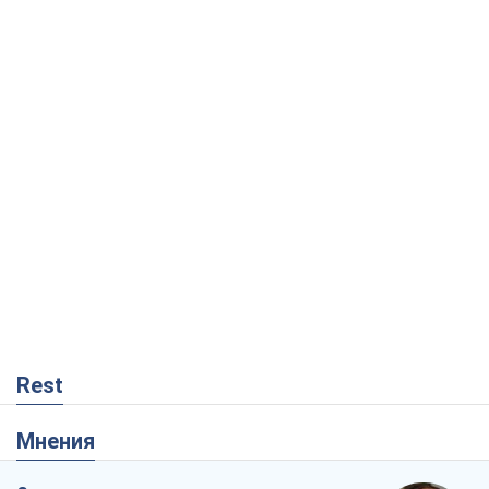
Rest
Мнения