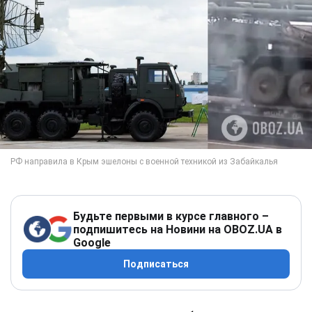
Будьте первыми в курсе главного –
подпишитесь на Новини на OBOZ.UA в
Google
Подписаться