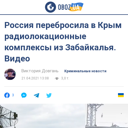
Россия перебросила в Крым
радиолокационные
комплексы из Забайкалья.
Видео
Виктория Довгань
Криминальные новости
21.04.2021 13:08
3,0 т.
3