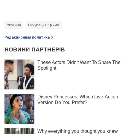
Украина
Оккупация Крыма
Редакционная политика