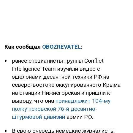
Как сообщал
OBOZREVATEL
:
ранее специалисты группы Conflict
Intelligence Team изучили видео с
эшелонами десантной техники РФ на
северо-востоке оккупированного Крыма
на станции Нижнегорская и пришли к
выводу, что она
принадлежит 104-му
полку псковской 76-й десантно-
штурмовой дивизии
армии РФ.
В свою очередь немецкие журналисты