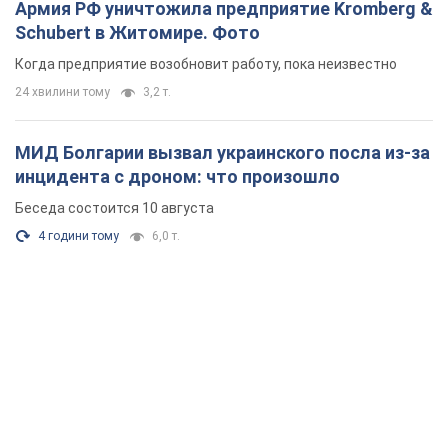
Беседа состоится 10 августа
4 години тому
6,0 т.