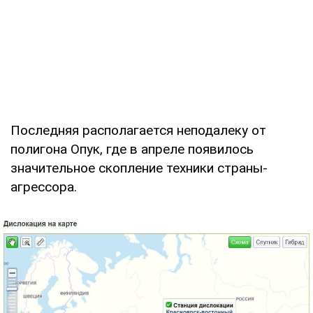
Последняя располагается неподалеку от
полигона Опук, где в апреле появилось
значительное скопление техники страны-
агрессора.