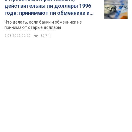
TOP NEWS