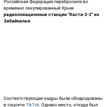
Российская Федерация перебросила во
временно оккупированный Крым
радиолокационные станции "Каста-2-2" из
Забайкалья
.
Соответствующие кадры были обнародованы
в соцсети
TikTok
. Однако место, откуда был