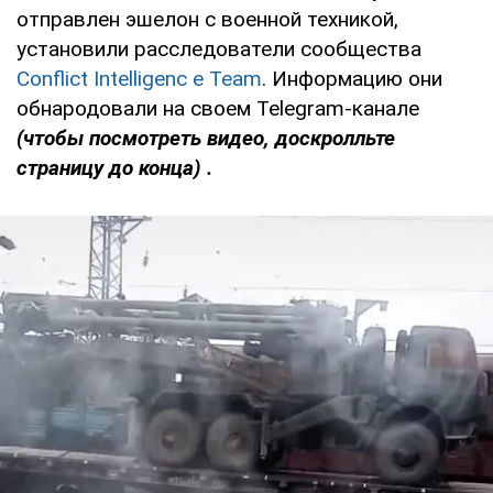
отправлен эшелон с военной техникой,
установили расследователи сообщества
Conflict Intelligenc
e Team
. Информацию они
обнародовали на своем Telegram-канале
(чтобы посмотреть видео, доскролльте
страницу до конца)
.