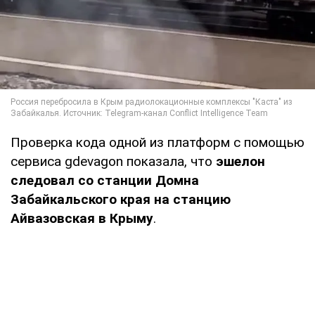
Проверка кода одной из платформ с помощью
сервиса gdevagon показала, что
эшелон
следовал со станции Домна
Забайкальского края на станцию
Айвазовская в Крыму
.