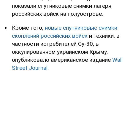
показали спутниковые снимки лагеря
российских войск на полуострове.
Кроме того,
новые спутниковые снимки
скоплений российских войск
и техники, в
частности истребителей Су-30, в
оккупированном украинском Крыму,
опубликовало американское издание
Wall
Street Journal
.