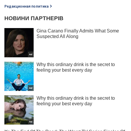
Редакционная политика