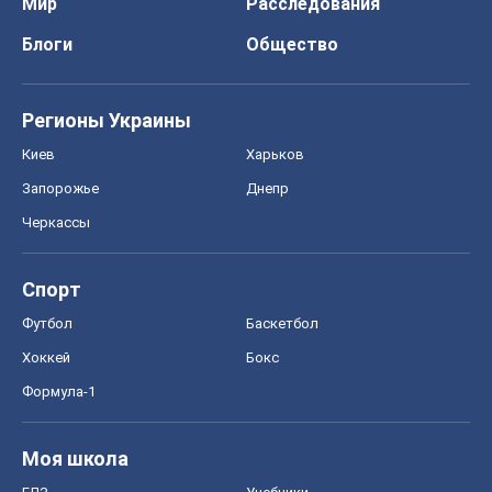
Мир
Расследования
Блоги
Общество
Регионы Украины
Киев
Харьков
Запорожье
Днепр
Черкассы
Спорт
Футбол
Баскетбол
Хоккей
Бокс
Формула-1
Моя школа