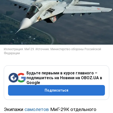
Будьте первыми в курсе главного –
подпишитесь на Новини на OBOZ.UA в
Google
Подписаться
Экипажи
самолетов
МиГ-29К отдельного