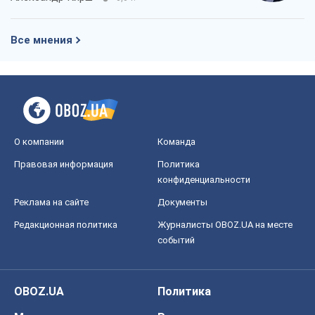
Все мнения
О компании
Команда
Правовая информация
Политика
конфиденциальности
Реклама на сайте
Документы
Редакционная политика
Журналисты OBOZ.UA на месте
событий
OBOZ.UA
Политика