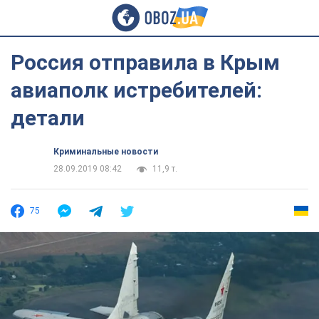
Россия отправила в Крым
авиаполк истребителей:
детали
Криминальные новости
28.09.2019 08:42
11,9 т.
75