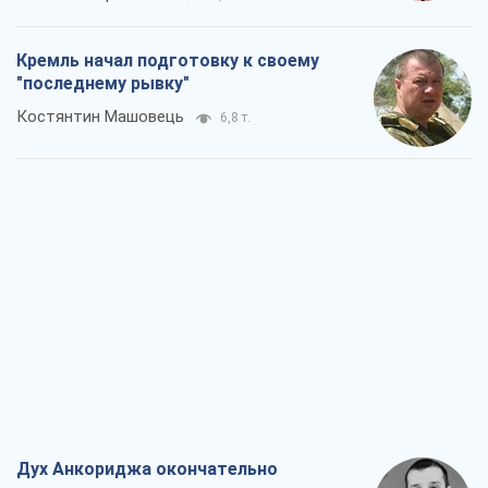
Кремль начал подготовку к своему
"последнему рывку"
Костянтин Машовець
6,8 т.
Дух Анкориджа окончательно