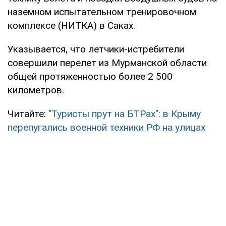
наземном испытательном тренировочном
комплексе (НИТКА) в Саках.
Указывается, что летчики-истребители
совершили перелет из Мурманской области
общей протяженностью более 2 500
километров.
Читайте:
"Туристы прут на БТРах": в Крыму
перепугались военной техники РФ на улицах