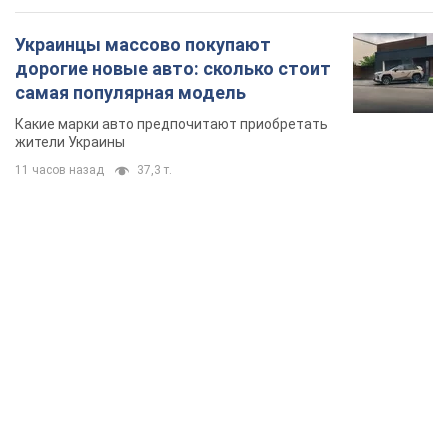
Украинцы массово покупают
дорогие новые авто: сколько стоит
самая популярная модель
Какие марки авто предпочитают приобретать
жители Украины
11 часов назад
37,3 т.