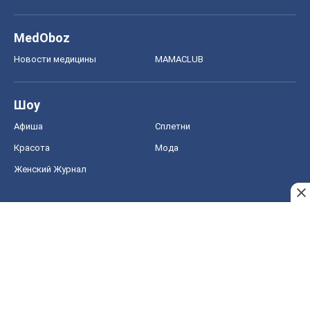
MedOboz
Новости медицины
MAMACLUB
Шоу
Афиша
Сплетни
Красота
Мода
Женский Журнал