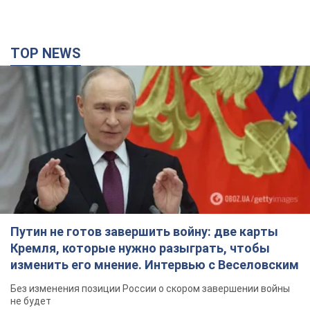
TOP NEWS
Путин не готов завершить войну: две карты
Кремля, которые нужно разыграть, чтобы
изменить его мнение. Интервью с Веселовским
Без изменения позиции России о скором завершении войны
не будет