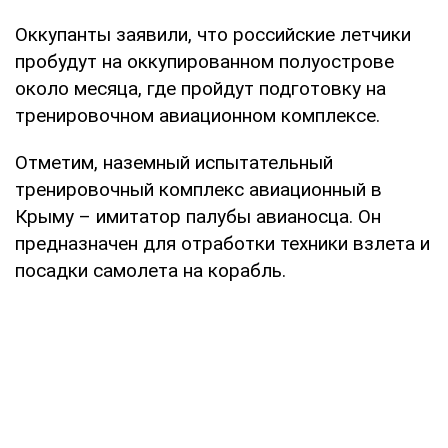
Оккупанты заявили, что российские летчики
пробудут на оккупированном полуострове
около месяца, где пройдут подготовку на
тренировочном авиационном комплексе.
Отметим, наземный испытательный
тренировочный комплекс авиационный в
Крыму – имитатор палубы авианосца. Он
предназначен для отработки техники взлета и
посадки самолета на корабль.