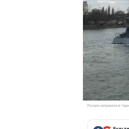
Будьте