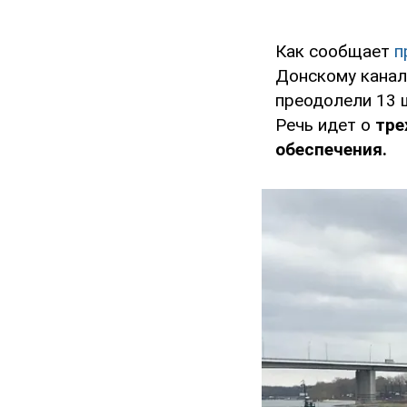
Как сообщает
п
Донскому канал
преодолели 13 
Речь идет о
тре
обеспечения.