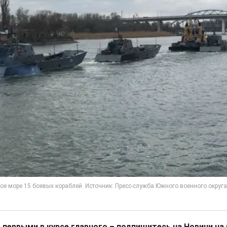
 первыми в курсе главного – подпишитесь на Новини на