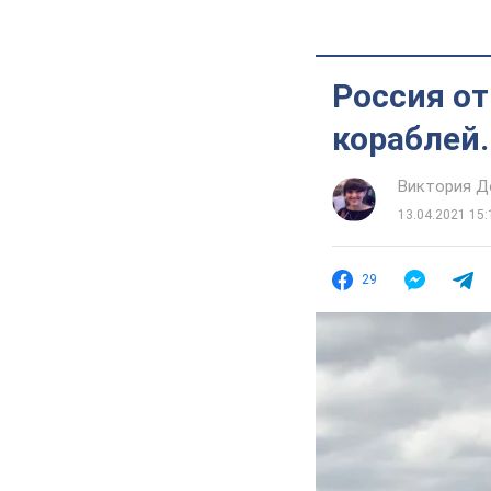
Россия от
кораблей.
Виктория Д
13.04.2021 15:
29