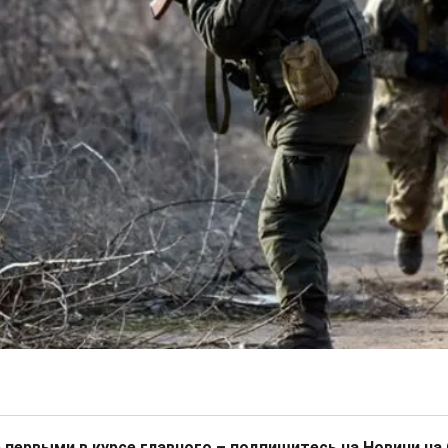
 первыми в курсе главного – подпишитесь на Новини на