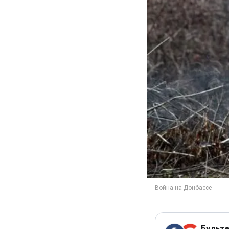
Будьте