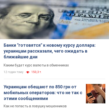
Банки "готовятся" к новому курсу доллара:
украинцам рассказали, чего ожидать в
ближайшие дни
Каким будет курс валюты в обменниках
12 годин тому
150,3 т.
Украинцам обещают по 850 грн от
мобильных операторов: что не так с
этими сообщениями
Как не попасть в ловушку мошенников