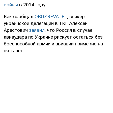
войны
в 2014 году.
Как сообщал
OBOZREVATEL
, спикер
украинской делегации в ТКГ Алексей
Арестович
заявил
, что Россия в случае
авиаудара по Украине рискует остаться без
боеспособной армии и авиации примерно на
пять лет.