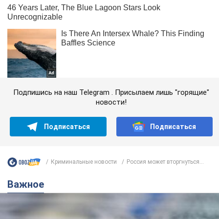
Подпишись на наш Telegram . Присылаем лишь "горящие"
новости!
Подписаться
Подписаться
Криминальные новости
Россия может вторгнуться...
Важное