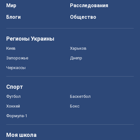
Мир
Расследования
Блоги
Общество
Регионы Украины
Киев
Харьков
Запорожье
Днепр
Черкассы
Спорт
Футбол
Баскетбол
Хоккей
Бокс
Формула-1
Моя школа