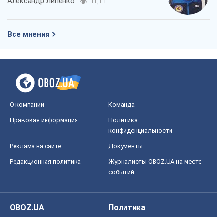
Александр Липенко
11,1 т.
Все мнения
О компании
Команда
Правовая информация
Политика
конфиденциальности
Реклама на сайте
Документы
Редакционная политика
Журналисты OBOZ.UA на месте
событий
OBOZ.UA
Политика