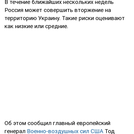
В течение ближайших нескольких недель
Россия может совершить вторжение на
территорию Украину. Такие риски оценивают
как низкие или средние.
Об этом сообщил главный европейский
генерал
Военно-воздушных сил США
Тод