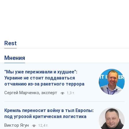
Rest
Мнения
"Мы уже переживали и худшее":
Украине не стоит поддаваться
отчаянию из-за ракетного террора
Сергей Марченко, эксперт
1,3 т.
Кремль переносит войну в тыл Европы:
под угрозой критическая логистика
Виктор Ягун
12,4 т.