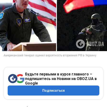
Будьте первыми в курсе главного –
подпишитесь на Новини на OBOZ.UA в
Google
Подписаться