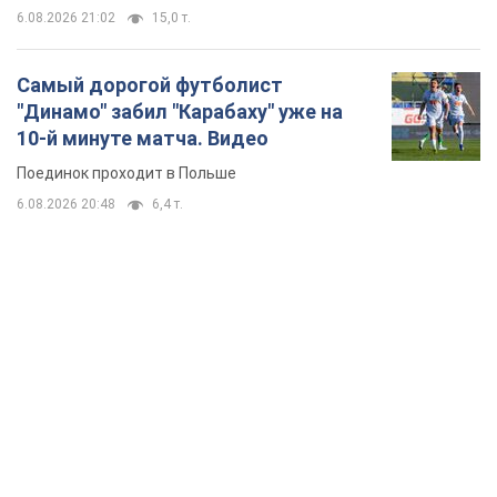
6.08.2026 21:02
15,0 т.
Самый дорогой футболист
"Динамо" забил "Карабаху" уже на
10-й минуте матча. Видео
Поединок проходит в Польше
6.08.2026 20:48
6,4 т.