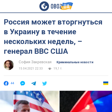
Россия может вторгнуться
в Украину в течение
нескольких недель, –
генерал ВВС США
София Закревская
Криминальные новости
15.04.2021 22:33
19,1 т.
44