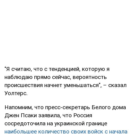
"Я считаю, что с тенденцией, которую я
наблюдаю прямо сейчас, вероятность
происшествия начнет уменьшаться", – сказал
Уолтерс.
Напомним, что пресс-секретарь Белого дома
Джен Псаки заявила, что Россия
сосредоточила на украинской границе
наибольшее количество своих войск с начала