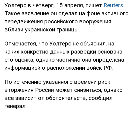
Уолтерс в четверг, 15 апреля, пишет
Reuters
.
Такое заявление он сделал на фоне активного
передвижения российского вооружения
вблизи украинской границы.
Отмечается, что Уолтерс не объяснил, на
каких конкретно данных разведки основана
его оценка, однако частично она определена
информацией о расположении войск РФ.
По истечению указанного времени риск
вторжения России может снизиться, однако
все зависит от обстоятельств, сообщил
генерал.