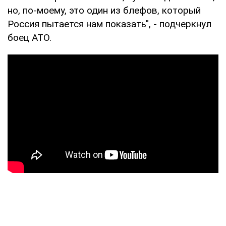
но, по-моему, это один из блефов, который
Россия пытается нам показать", - подчеркнул
боец АТО.