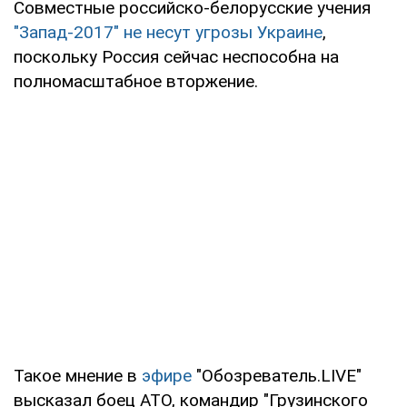
Совместные российско-белорусские учения
"Запад-2017" не несут угрозы Украине
,
поскольку Россия сейчас неспособна на
полномасштабное вторжение.
Такое мнение в
эфире
"Обозреватель.LIVE"
высказал боец АТО, командир "Грузинского