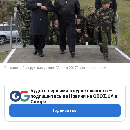
Будьте первыми в курсе главного –
подпишитесь на Новини на OBOZ.UA в
Google
Подписаться