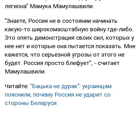
легиона" Мамука Мамулашвили.
"Знаете, Россия не в состоянии начинать
какую-то широкомасштабную войну где-либо.
Это опять демонстрация своих сил, которых у
нее нет и которые она пытается показать. Мне
кажется, что серьезной угрозы от этого не
будет. Россия просто блефует", - считает
Мамулашвили.
Читайте:
"Бацька не дурак": украинцам
пояснили, почему Россия не ударит со
стороны Беларуси