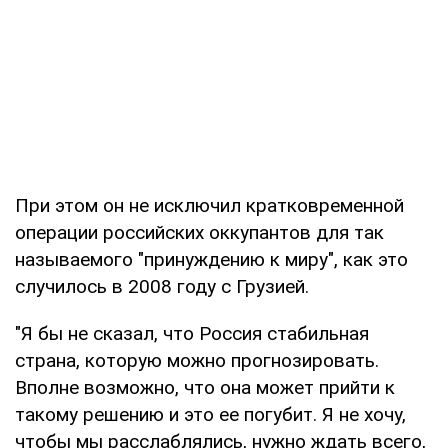
При этом он не исключил кратковременной
операции российских оккупантов для так
называемого "принуждению к миру", как это
случилось в 2008 году с Грузией.
"Я бы не сказал, что Россия стабильная
страна, которую можно прогнозировать.
Вполне возможно, что она может прийти к
такому решению и это ее погубит. Я не хочу,
чтобы мы расслаблялись, нужно ждать всего,