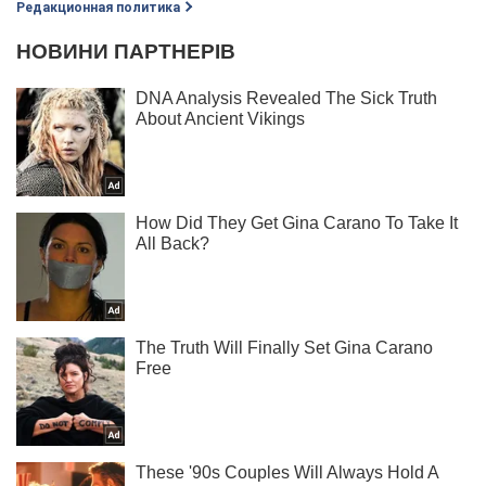
Редакционная политика