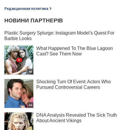
Редакционная политика