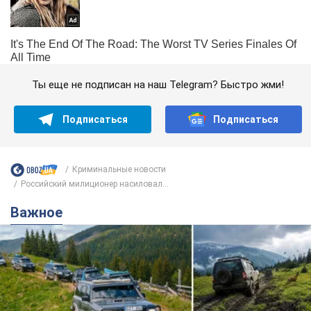
Ты еще не подписан на наш Telegram? Быстро жми!
Подписаться
Подписаться
Криминальные новости
Российский милиционер насиловал...
Важное