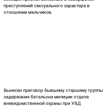
преступлений сексуального характера в
отношении мальчиков.
Вынесен приговор бывшему старшему группы
задержания батальона милиции отдела
вневедомственной охраны при УВД