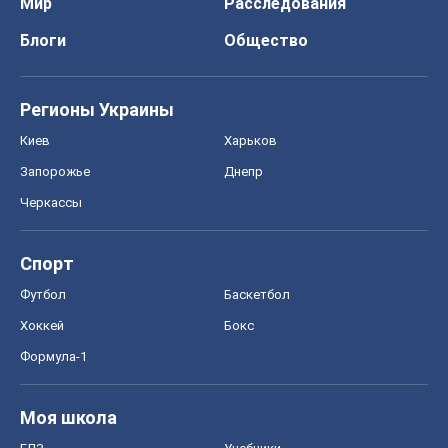
Мир
Расследования
Блоги
Общество
Регионы Украины
Киев
Харьков
Запорожье
Днепр
Черкассы
Спорт
Футбол
Баскетбол
Хоккей
Бокс
Формула-1
Моя школа