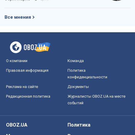
Все мнения
О компании
Команда
Правовая информация
Политика
конфиденциальности
Реклама на сайте
Документы
Редакционная политика
Журналисты OBOZ.UA на месте
событий
OBOZ.UA
Политика