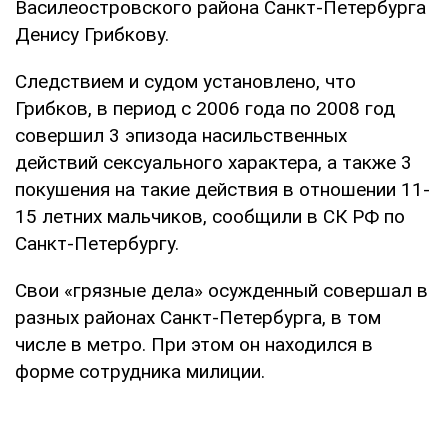
Василеостровского района Санкт-Петербурга
Денису Грибкову.
Следствием и судом установлено, что
Грибков, в период с 2006 года по 2008 год
совершил 3 эпизода насильственных
действий сексуального характера, а также 3
покушения на такие действия в отношении 11-
15 летних мальчиков, сообщили в СК РФ по
Санкт-Петербургу.
Свои «грязные дела» осужденный совершал в
разных районах Санкт-Петербурга, в том
числе в метро. При этом он находился в
форме сотрудника милиции.