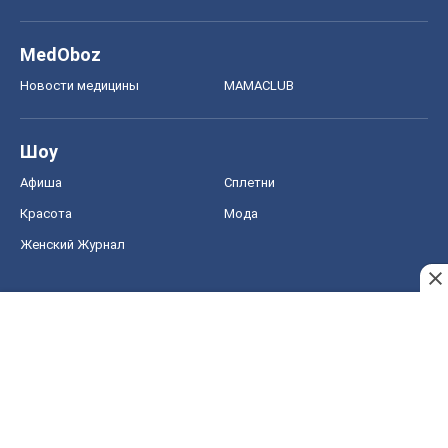
MedOboz
Новости медицины
MAMACLUB
Шоу
Афиша
Сплетни
Красота
Мода
Женский Журнал