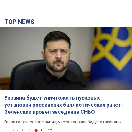
TOP NEWS
Украина будет уничтожать пусковые
установки российских баллистических ракет:
Зеленский провел заседание СНБО
Глава государства заявил, что установки будут атакованы
5.08.2026 18:04
135,4 т.