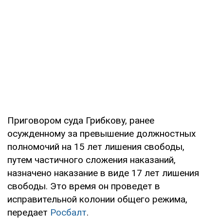
Приговором суда Грибкову, ранее
осужденному за превышение должностных
полномочий на 15 лет лишения свободы,
путем частичного сложения наказаний,
назначено наказание в виде 17 лет лишения
свободы. Это время он проведет в
исправительной колонии общего режима,
передает
Росбалт
.