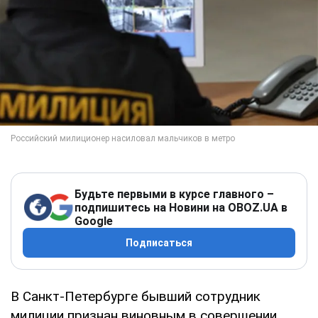
Будьте первыми в курсе главного –
подпишитесь на Новини на OBOZ.UA в
Google
Подписаться
В Санкт-Петербурге бывший сотрудник
милиции признан виновным в совершении