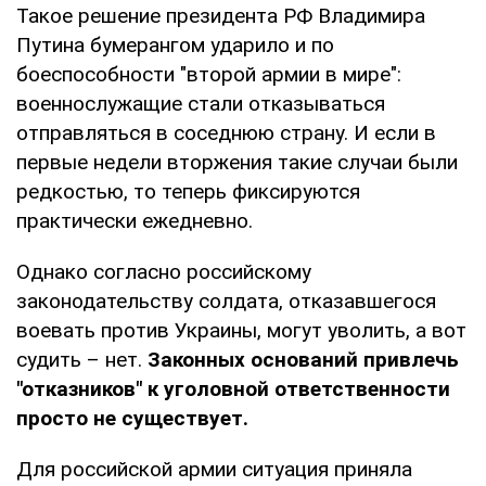
Такое решение президента РФ Владимира
Путина бумерангом ударило и по
боеспособности "второй армии в мире":
военнослужащие стали отказываться
отправляться в соседнюю страну. И если в
первые недели вторжения такие случаи были
редкостью, то теперь фиксируются
практически ежедневно.
Однако согласно российскому
законодательству солдата, отказавшегося
воевать против Украины, могут уволить, а вот
судить – нет.
Законных оснований привлечь
"отказников" к уголовной ответственности
просто не существует.
Для российской армии ситуация приняла