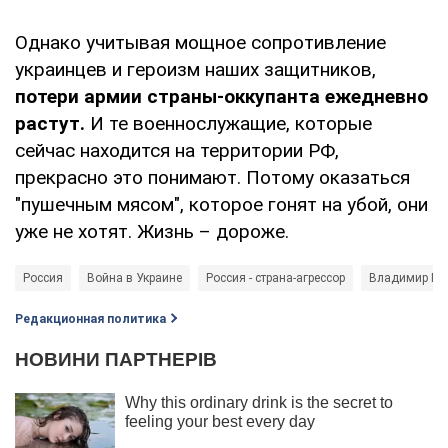
Однако учитывая мощное сопротивление
украинцев и героизм наших защитников,
потери армии страны-оккупанта ежедневно
растут.
И те военнослужащие, которые
сейчас находится на территории РФ,
прекрасно это понимают. Потому оказаться
"пушечным мясом", которое гонят на убой, они
уже не хотят. Жизнь – дороже.
Россия
Война в Украине
Россия - страна-агрессор
Владимир Пу
Редакционная политика