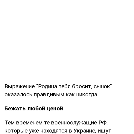
Выражение "Родина тебя бросит, сынок"
оказалось правдивым как никогда.
Бежать любой ценой
Тем временем те военнослужащие РФ,
которые уже находятся в Украине, ищут