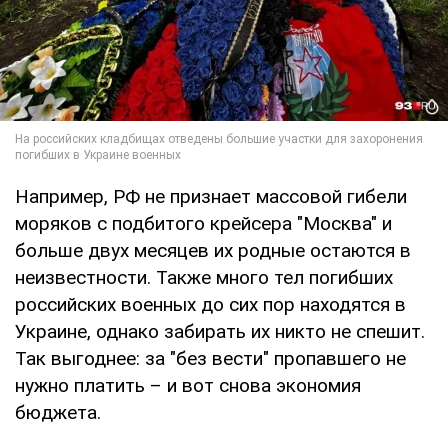
Например, РФ не признает массовой гибели
моряков с подбитого крейсера "Москва" и
больше двух месяцев их родные остаются в
неизвестности. Также много тел погибших
российских военных до сих пор находятся в
Украине, однако забирать их никто не спешит.
Так выгоднее: за "без вести" пропавшего не
нужно платить – и вот снова экономия
бюджета.