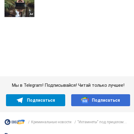
Мы в Telegram! Подписывайся! Читай только лучшее!
Подписаться
Подписаться
Криминальные новости
"Ихтамнеты" под прицелом:...
Важное