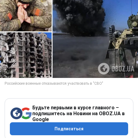
Будьте первыми в курсе главного –
подпишитесь на Новини на OBOZ.UA в
Google
Подписаться