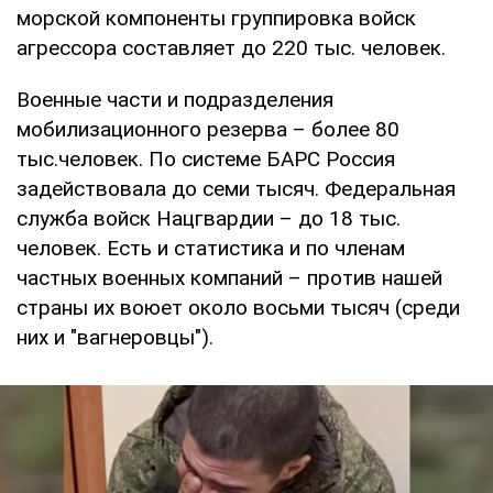
морской компоненты группировка войск
агрессора составляет до 220 тыс. человек.
Военные части и подразделения
мобилизационного резерва – более 80
тыс.человек. По системе БАРС Россия
задействовала до семи тысяч. Федеральная
служба войск Нацгвардии – до 18 тыс.
человек. Есть и статистика и по членам
частных военных компаний – против нашей
страны их воюет около восьми тысяч (среди
них и "вагнеровцы").