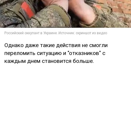
Однако даже такие действия не смогли
переломить ситуацию и "отказников" с
каждым днем становится больше.