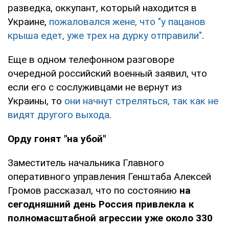
разведка, оккупант, который находится в
Украине,
пожаловался жене, что "у пацанов
крыша едет, уже трех на дурку отправили"
.
Еще в одном телефонном разговоре
очередной российский военный заявил, что
если его с сослуживцами не вернут из
Украины, то
они начнут стреляться, так как не
видят другого выхода
.
Орду гонят "на убой"
Заместитель начальника Главного
оперативного управления Генштаба Алексей
Громов рассказал, что по состоянию
на
сегодняшний день Россия привлекла к
полномасштабной агрессии уже около 330