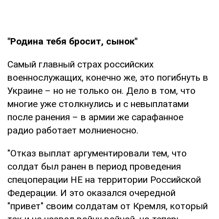
"Родина тебя бросит, сынок"
Самый главный страх российских
военнослужащих, конечно же, это погибнуть в
Украине – но не только он. Дело в том, что
многие уже столкнулись и с невыплатами
после ранения – в армии же сарафанное
радио работает молниеносно.
"Отказ выплат аргументировали тем, что
солдат был ранен в период проведения
спецоперации НЕ на территории Российской
Федерации. И это оказался очередной
"привет" своим солдатам от Кремля, который