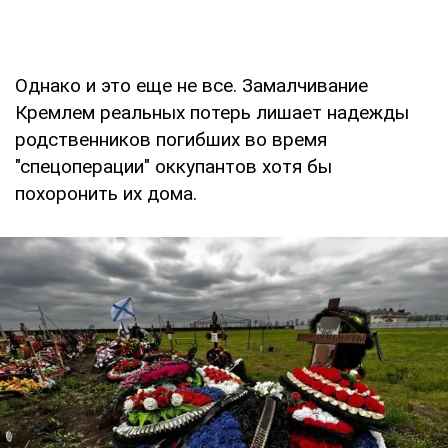
Однако и это еще не все. Замалчивание
Кремлем реальных потерь лишает надежды
родственников погибших во время
"спецоперации" оккупантов хотя бы
похоронить их дома.