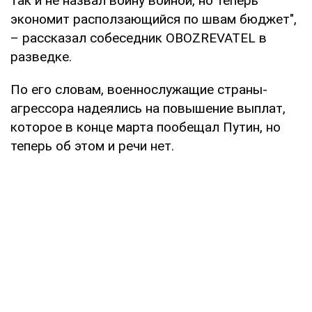
так и не назвал войну войной, но теперь
экономит расползающийся по швам бюджет",
– рассказал собеседник OBOZREVATEL в
разведке.
По его словам, военнослужащие страны-
агрессора надеялись на повышение выплат,
которое в конце марта пообещал Путин, но
теперь об этом и речи нет.