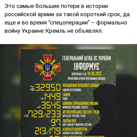
Это самые большие потери в истории
российской армии за такой короткий срок, да
еще и во время "спецоперации" – формально
войну Украине Кремль не объявлял.