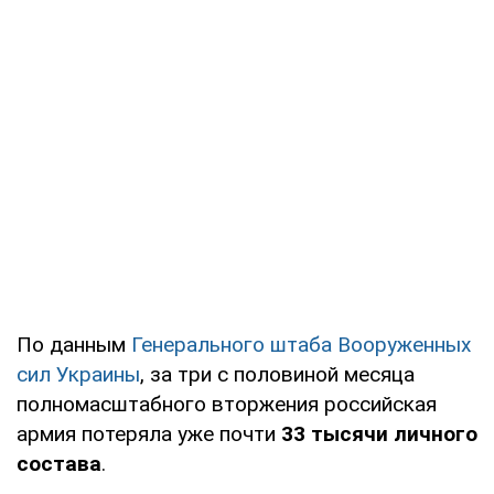
По данным
Генерального штаба Вооруженных
сил Украины
, за три с половиной месяца
полномасштабного вторжения российская
армия потеряла уже почти
33 тысячи личного
состава
.