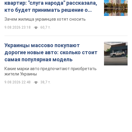
самая популярная модель
Какие марки авто предпочитают приобретать
жители Украины
9.08.2026 22:48
38,7 т.
TOP NEWS