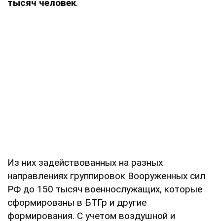
тысяч человек
.
Из них задействованных на разных
направлениях группировок Вооруженных сил
РФ до 150 тысяч военнослужащих, которые
сформированы в БТГр и другие
формирования. С учетом воздушной и