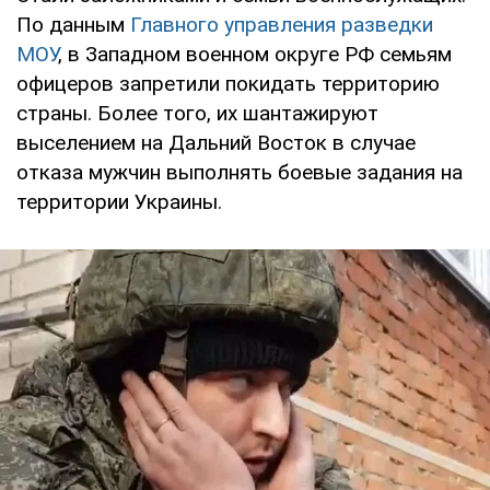
По данным
Главного управления разведки
МОУ
, в Западном военном округе РФ семьям
офицеров запретили покидать территорию
страны. Более того, их шантажируют
выселением на Дальний Восток в случае
отказа мужчин выполнять боевые задания на
территории Украины.