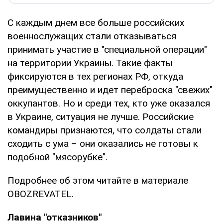
С каждым днем все больше российских
военнослужащих стали отказываться
принимать участие в "специальной операции"
на территории Украины. Такие факты
фиксируются в тех регионах РФ, откуда
преимущественно и идет переброска "свежих"
оккупантов. Но и среди тех, кто уже оказался
в Украине, ситуация не лучше. Российские
командиры признаются, что солдаты стали
сходить с ума – они оказались не готовы к
подобной "мясорубке".
Подробнее об этом читайте в материале
OBOZREVATEL.
Лавина "отказников"