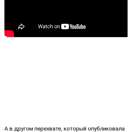
А в другом перехвате, который опубликовала