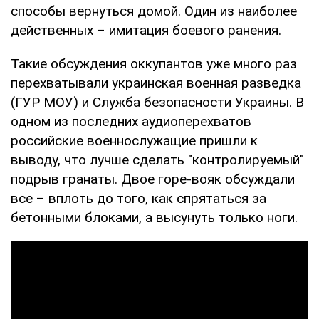
способы вернуться домой. Один из наиболее
действенных – имитация боевого ранения.
Такие обсуждения оккупантов уже много раз
перехватывали украинская военная разведка
(ГУР МОУ) и Служба безопасности Украины. В
одном из последних аудиоперехватов
российские военнослужащие пришли к
выводу, что лучше сделать "контролируемый"
подрыв гранаты. Двое горе-вояк обсуждали
все – вплоть до того, как спрятаться за
бетонными блоками, а высунуть только ноги.