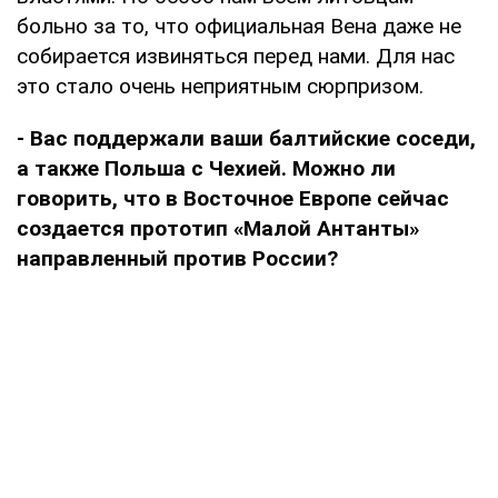
больно за то, что официальная Вена даже не
собирается извиняться перед нами. Для нас
это стало очень неприятным сюрпризом.
- Вас поддержали ваши балтийские соседи,
а также Польша с Чехией. Можно ли
говорить, что в Восточное Европе сейчас
создается прототип «Малой Антанты»
направленный против России?