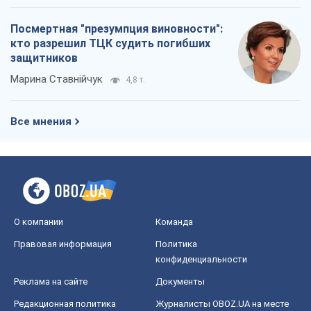
Посмертная "презумпция виновности":
кто разрешил ТЦК судить погибших
защитников
Марина Ставнійчук
4,8 т.
Все мнения
О компании
Команда
Правовая информация
Политика
конфиденциальности
Реклама на сайте
Документы
Редакционная политика
Журналисты OBOZ.UA на месте