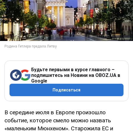
Будьте первыми в курсе главного –
подпишитесь на Новини на OBOZ.UA в
Google
Подписаться
В середине июля в Европе произошло
событие, которое смело можно назвать
«маленьким Мюнхеном». Старожила ЕС и