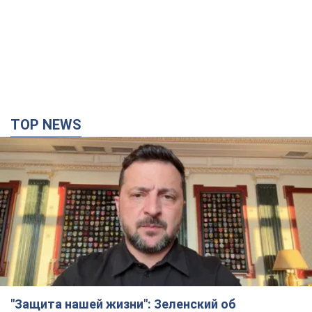
TOP NEWS
"Защита нашей жизни": Зеленский об