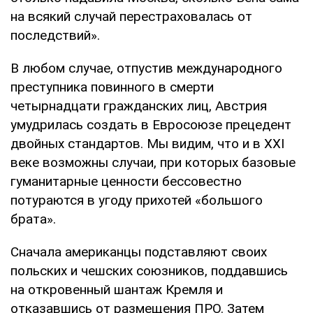
на всякий случай перестраховалась от
последствий».
В любом случае, отпустив международного
преступника повинного в смерти
четырнадцати гражданских лиц, Австрия
умудрилась создать в Евросоюзе прецедент
двойных стандартов. Мы видим, что и в ХХІ
веке возможны случаи, при которых базовые
гуманитарные ценности бессовестно
потураются в угоду прихотей «большого
брата».
Сначала американцы подставляют своих
польских и чешских союзников, поддавшись
на откровенный шантаж Кремля и
отказавшись от размещения ПРО. Затем