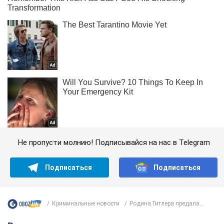
Не пропусти молнию! Подписывайся на нас в Telegram
Подписаться
Подписаться
Криминальные новости
Родина Гитлера предала...