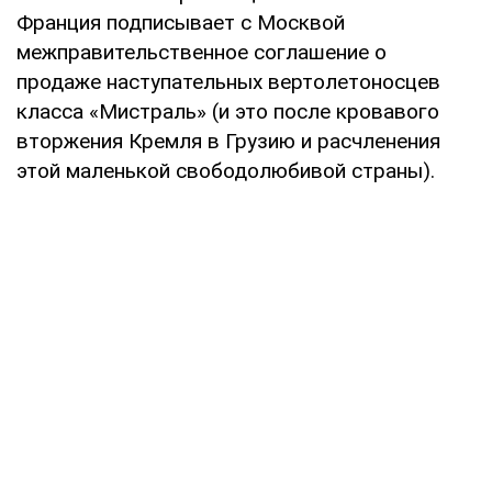
Франция подписывает с Москвой
межправительственное соглашение о
продаже наступательных вертолетоносцев
класса «Мистраль» (и это после кровавого
вторжения Кремля в Грузию и расчленения
этой маленькой свободолюбивой страны).