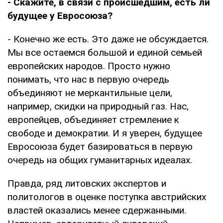
- Скажите, в связи с происшедшим, есть ли
будущее у Евросоюза?
- Конечно же есть. Это даже не обсуждается.
Мы все остаемся большой и единой семьей
европейских народов. Просто нужно
понимать, что нас в первую очередь
объединяют не меркантильные цели,
например, скидки на природный газ. Нас,
европейцев, объединяет стремление к
свободе и демократии. И я уверен, будущее
Евросоюза будет базироваться в первую
очередь на общих гуманитарных идеалах.
Правда, ряд литовских экспертов и
политологов в оценке поступка австрийских
властей оказались менее сдержанными.