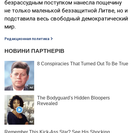
безрассудным поступком нанесла пощечину
не только маленькой беззащитной Литве, но и
подставила весь свободный демократический
мир.
Редакционная политика