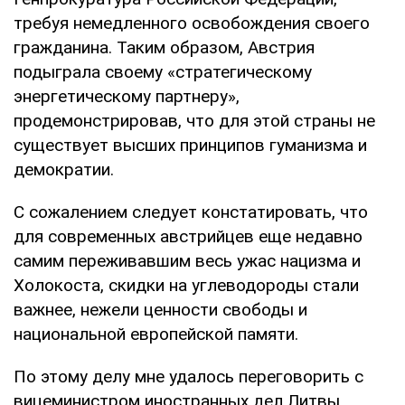
требуя немедленного освобождения своего
гражданина. Таким образом, Австрия
подыграла своему «стратегическому
энергетическому партнеру»,
продемонстрировав, что для этой страны не
существует высших принципов гуманизма и
демократии.
С сожалением следует констатировать, что
для современных австрийцев еще недавно
самим переживавшим весь ужас нацизма и
Холокоста, скидки на углеводороды стали
важнее, нежели ценности свободы и
национальной европейской памяти.
По этому делу мне удалось переговорить с
вицеминистром иностранных дел Литвы