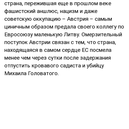
страна, пережившая еще в прошлом веке
фашистский аншлюс, нацизм и даже
советскую оккупацию – Австрия – самым
циничным образом предала своего коллегу по
Евросоюзу маленькую Литву. Омерзительный
поступок Австрии связан с тем, что страна,
находящаяся в самом сердце ЕС посмела
менее чем через сутки после задержания
отпустить кровавого садиста и убийцу
Михаила Головатого.