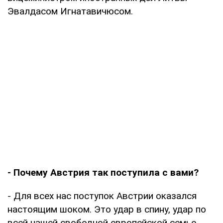
Эвалдасом Игнатавичюсом.
- Почему Австрия так поступила с вами?
- Для всех нас поступок Австрии оказался
настоящим шоком. Это удар в спину, удар по
всей нашей свободной европейской семье.