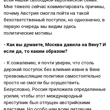
Мне тяжело сейчас комментировать причины,
почему Австрия смогла пойти на такой
безответственный поступок, но однозначно, в
первую очередь мы видим здесь
политические мотивы.
- Как вы думаете, Москва давила на Вену? И
если да, то каким образом?
- К сожалению, я почти уверен, что столь
дерзкий поступок без влияния извне в Вене
трезвомыслящие политики самостоятельно
просто не смогли бы осуществить.
Безусловно, Россия приложила определенные
усилия, чтобы этот международный
преступник был отпущен австрийскими
властями. Но особо нам всем литовцам