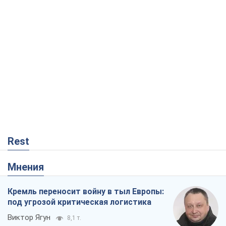
Rest
Мнения
Кремль переносит войну в тыл Европы:
под угрозой критическая логистика
Виктор Ягун
8,1 т.