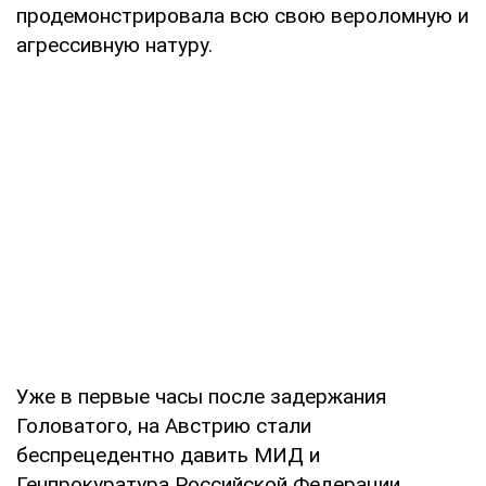
продемонстрировала всю свою вероломную и
агрессивную натуру.
Уже в первые часы после задержания
Головатого, на Австрию стали
беспрецедентно давить МИД и
Генпрокуратура Российской Федерации,