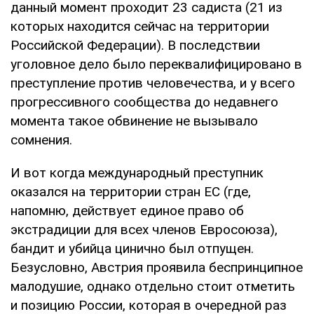
данный момент проходит 23 садиста (21 из
которых находится сейчас на территории
Российской Федерации). В последствии
уголовное дело было переквалифицировано в
преступление против человечества, и у всего
прогрессивного сообщества до недавнего
момента такое обвинение не вызывало
сомнения.
И вот когда международный преступник
оказался на территории стран ЕС (где,
напомню, действует единое право об
экстрадиции для всех членов Евросоюза),
бандит и убийца цинично был отпущен.
Безусловно, Австрия проявила беспринципное
малодушие, однако отдельно стоит отметить
и позицию России, которая в очередной раз