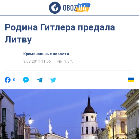
Родина Гитлера предала
Литву
Криминальные новости
3.08.2011 11:06
1,6 т.
0