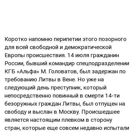
Коротко напомню перипетии этого позорного
для всей свободной и демократической
Европы происшествия. 14 июля гражданин
России, бывший командир спецподразделении
КГБ «Альфа» М. Головатов, был задержан по
требованию Литвы в Вене. Но уже на
следующий день преступник, который
непосредственно повинный в смерти 14-ти
безоружных граждан Литвы, был отпущен на
свободу и выслан в Москву. Происшедшее
является настоящим плевком в сторону
стран, которые еще совсем недавно испытали