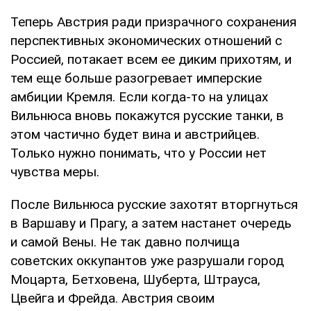
Теперь Австрия ради призрачного сохранения
перспективных экономических отношений с
Россией, потакает всем ее диким прихотям, и
тем еще больше разогревает имперские
амбиции Кремля. Если когда-то на улицах
Вильнюса вновь покажутся русские танки, в
этом частично будет вина и австрийцев.
Только нужно понимать, что у России нет
чувства меры.
После Вильнюса русские захотят вторгнуться
в Варшаву и Прагу, а затем настанет очередь
и самой Вены. Не так давно полчища
советских оккупантов уже разрушали город
Моцарта, Бетховена, Шуберта, Штрауса,
Цвейга и Фрейда. Австрия своим