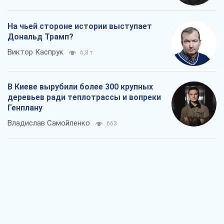
На чьей стороне истории выступает
Дональд Трамп?
Виктор Каспрук
6,8 т.
В Киеве вырубили более 300 крупных
деревьев ради теплотрассы и вопреки
Генплану
Владислав Самойленко
663