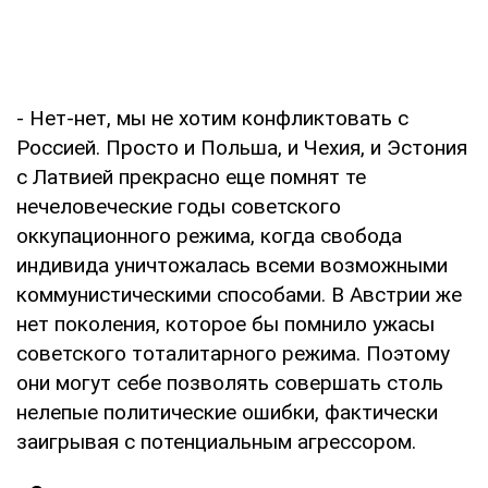
- Нет-нет, мы не хотим конфликтовать с
Россией. Просто и Польша, и Чехия, и Эстония
с Латвией прекрасно еще помнят те
нечеловеческие годы советского
оккупационного режима, когда свобода
индивида уничтожалась всеми возможными
коммунистическими способами. В Австрии же
нет поколения, которое бы помнило ужасы
советского тоталитарного режима. Поэтому
они могут себе позволять совершать столь
нелепые политические ошибки, фактически
заигрывая с потенциальным агрессором.