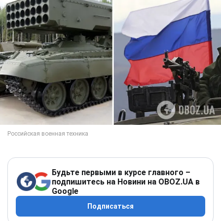
Будьте первыми в курсе главного –
подпишитесь на Новини на OBOZ.UA в
Google
Подписаться