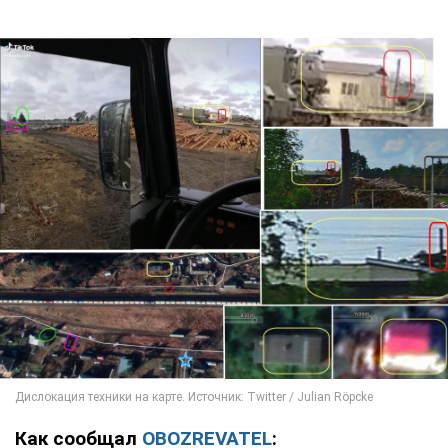
Как сообщал
OBOZREVATEL
: