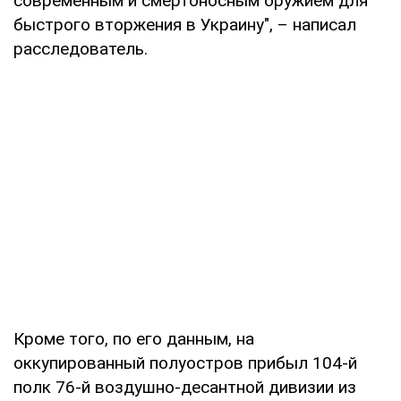
современным и смертоносным оружием для
быстрого вторжения в Украину", – написал
расследователь.
Кроме того, по его данным, на
оккупированный полуостров прибыл 104-й
полк 76-й воздушно-десантной дивизии из