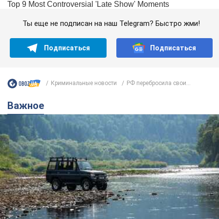
Ты еще не подписан на наш Telegram? Быстро жми!
Подписаться
Подписаться
Криминальные новости
РФ перебросила свои...
Важное