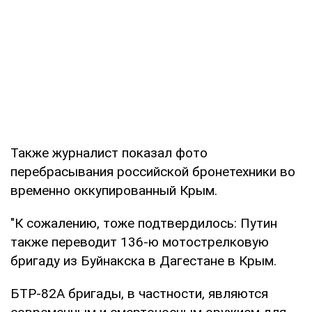
Также журналист показал фото
перебрасывания российской бронетехники во
временно оккупированный Крым.
"К сожалению, тоже подтвердилось: Путин
также переводит 136-ю мотострелковую
бригаду из Буйнакска в Дагестане в Крым.
БТР-82А бригады, в частности, являются