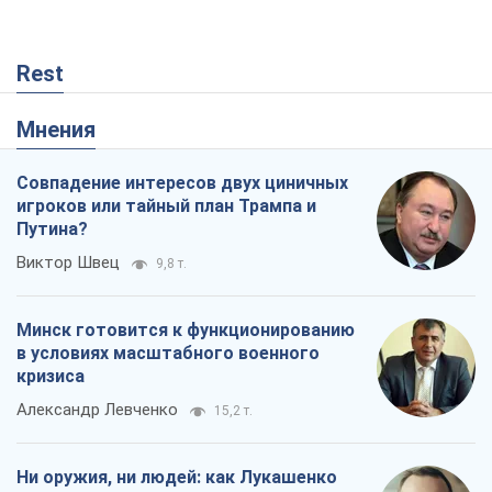
Rest
Мнения
Совпадение интересов двух циничных
игроков или тайный план Трампа и
Путина?
Виктор Швец
9,8 т.
Минск готовится к функционированию
в условиях масштабного военного
кризиса
Александр Левченко
15,2 т.
Ни оружия, ни людей: как Лукашенко