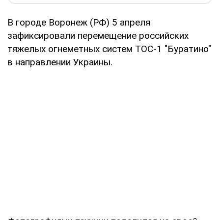
В городе Воронеж (РФ) 5 апреля
зафиксировали перемещение российских
тяжелых огнеметных систем ТОС-1 "Буратино"
в направлении Украины.