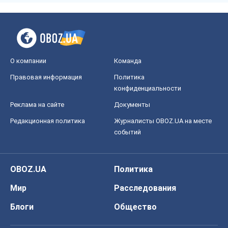
О компании
Команда
Правовая информация
Политика
конфиденциальности
Реклама на сайте
Документы
Редакционная политика
Журналисты OBOZ.UA на месте
событий
OBOZ.UA
Политика
Мир
Расследования
Блоги
Общество