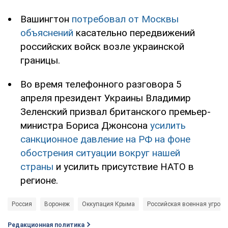
Вашингтон
потребовал от Москвы
объяснений
касательно передвижений
российских войск возле украинской
границы.
Во время телефонного разговора 5
апреля президент Украины Владимир
Зеленский призвал британского премьер-
министра Бориса Джонсона
усилить
санкционное давление на РФ на фоне
обострения ситуации вокруг нашей
страны
и усилить присутствие НАТО в
регионе.
Россия
Воронеж
Оккупация Крыма
Российская военная угроза
Редакционная политика