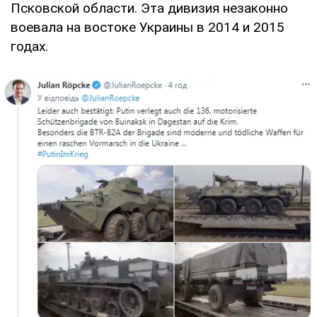
Псковской области. Эта дивизия незаконно
воевала на востоке Украины в 2014 и 2015
годах.