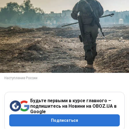
Будьте первыми в курсе главного –
подпишитесь на Новини на OBOZ.UA в
Google
Подписаться