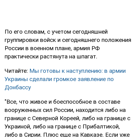
По его словам, с учетом сегодняшней
группировки войск и сегодняшнего положения
России в военном плане, армия РФ
практически растянута на шпагат.
Читайте:
Мы готовы к наступлению: в армии
Украины сделали громкое заявление по
Донбассу
"Все, что живое и боеспособное в составе
вооруженных сил России, находится либо на
границе с Северной Кореей, либо на границе с
Украиной, либо на границе с Прибалтикой,
либо в Сирии. Плюс еще на Кавказе. Если уже