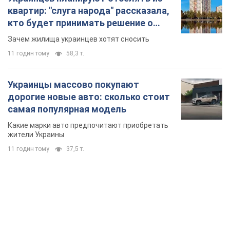
квартир: "слуга народа" рассказала,
кто будет принимать решение о
сносе домов
Зачем жилища украинцев хотят сносить
11 годин тому
58,3 т.
Украинцы массово покупают
дорогие новые авто: сколько стоит
самая популярная модель
Какие марки авто предпочитают приобретать
жители Украины
11 годин тому
37,5 т.