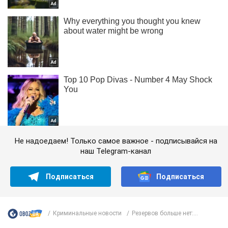
Не надоедаем! Только самое важное - подписывайся на
наш Telegram-канал
Подписаться
Подписаться
Криминальные новости
Резервов больше нет:...