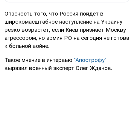
Опасность того, что Россия пойдет в
широкомасштабное наступление на Украину
резко возрастет, если Киев признает Москву
агрессором, но армия РФ на сегодня не готова
к больной войне.
Такое мнение в интервью
"Апострофу"
выразил военный эксперт Олег Жданов.