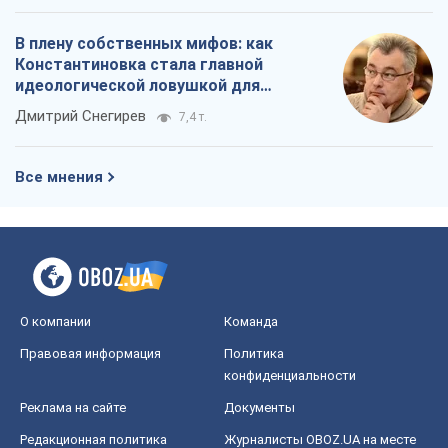
В плену собственных мифов: как
Константиновка стала главной
идеологической ловушкой для
российских оккупантов
Дмитрий Снегирев
7,4 т.
Все мнения
О компании
Команда
Правовая информация
Политика
конфиденциальности
Реклама на сайте
Документы
Редакционная политика
Журналисты OBOZ.UA на месте