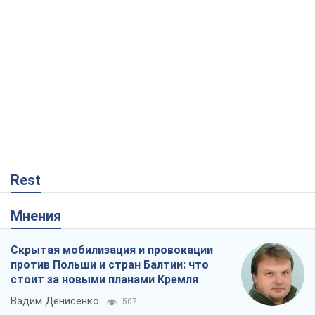
Rest
Мнения
Скрытая мобилизация и провокации
против Польши и стран Балтии: что
стоит за новыми планами Кремля
Вадим Денисенко
507