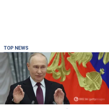
TOP NEWS