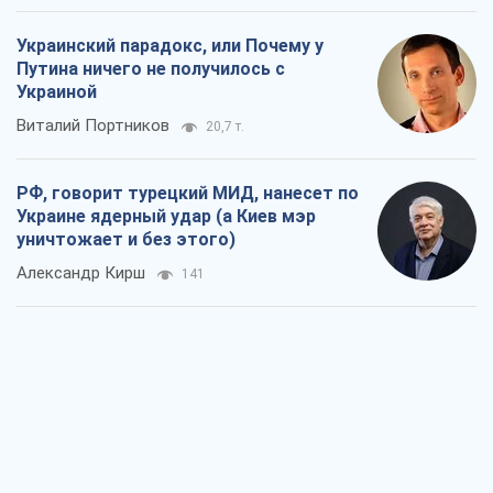
Украинский парадокс, или Почему у
Путина ничего не получилось с
Украиной
Виталий Портников
20,7 т.
РФ, говорит турецкий МИД, нанесет по
Украине ядерный удар (а Киев мэр
уничтожает и без этого)
Александр Кирш
141