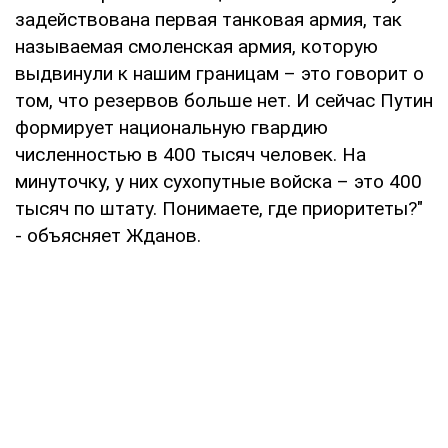
задействована первая танковая армия, так
называемая смоленская армия, которую
выдвинули к нашим границам – это говорит о
том, что резервов больше нет. И сейчас Путин
формирует национальную гвардию
численностью в 400 тысяч человек. На
минуточку, у них сухопутные войска – это 400
тысяч по штату. Понимаете, где приоритеты?"
- объясняет Жданов.