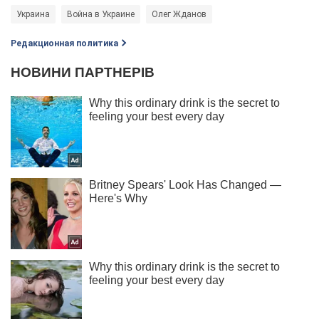
Украина
Война в Украине
Олег Жданов
Редакционная политика