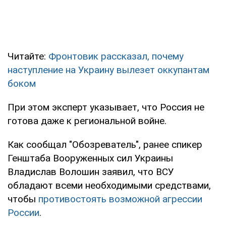
Читайте:
Фронтовик рассказал, почему
наступление на Украину вылезет оккупантам
боком
При этом эксперт указывает, что Россия не
готова даже к региональной войне.
Как сообщал "Обозреватель", ранее спикер
Генштаба Вооруженных сил Украины
Владислав Волошин заявил, что ВСУ
обладают всеми необходимыми средствами,
чтобы
противостоять возможной агрессии
России
.