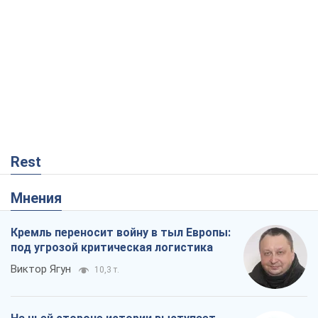
Rest
Мнения
Кремль переносит войну в тыл Европы:
под угрозой критическая логистика
Виктор Ягун
10,3 т.