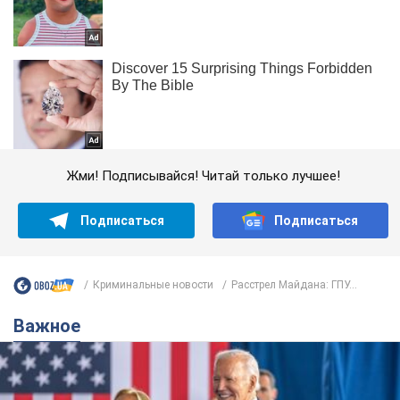
Жми! Подписывайся! Читай только лучшее!
Подписаться
Подписаться
Криминальные новости
Расстрел Майдана: ГПУ...
Важное