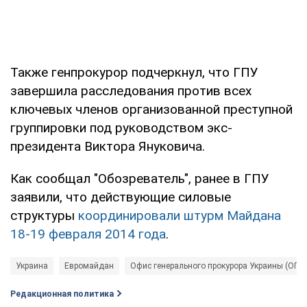
Также генпрокурор подчеркнул, что ГПУ
завершила расследования против всех
ключевых членов организованной преступной
группировки под руководством экс-
президента Виктора Януковича.
Как сообщал "Обозреватель", ранее в ГПУ
заявили, что действующие силовые
структуры
координировали штурм Майдана
18-19 февраля 2014 года
.
Украина
Евромайдан
Офис генерального прокурора Украины (ОГП)
Редакционная политика