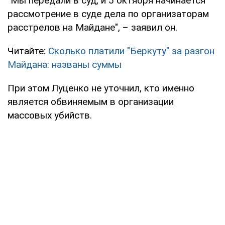
"Мы передали в суд, и 5 октября начинается
рассмотрение в суде дела по организаторам
расстрелов на Майдане", – заявил он.
Читайте:
Сколько платили "Беркуту" за разгон
Майдана: названы суммы
При этом Луценко не уточнил, кто именно
является обвиняемым в организации
массовых убийств.