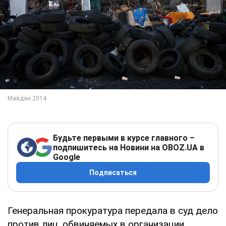
Будьте первыми в курсе главного –
подпишитесь на Новини на OBOZ.UA в
Google
Подписаться
Генеральная прокуратура передала в суд дело
против лиц, обвиняемых в организации