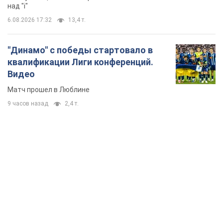
над "i"
6.08.2026 17:32
13,4 т.
"Динамо" с победы стартовало в
квалификации Лиги конференций.
Видео
Матч прошел в Люблине
9 часов назад
2,4 т.