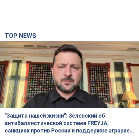
TOP NEWS
"Защита нашей жизни": Зеленский об
антибаллистической системе FREYJA,
санкциях против России и поддержке аграриев.
Видео