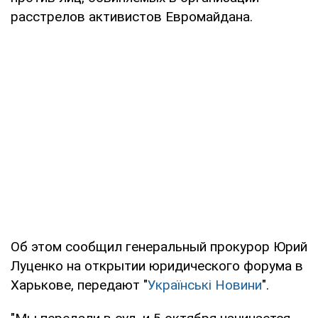
расстрелов активистов Евромайдана.
Об этом сообщил генеральный прокурор Юрий
Луценко на открытии юридического форума в
Харькове, передают "
Українські Новини
".