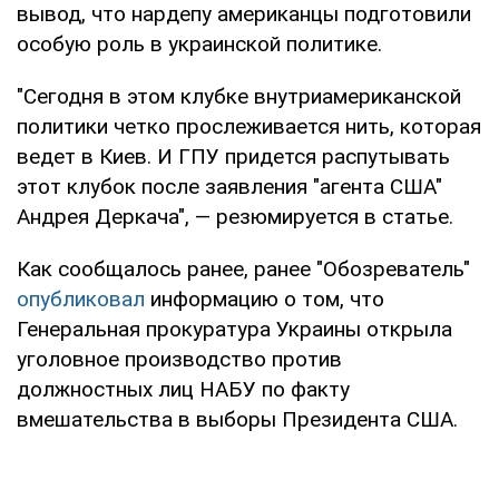
вывод, что нардепу американцы подготовили
особую роль в украинской политике.
"Сегодня в этом клубке внутриамериканской
политики четко прослеживается нить, которая
ведет в Киев. И ГПУ придется распутывать
этот клубок после заявления "агента США"
Андрея Деркача", — резюмируется в статье.
Как сообщалось ранее, ранее "Обозреватель"
опубликовал
информацию о том, что
Генеральная прокуратура Украины открыла
уголовное производство против
должностных лиц НАБУ по факту
вмешательства в выборы Президента США.