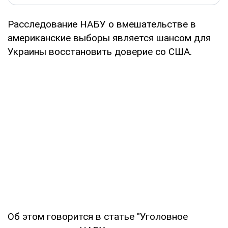
Расследование НАБУ о вмешательстве в
американские выборы является шансом для
Украины восстановить доверие со США.
Об этом говорится в статье "Уголовное