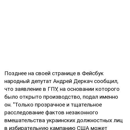
Позднее на своей странице в Фейсбук
народный депутат Андрей Деркач сообщил,
что заявление в ГПУ, на основании которого
было открыто производство, подал именно
он. "Только прозрачное и тщательное
расследование фактов незаконного
вмешательства украинских должностных лиц
в избирательную кампанию США может