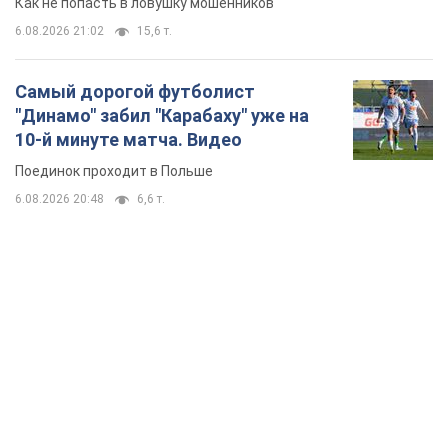
Как не попасть в ловушку мошенников
6.08.2026 21:02
15,6 т.
Самый дорогой футболист
"Динамо" забил "Карабаху" уже на
10-й минуте матча. Видео
Поединок проходит в Польше
6.08.2026 20:48
6,6 т.