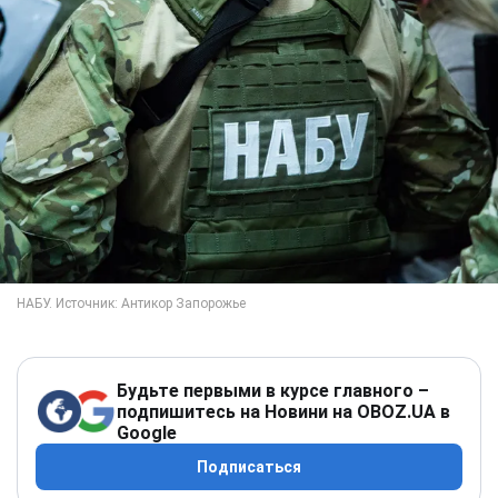
Будьте первыми в курсе главного –
подпишитесь на Новини на OBOZ.UA в
Google
Подписаться