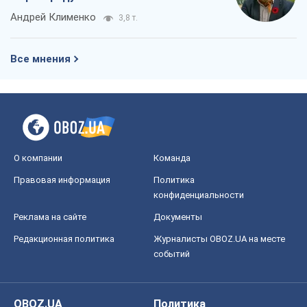
Андрей Клименко
3,8 т.
Все мнения
О компании
Команда
Правовая информация
Политика
конфиденциальности
Реклама на сайте
Документы
Редакционная политика
Журналисты OBOZ.UA на месте
событий
OBOZ.UA
Политика