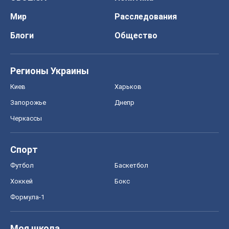
Мир
Расследования
Блоги
Общество
Регионы Украины
Киев
Харьков
Запорожье
Днепр
Черкассы
Спорт
Футбол
Баскетбол
Хоккей
Бокс
Формула-1
Моя школа