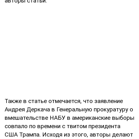
авторы статьи.
Также в статье отмечается, что заявление
Андрея Деркача в Генеральную прокуратуру о
вмешательстве НАБУ в американские выборы
совпало по времени с твитом президента
США Трампа. Исходя из этого, авторы делают