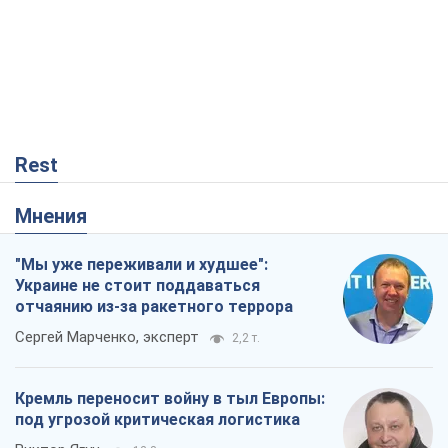
Rest
Мнения
"Мы уже переживали и худшее":
Украине не стоит поддаваться
отчаянию из-за ракетного террора
Сергей Марченко, эксперт
2,2 т.
Кремль переносит войну в тыл Европы:
под угрозой критическая логистика