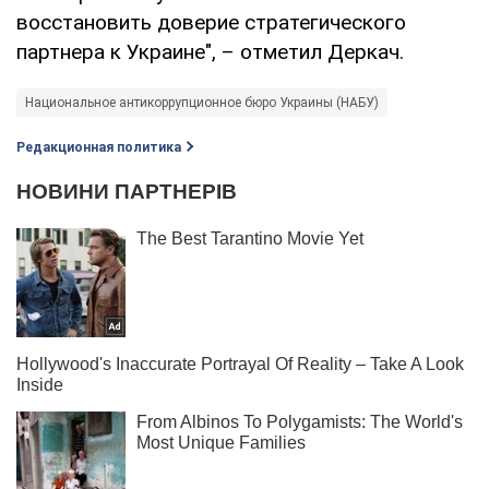
восстановить доверие стратегического
партнера к Украине", – отметил Деркач.
Национальное антикоррупционное бюро Украины (НАБУ)
Редакционная политика