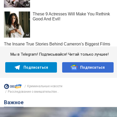
Мы в Telegram! Подписывайся! Читай только лучшее!
Подписаться
Подписаться
Криминальные новости
Расследование о вмешательстве...
Важное