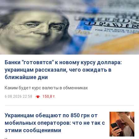
Банки "готовятся" к новому курсу доллара:
украинцам рассказали, чего ожидать в
ближайшие дни
Каким будет курс валюты в обменниках
6.08.2026 22:58
150,8 т.
Украинцам обещают по 850 грн от
мобильных операторов: что не так с
этими сообщениями