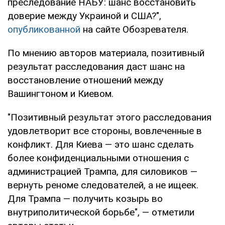
преследование НАБУ: шанс восстановить
доверие между Украиной и США?",
опубликованной
на сайте Обозревателя.
По мнению авторов материала, позитивный
результат расследования даст шанс на
восстановление отношений между
Вашингтоном и Киевом.
"Позитивный результат этого расследования
удовлетворит все стороны, вовлеченные в
конфликт. Для Киева — это шанс сделать
более конфиденциальными отношения с
администрацией Трампа, для силовиков —
вернуть реноме следователей, а не ищеек.
Для Трампа — получить козырь во
внутриполитической борьбе", — отметили