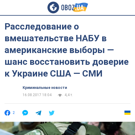
Расследование о
вмешательстве НАБУ в
американские выборы —
шанс восстановить доверие
к Украине США — СМИ
Криминальные новости
16.08.2017 18:04
4,4 т.
2