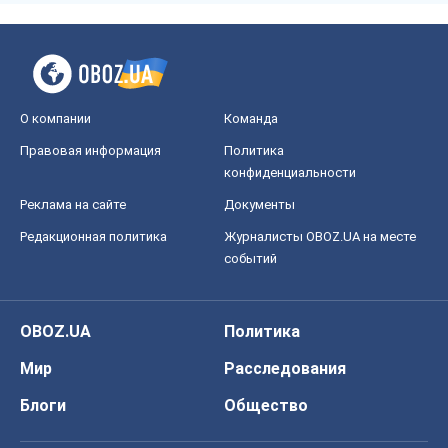
О компании
Команда
Правовая информация
Политика
конфиденциальности
Реклама на сайте
Документы
Редакционная политика
Журналисты OBOZ.UA на месте
событий
OBOZ.UA
Политика
Мир
Расследования
Блоги
Общество