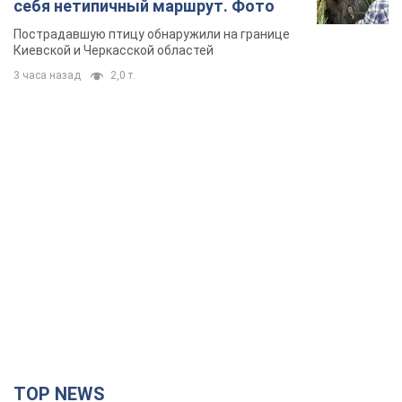
себя нетипичный маршрут. Фото
Пострадавшую птицу обнаружили на границе
Киевской и Черкасской областей
3 часа назад
2,0 т.
TOP NEWS