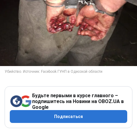
Будьте первыми в курсе главного –
подпишитесь на Новини на OBOZ.UA в
Google
Подписаться