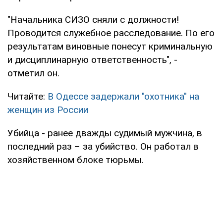
"Начальника СИЗО сняли с должности!
Проводится служебное расследование. По его
результатам виновные понесут криминальную
и дисциплинарную ответственность", -
отметил он.
Читайте:
В Одессе задержали "охотника" на
женщин из России
Убийца - ранее дважды судимый мужчина, в
последний раз – за убийство. Он работал в
хозяйственном блоке тюрьмы.