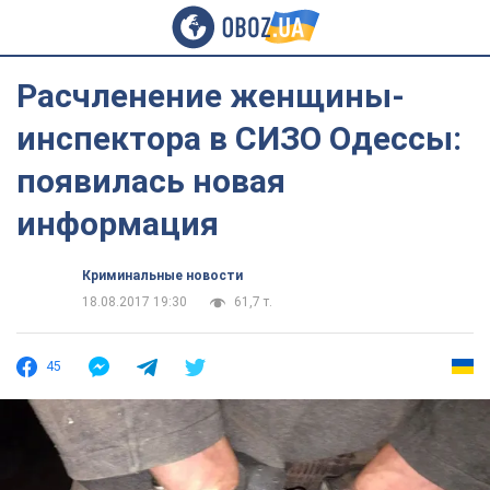
Расчленение женщины-
инспектора в СИЗО Одессы:
появилась новая
информация
Криминальные новости
18.08.2017 19:30
61,7 т.
45