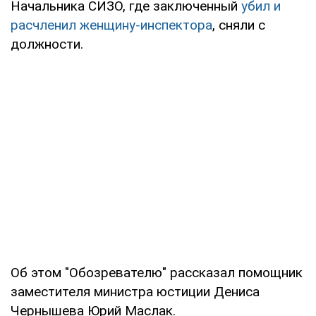
Начальника СИЗО, где заключенный
убил и
расчленил женщину-инспектора
, сняли с
должности.
Об этом "Обозревателю" рассказал помощник
заместителя министра юстиции Дениса
Чернышева Юрий Маслак.